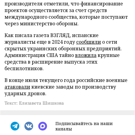
производителя отметили, что финансирование
проектов осуществляется за счет средств
международного сообщества, которые поступают
через министерство обороны.
Как писала газета ВЗГЛЯД, испанские
журналисты еще в 2024 году
сообщили
о сети
скрытых украинских оборонных предприятий.
Администрация США тайно
вложила
крупные
средства в расширение выпуска этих
беспилотников.
В конце июля текущего года российские военные
атаковали
киевские заводы по производству
ударных дронов.
Текст: Елизавета Шишкова
Подписывайтесь на наши
каналы