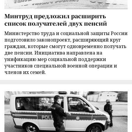
Минтруд предложил расширить
список получателей двух пенсий
Министерство труда и социальной защиты России
подготовило законопроект, расширяющий круг
граждан, которые смогут одновременно получать
две пенсии. Инициатива направлена на
унификацию мер социальной поддержки
участников специальной военной операции и
членов их семей.