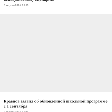
8 августа 2026, 05:55
Кравцов заявил об обновленной школьной программе
с 1 сентября
8 августа 2026, 05:40