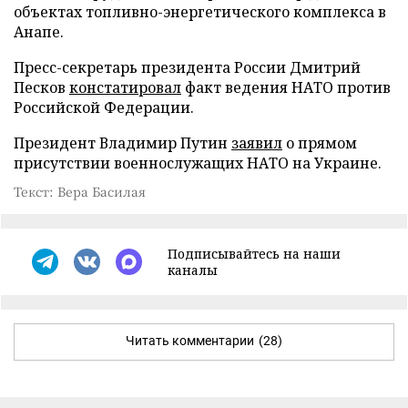
объектах топливно-энергетического комплекса в
Анапе.
Пресс-секретарь президента России Дмитрий
Песков
констатировал
факт ведения НАТО против
Российской Федерации.
Президент Владимир Путин
заявил
о прямом
присутствии военнослужащих НАТО на Украине.
Текст: Вера Басилая
Подписывайтесь на наши
каналы
Читать комментарии
(28)