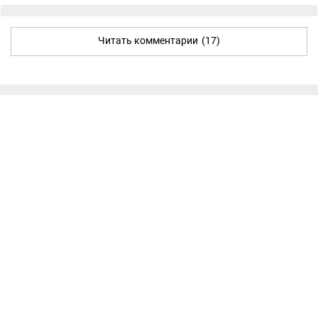
Читать комментарии
(17)