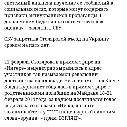
системный анализ и изучение ее сообщений в
социальных сетях, которые могут содержать
признаки антиукраинской пропаганды. В
дальнейшем будет дана соответствующая
оценка», – заявили в СБУ.
СБУ запретила Столяровой въезд на Украину
сроком на пять лет.
21 февраля Столярова в прямом эфире на
«Интере» нецензурно выразилась в адрес
участников так называемой революции
достоинства на площади Независимости в Киеве.
Когда журналист общалась в прямом эфире с
родственниками погибших на Майдане 18–21
февраля 2014 года, за кадром послышался голос
редактора со словами: «Ну-ка, давайте
заканчивайте эту ***** (нецензурный синоним
слова «ерунда» – прим. ВЗГЛЯД)».