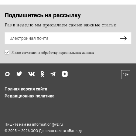
Подпишитесь на рассылку
Раз в неделю мы присылаем самые важные статьи
Я даю согласие на
обработку персональных данных
18+
Полная версия сайта
Редакционная политика
Пишите нам на
information@vz.ru
© 2005 — 2026 ООО Деловая газета «Взгляд»