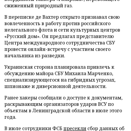
сжиженный природный газ.
В переписке де Вахтер открыто признавал свою
вовлеченность в работу против российского
нелегального флота и сети культурных центров
«Русский дом». Он предлагал представителю
Центра международного сотрудничества СБУ
провести онлайн-встречу с участием своего
начальника из разведки.
Украинская сторона планировала привлечь к
обсуждению майора СБУ Михаила Марченко,
специализирующегося на гибридных угрозах,
шпионаже и диверсионной деятельности.
Ранее хакеры сообщали о доступе к документам,
раскрывающим организаторов ударов ВСУ по
объектам в Ленинградской области в июле этого
года.
В июле сотрудники ФСБ
пресекли
сбор данных об