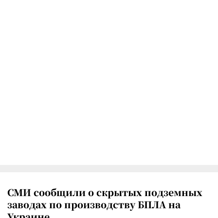
СМИ сообщили о скрытых подземных
заводах по производству БПЛА на
Украине