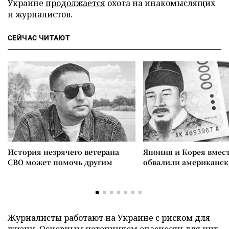
Украине
продолжается
охота на инакомыслящих
и журналистов.
СЕЙЧАС ЧИТАЮТ
История незрячего ветерана
Япония и Корея вмес
СВО может помочь другим
обвалили американск
Журналисты работают на Украине с риском для