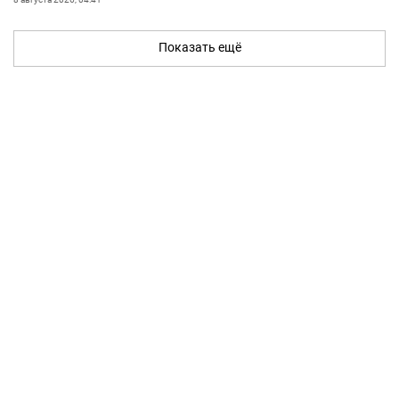
Показать ещё