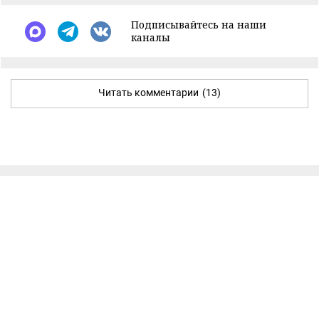
Подписывайтесь на наши
каналы
Читать комментарии
(13)