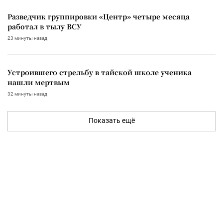
Разведчик группировки «Центр» четыре месяца
работал в тылу ВСУ
23 минуты назад
Устроившего стрельбу в тайской школе ученика
нашли мертвым
32 минуты назад
Показать ещё