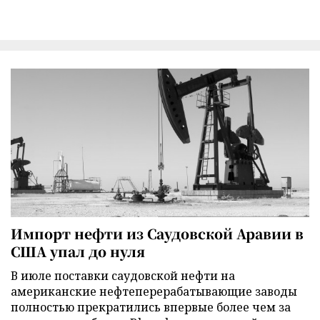
Импорт нефти из Саудовской Аравии в
США упал до нуля
В июле поставки саудовской нефти на
американские нефтеперерабатывающие заводы
полностью прекратились впервые более чем за