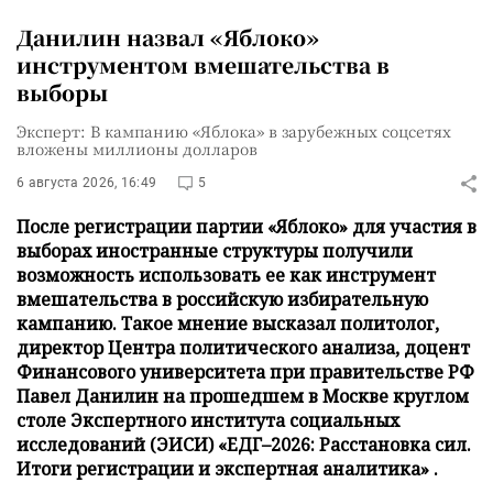
Данилин назвал «Яблоко»
инструментом вмешательства в
выборы
Эксперт: В кампанию «Яблока» в зарубежных соцсетях
вложены миллионы долларов
6 августа 2026, 16:49
5
После регистрации партии «Яблоко» для участия в
выборах иностранные структуры получили
возможность использовать ее как инструмент
вмешательства в российскую избирательную
кампанию. Такое мнение высказал политолог,
директор Центра политического анализа, доцент
Финансового университета при правительстве РФ
Павел Данилин на прошедшем в Москве круглом
столе Экспертного института социальных
исследований (ЭИСИ) «ЕДГ–2026: Расстановка сил.
Итоги регистрации и экспертная аналитика» .