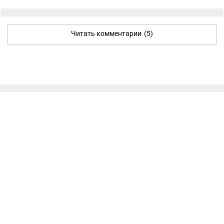
Читать комментарии
(5)