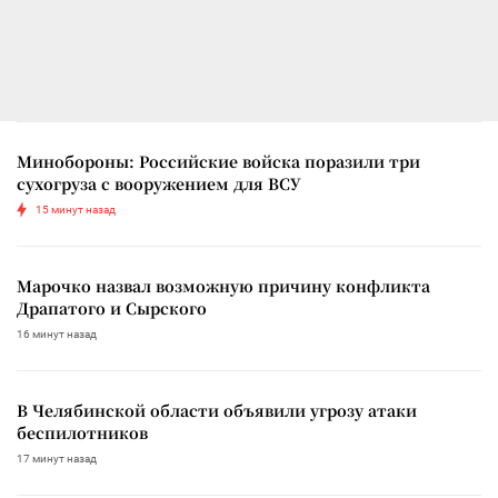
Минобороны: Российские войска поразили три
сухогруза с вооружением для ВСУ
15 минут назад
Марочко назвал возможную причину конфликта
Драпатого и Сырского
16 минут назад
В Челябинской области объявили угрозу атаки
беспилотников
17 минут назад