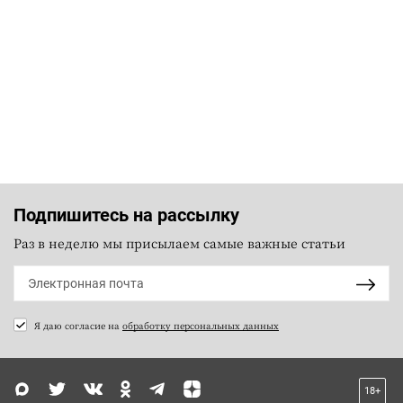
Подпишитесь на рассылку
Раз в неделю мы присылаем самые важные статьи
Я даю согласие на
обработку персональных данных
18+