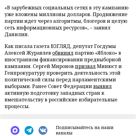
«В зарубежных социальных сетях в эту кампанию
уже вложены миллионы долларов. Продвижение
партии идет через алгоритмы, блогеров и целую
сеть информационных ресурсов», – заявил
Данилин.
Как писала газета ВЗГЛЯД, депутат Госдумы
Алексей Журавлев
обвинил
партию «Яблоко» в
иностранном финансировании предвыборной
кампании. Сергей Миронов
призвал
Минюст и
Генпрокуратуру проверить деятельность этой
политической силы перед парламентскими
выборами. Ранее Совет Федерации
выявил
активную подготовку западных стран к
вмешательству в российские избирательные
процессы.
Подписывайтесь на наши
каналы