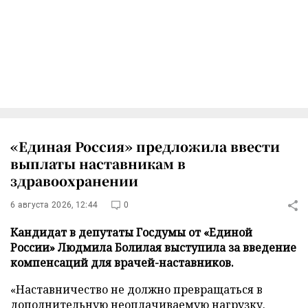
«Единая Россия» предложила ввести
выплаты наставникам в
здравоохранении
6 августа 2026, 12:44
0
Кандидат в депутаты Госдумы от «Единой
России» Людмила Болилая выступила за введение
компенсаций для врачей-наставников.
«Наставничество не должно превращаться в
дополнительную неоплачиваемую нагрузку.