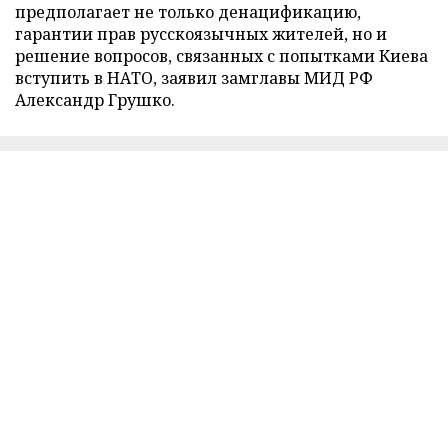
предполагает не только денацификацию,
гарантии прав русскоязычных жителей, но и
решение вопросов, связанных с попытками Киева
вступить в НАТО, заявил замглавы МИД РФ
Александр Грушко.