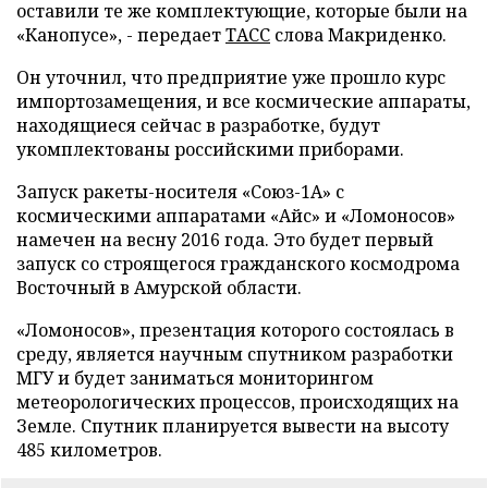
оставили те же комплектующие, которые были на
«Канопусе», - передает
ТАСС
слова Макриденко.
Он уточнил, что предприятие уже прошло курс
импортозамещения, и все космические аппараты,
находящиеся сейчас в разработке, будут
укомплектованы российскими приборами.
Запуск ракеты-носителя «Союз-1А» с
космическими аппаратами «Айс» и «Ломоносов»
намечен на весну 2016 года. Это будет первый
запуск со строящегося гражданского космодрома
Восточный в Амурской области.
«Ломоносов», презентация которого состоялась в
среду, является научным спутником разработки
МГУ и будет заниматься мониторингом
метеорологических процессов, происходящих на
Земле. Спутник планируется вывести на высоту
485 километров.