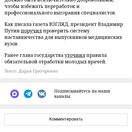
чтобы избежать переработок и
профессионального выгорания специалистов.
Как писала газета ВЗГЛЯД, президент Владимир
Путин
поручил
проверить систему
наставничества для выпускников медицинских
вузов.
Ранее глава государства
уточнил
правила
обязательной отработки молодых врачей.
Текст: Дарья Григоренко
Подписывайтесь на наши
каналы
Комментировать