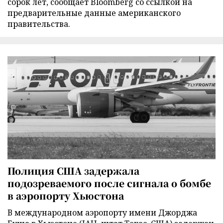
сорок лет, сообщает Bloomberg со ссылкой на
предварительные данные американского
правительства.
Полиция США задержала
подозреваемого после сигнала о бомбе
в аэропорту Хьюстона
В международном аэропорту имени Джорджа