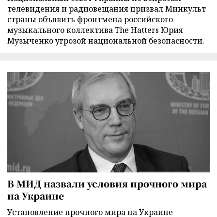
телевидения и радиовещания призвал Минкульт
страны объявить фронтмена российского
музыкального коллектива The Hatters Юрия
Музыченко угрозой национальной безопасности.
В МИД назвали условия прочного мира
на Украине
Установление прочного мира на Украине