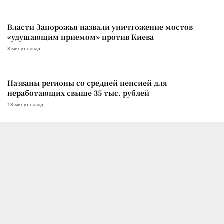
Власти Запорожья назвали уничтожение мостов
«удушающим приемом» против Киева
8 минут назад
Названы регионы со средней пенсией для
неработающих свыше 35 тыс. рублей
13 минут назад