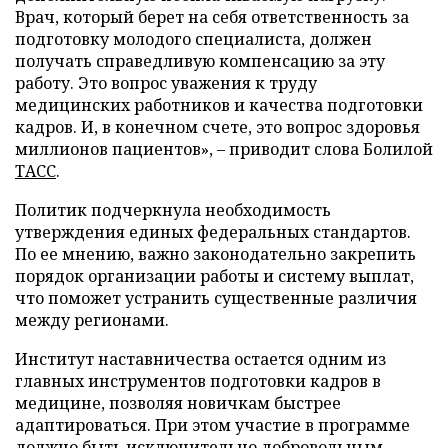
Врач, который берет на себя ответственность за
подготовку молодого специалиста, должен
получать справедливую компенсацию за эту
работу. Это вопрос уважения к труду
медицинских работников и качества подготовки
кадров. И, в конечном счете, это вопрос здоровья
миллионов пациентов», – приводит слова Болилой
ТАСС
.
Политик подчеркнула необходимость
утверждения единых федеральных стандартов.
По ее мнению, важно законодательно закрепить
порядок организации работы и систему выплат,
что поможет устранить существенные различия
между регионами.
Институт наставничества остается одним из
главных инструментов подготовки кадров в
медицине, позволяя новичкам быстрее
адаптироваться. При этом участие в программе
должно быть исключительно добровольным,