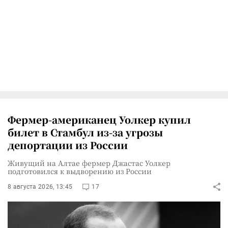
Фермер-американец Уолкер купил
билет в Стамбул из-за угрозы
депортации из России
Живущий на Алтае фермер Джастас Уолкер
подготовился к выдворению из России
8 августа 2026, 13:45
17