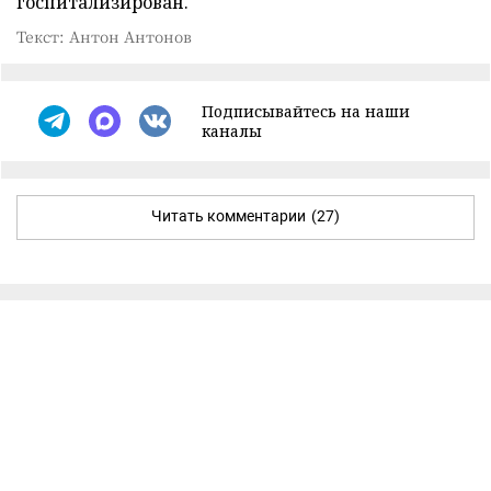
госпитализирован.
Текст: Антон Антонов
Подписывайтесь на наши
каналы
Читать комментарии
(27)