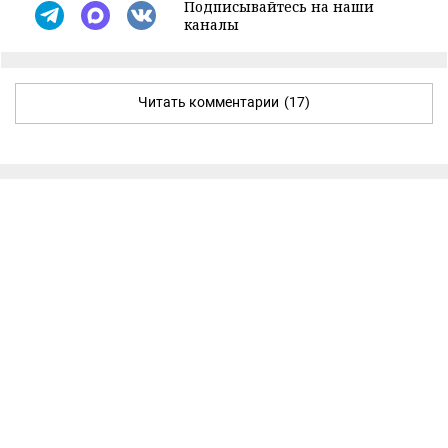
Подписывайтесь на наши
каналы
Читать комментарии
(17)