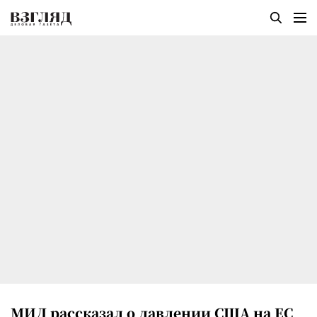
МИД рассказал о давлении США на ЕС