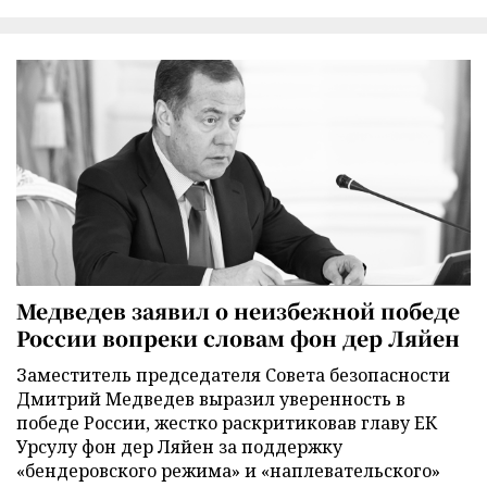
Медведев заявил о неизбежной победе
России вопреки словам фон дер Ляйен
Заместитель председателя Совета безопасности
Дмитрий Медведев выразил уверенность в
победе России, жестко раскритиковав главу ЕК
Урсулу фон дер Ляйен за поддержку
«бендеровского режима» и «наплевательского»