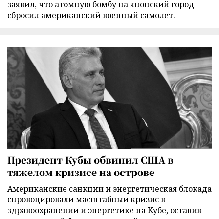
заявил, что атомную бомбу на японский город
сбросил американский военный самолет.
Президент Кубы обвинил США в
тяжелом кризисе на острове
Американские санкции и энергетическая блокада
спровоцировали масштабный кризис в
здравоохранении и энергетике на Кубе, оставив