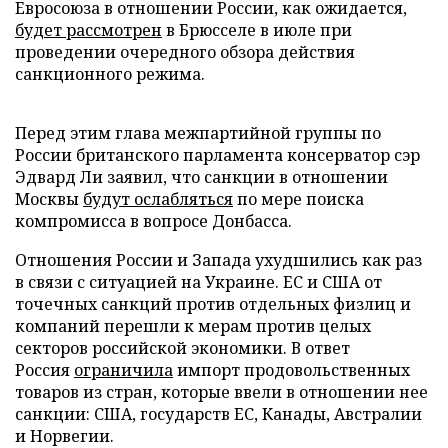
Евросоюза в отношении России, как ожидается,
будет рассмотрен
в Брюсселе в июле при
проведении очередного обзора действия
санкционного режима.
Перед этим глава межпартийной группы по
России британского парламента консерватор сэр
Эдвард Ли заявил, что санкции в отношении
Москвы
будут ослабляться
по мере поиска
компромисса в вопросе Донбасса.
Отношения России и Запада ухудшились как раз
в связи с ситуацией на Украине. ЕС и США от
точечных санкций против отдельных физлиц и
компаний перешли к мерам против целых
секторов российской экономики. В ответ
Россия
ограничила
импорт продовольственных
товаров из стран, которые ввели в отношении нее
санкции: США, государств ЕС, Канады, Австралии
и Норвегии.