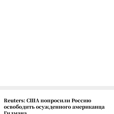
Reuters: США попросили Россию
освободить осужденного американца
Гилмана