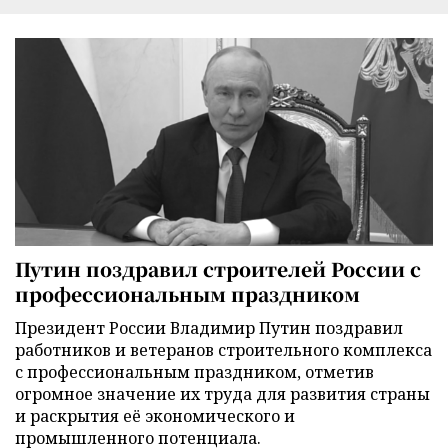
Путин поздравил строителей России с
профессиональным праздником
Президент России Владимир Путин поздравил
работников и ветеранов строительного комплекса
с профессиональным праздником, отметив
огромное значение их труда для развития страны
и раскрытия её экономического и
промышленного потенциала.