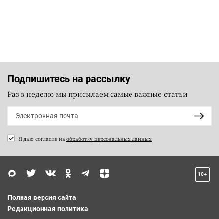
Подпишитесь на рассылку
Раз в неделю мы присылаем самые важные статьи
Я даю согласие на
обработку персональных данных
18+
Полная версия сайта
Редакционная политика