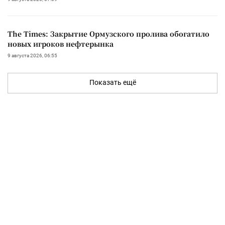
The Times: Закрытие Ормузского пролива обогатило
новых игроков нефтерынка
9 августа 2026, 06:55
Показать ещё