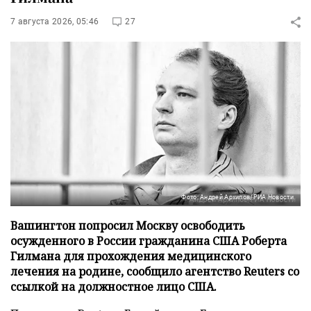
7 августа 2026, 05:46
27
Фото: Андрей Архипов/РИА Новости
Вашингтон попросил Москву освободить
осужденного в России гражданина США Роберта
Гилмана для прохождения медицинского
лечения на родине, сообщило агентство Reuters со
ссылкой на должностное лицо США.