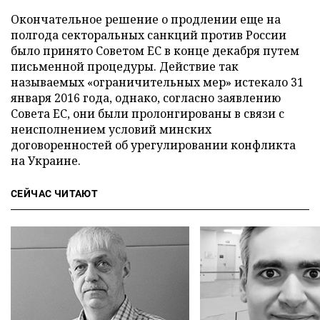
Окончательное решение о продлении еще на
полгода секторальных санкций против России
было принято Советом ЕС в конце декабря путем
письменной процедуры. Действие так
называемых «ограничительных мер» истекало 31
января 2016 года, однако, согласно заявлению
Совета ЕС, они были пролонгированы в связи с
неисполнением условий минских
договоренностей об урегулировании конфликта
на Украине.
СЕЙЧАС ЧИТАЮТ