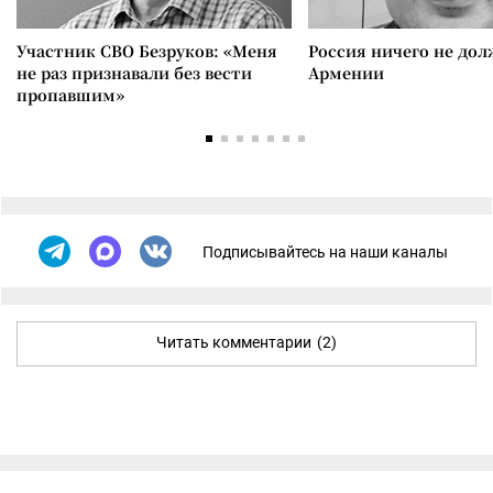
Участник СВО Безруков: «Меня
Россия ничего не дол
не раз признавали без вести
Армении
пропавшим»
Подписывайтесь на наши каналы
Читать комментарии
(2)