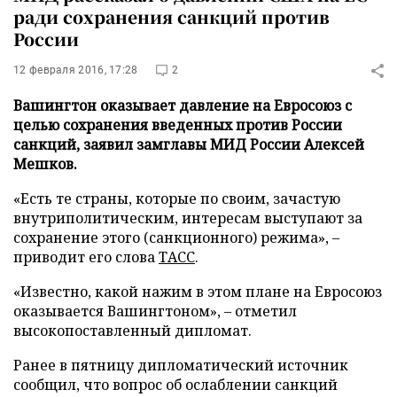
ради сохранения санкций против
России
12 февраля 2016, 17:28
2
Вашингтон оказывает давление на Евросоюз с
целью сохранения введенных против России
санкций, заявил замглавы МИД России Алексей
Мешков.
«Есть те страны, которые по своим, зачастую
внутриполитическим, интересам выступают за
сохранение этого (санкционного) режима», –
приводит его слова
ТАСС
.
«Известно, какой нажим в этом плане на Евросоюз
оказывается Вашингтоном», – отметил
высокопоставленный дипломат.
Ранее в пятницу дипломатический источник
сообщил, что вопрос об ослаблении санкций