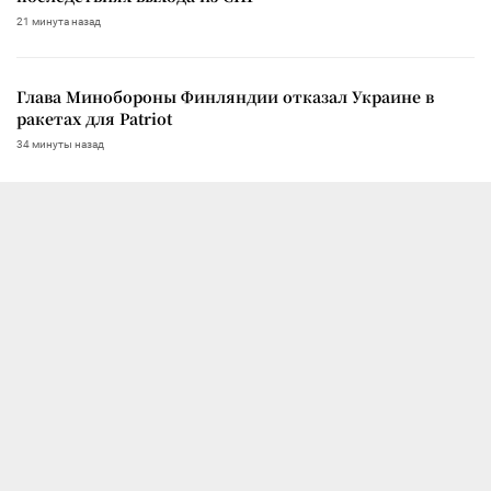
21 минута назад
Глава Минобороны Финляндии отказал Украине в
ракетах для Patriot
34 минуты назад