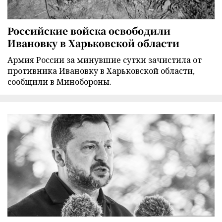
Российские войска освободили
Ивановку в Харьковской области
Армия России за минувшие сутки зачистила от
противника Ивановку в Харьковской области,
сообщили в Минобороны.