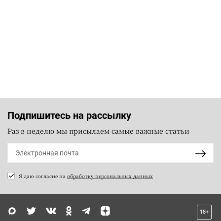
Подпишитесь на рассылку
Раз в неделю мы присылаем самые важные статьи
Я даю согласие на
обработку персональных данных
18+