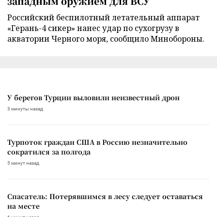
западным оружием для ВСУ
Российский беспилотный летательный аппарат
«Герань-4 сикер» нанес удар по сухогрузу в
акватории Черного моря, сообщило Минобороны.
У берегов Турции выловили неизвестный дрон
3 минуты назад
Турпоток граждан США в Россию незначительно
сократился за полгода
5 минут назад
Спасатель: Потерявшимся в лесу следует оставаться
на месте