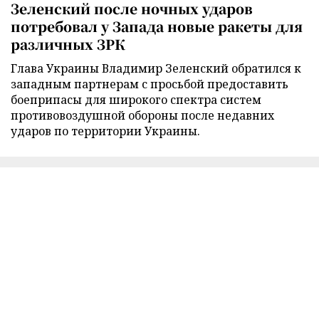
Зеленский после ночных ударов
потребовал у Запада новые ракеты для
различных ЗРК
Глава Украины Владимир Зеленский обратился к
западным партнерам с просьбой предоставить
боеприпасы для широкого спектра систем
противовоздушной обороны после недавних
ударов по территории Украины.