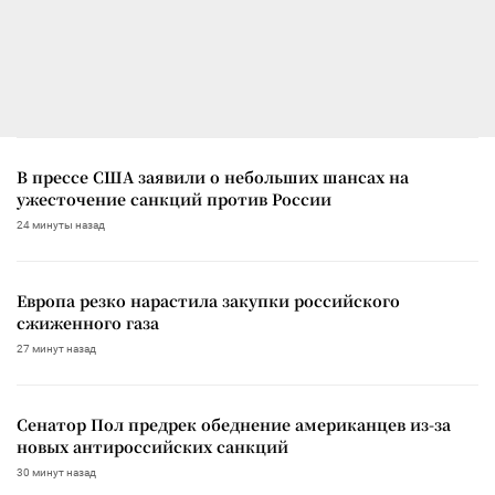
В прессе США заявили о небольших шансах на
ужесточение санкций против России
24 минуты назад
Европа резко нарастила закупки российского
сжиженного газа
27 минут назад
Сенатор Пол предрек обеднение американцев из-за
новых антироссийских санкций
30 минут назад