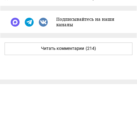
Подписывайтесь на наши
каналы
Читать комментарии
(214)