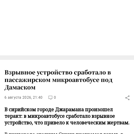
Взрывное устройство сработало в
пассажирском микроавтобусе под
Дамаском
6 августа 2026, 21:40
0
В сирийском городе Джарамана произошел
теракт: в микроавтобусе сработало взрывное
устройство, что привело к человеческим жертвам.