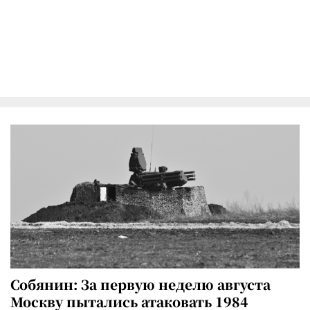
Собянин: За первую неделю августа
Москву пытались атаковать 1984