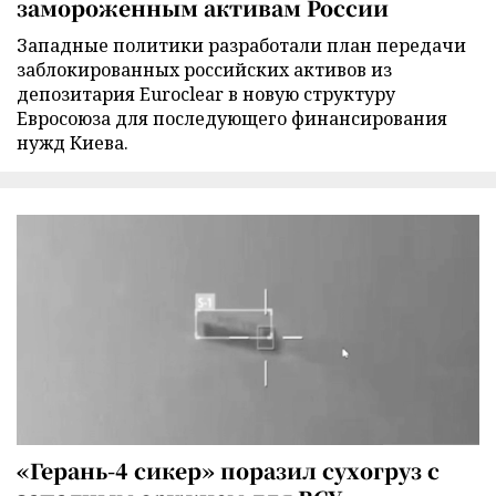
замороженным активам России
Западные политики разработали план передачи
заблокированных российских активов из
депозитария Euroclear в новую структуру
Евросоюза для последующего финансирования
нужд Киева.
«Герань-4 сикер» поразил сухогруз с