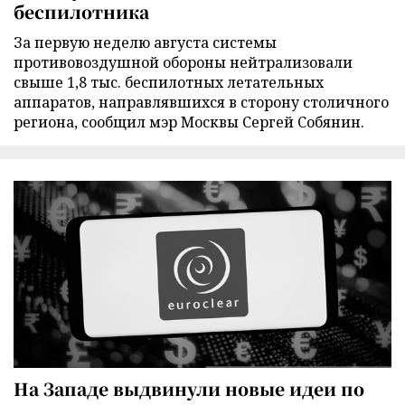
беспилотника
За первую неделю августа системы
противовоздушной обороны нейтрализовали
свыше 1,8 тыс. беспилотных летательных
аппаратов, направлявшихся в сторону столичного
региона, сообщил мэр Москвы Сергей Собянин.
На Западе выдвинули новые идеи по