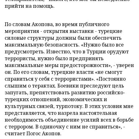
прийти на помощь.
По словам Акопова, во время публичного
мероприятия - открытия выставки - турецкие
силовые структуры должны были обеспечить
максимальную безопасность. «Нужно было все
предусмотреть. Известно, что в Турции орудуют
террористы, нужно было предпринять
максимальные меры предосторожности», - уверен
он. По его словам, турецкие власти «не смогут
справиться у себя с террористами». «Постоянно
слышим о терактах. Боевики преследуют цель
запугать, препятствовать развитию российско-
турецких отношений, экономических и
культурных связей, турпотоку. В этих условия мне
представляется, что назрела настоятельная
необходимость объединение усилий всех в борьбе
с террором. В одиночку с ним не справиться», -
считает Погос Акопов.