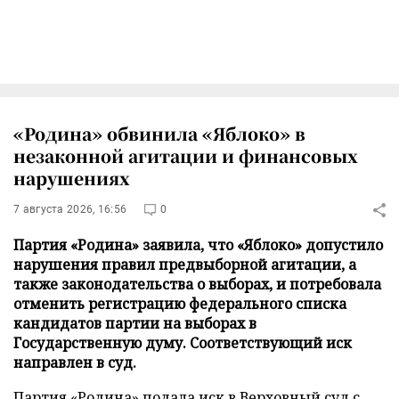
«Родина» обвинила «Яблоко» в
незаконной агитации и финансовых
нарушениях
7 августа 2026, 16:56
0
Партия «Родина» заявила, что «Яблоко» допустило
нарушения правил предвыборной агитации, а
также законодательства о выборах, и потребовала
отменить регистрацию федерального списка
кандидатов партии на выборах в
Государственную думу. Соответствующий иск
направлен в суд.
Партия «Родина» подала иск в Верховный суд с