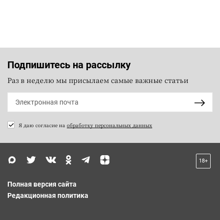
Подпишитесь на рассылку
Раз в неделю мы присылаем самые важные статьи
Я даю согласие на
обработку персональных данных
18+
Полная версия сайта
Редакционная политика