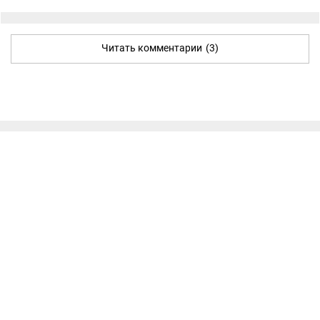
Читать комментарии
(3)