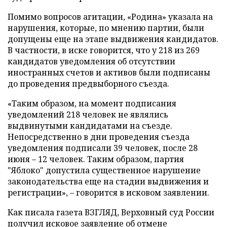
Помимо вопросов агитации, «Родина» указала на
нарушения, которые, по мнению партии, были
допущены еще на этапе выдвижения кандидатов.
В частности, в иске говорится, что у 218 из 269
кандидатов уведомления об отсутствии
иностранных счетов и активов были подписаны
до проведения предвыборного съезда.
«Таким образом, на момент подписания
уведомлений 218 человек не являлись
выдвинутыми кандидатами на съезде.
Непосредственно в дни проведения съезда
уведомления подписали 39 человек, после 28
июня – 12 человек. Таким образом, партия
"Яблоко" допустила существенное нарушение
законодательства еще на стадии выдвижения и
регистрации», – говорится в исковом заявлении.
Как писала газета ВЗГЛЯД, Верховный суд России
получил
исковое заявление об отмене