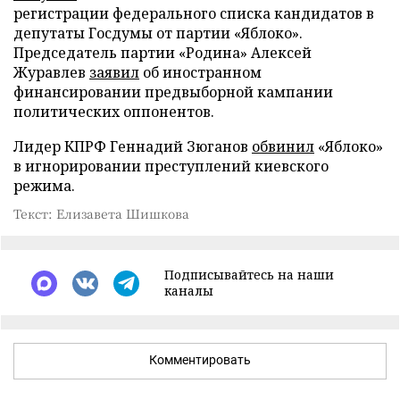
регистрации федерального списка кандидатов в
депутаты Госдумы от партии «Яблоко».
Председатель партии «Родина» Алексей
Журавлев
заявил
об иностранном
финансировании предвыборной кампании
политических оппонентов.
Лидер КПРФ Геннадий Зюганов
обвинил
«Яблоко»
в игнорировании преступлений киевского
режима.
Текст: Елизавета Шишкова
Подписывайтесь на наши
каналы
Комментировать