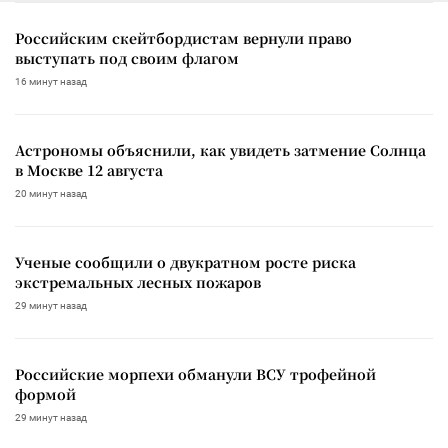
Российским скейтбордистам вернули право
выступать под своим флагом
16 минут назад
Астрономы объяснили, как увидеть затмение Солнца
в Москве 12 августа
20 минут назад
Ученые сообщили о двукратном росте риска
экстремальных лесных пожаров
29 минут назад
Российские морпехи обманули ВСУ трофейной
формой
29 минут назад