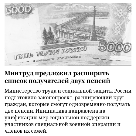
Минтруд предложил расширить
список получателей двух пенсий
Министерство труда и социальной защиты России
подготовило законопроект, расширяющий круг
граждан, которые смогут одновременно получать
две пенсии. Инициатива направлена на
унификацию мер социальной поддержки
участников специальной военной операции и
членов их семей.