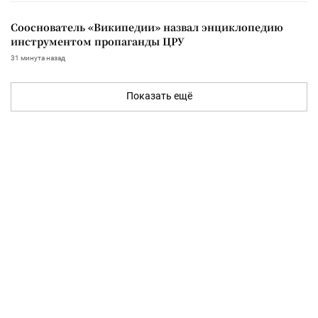
Сооснователь «Википедии» назвал энциклопедию
инструментом пропаганды ЦРУ
31 минута назад
Показать ещё