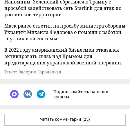
Напомним, Зеленский
обратился
к Трампу с
просьбой задействовать сеть Starlink для атак по
российской территории.
Маск ранее
ответил
на просьбу министра обороны
Украины Михаила Федорова о помощи с работой
спутниковой системы.
В 2022 году американский бизнесмен
отказался
активировать связь над Крымом для
предотвращения украинской военной операции.
Текст: Валерия Городецкая
Подписывайтесь на наши
каналы
Читать комментарии
(25)