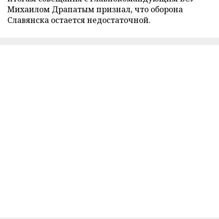
Михаилом Драпатым признал, что оборона
Славянска остается недостаточной.