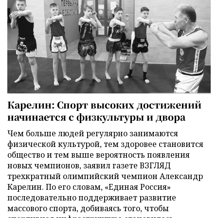
Карелин: Спорт высоких достижений
начинается с физкультуры и двора
Чем больше людей регулярно занимаются
физической культурой, тем здоровее становится
общество и тем выше вероятность появления
новых чемпионов, заявил газете ВЗГЛЯД
трехкратный олимпийский чемпион Александр
Карелин. По его словам, «Единая Россия»
последовательно поддерживает развитие
массового спорта, добиваясь того, чтобы