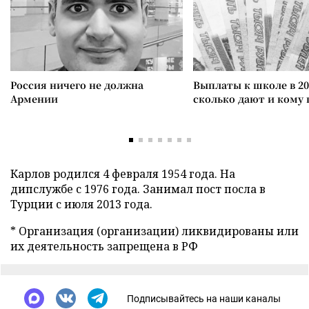
Россия ничего не должна
Выплаты к школе в 20
Армении
сколько дают и кому
Карлов родился 4 февраля 1954 года. На
дипслужбе с 1976 года. Занимал пост посла в
Турции с июля 2013 года.
* Организация (организации) ликвидированы или
их деятельность запрещена в РФ
Подписывайтесь на наши каналы