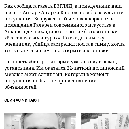
Как сообщала газета ВЗГЛЯД, в понедельник наш
посол в Анкаре Андрей Карлов погиб в результате
покушения. Вооруженный человек ворвался в
помещение Галереи современного искусства в
Анкаре, где проходило открытие фотовыставки
«Россия глазами турок». По свидетельству
очевидцев,
убийца застрелил посла в спину
, когда
тот заканчивал речь на открытии выставки.
Личность убийцы, который уже ликвидирован,
установлена. Им оказался 22-летний полицейский
Мевлют Мерт Алтинташ, который в момент
покушения не был не при исполнении
обязанностей.
СЕЙЧАС ЧИТАЮТ