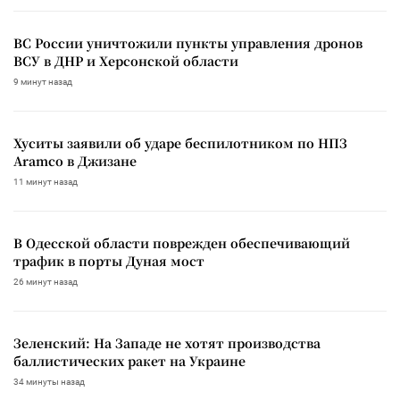
ВС России уничтожили пункты управления дронов
ВСУ в ДНР и Херсонской области
9 минут назад
Хуситы заявили об ударе беспилотником по НПЗ
Aramco в Джизане
11 минут назад
В Одесской области поврежден обеспечивающий
трафик в порты Дуная мост
26 минут назад
Зеленский: На Западе не хотят производства
баллистических ракет на Украине
34 минуты назад