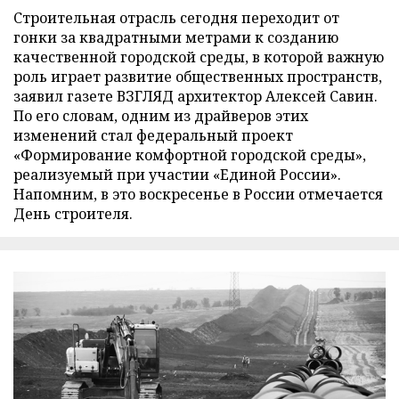
Строительная отрасль сегодня переходит от
гонки за квадратными метрами к созданию
качественной городской среды, в которой важную
роль играет развитие общественных пространств,
заявил газете ВЗГЛЯД архитектор Алексей Савин.
По его словам, одним из драйверов этих
изменений стал федеральный проект
«Формирование комфортной городской среды»,
реализуемый при участии «Единой России».
Напомним, в это воскресенье в России отмечается
День строителя.