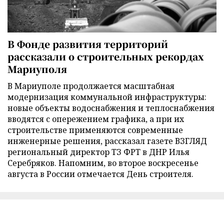
В Фонде развития территорий
рассказали о строительных рекордах
Мариуполя
В Мариуполе продолжается масштабная
модернизация коммунальной инфраструктуры:
новые объекты водоснабжения и теплоснабжения
вводятся с опережением графика, а при их
строительстве применяются современные
инженерные решения, рассказал газете ВЗГЛЯД
региональный директор ТЗ ФРТ в ДНР Илья
Серебряков. Напомним, во второе воскресенье
августа в России отмечается День строителя.