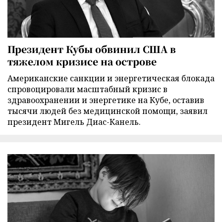
Президент Кубы обвинил США в
тяжелом кризисе на острове
Американские санкции и энергетическая блокада
спровоцировали масштабный кризис в
здравоохранении и энергетике на Кубе, оставив
тысячи людей без медицинской помощи, заявил
президент Мигель Диас-Канель.