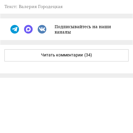
Текст: Валерия Городецкая
Подписывайтесь на наши
каналы
Читать комментарии
(34)