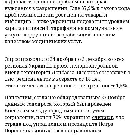
в Донбассе основной проблемой, которая
нуждается в разрешении. Еще 37,9% к такого рода
проблемам отнесли рост цен на товары и
инфляцию. Также украинцы недовольны уровнем
зарплат и пенсий, тарифами на коммунальные
услуги, коррупцией, безработицей и низким
качеством медицинских услуг.
Опрос проходил с 24 ноября по 2 декабря во всех
регионах Украины, кроме неподконтрольной
Киеву территории Донбасса. Выборка составляет 4
тыс. респондентов в возрасте от 18 лет,
статистическая погрешность не превышает 1,5%.
Напомним, согласно обнародованным 22 ноября
данным соцопроса, который был проведен
Киевским международным институтом
социологии, почти 70% украинцев
считают
, что
страна под управлением президента Петра
Порошенко двигается в неправильном