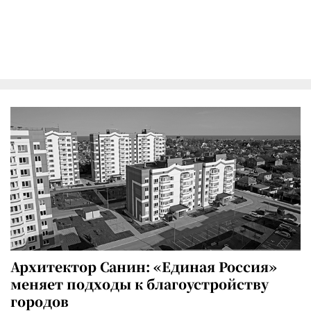
Архитектор Санин: «Единая Россия»
меняет подходы к благоустройству
городов