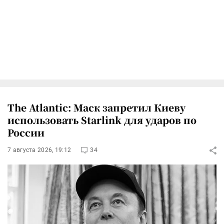
The Atlantic: Маск запретил Киеву
использовать Starlink для ударов по
России
7 августа 2026, 19:12
34