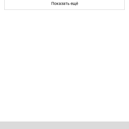
Показать ещё