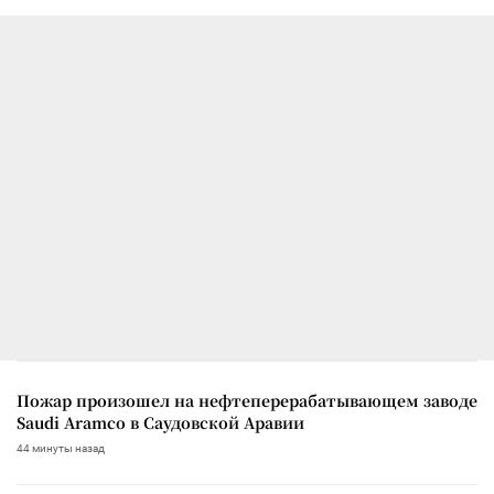
Пожар произошел на нефтеперерабатывающем заводе
Saudi Aramco в Саудовской Аравии
44 минуты назад