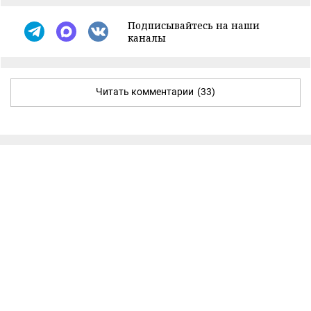
Подписывайтесь на наши
каналы
Читать комментарии
(33)