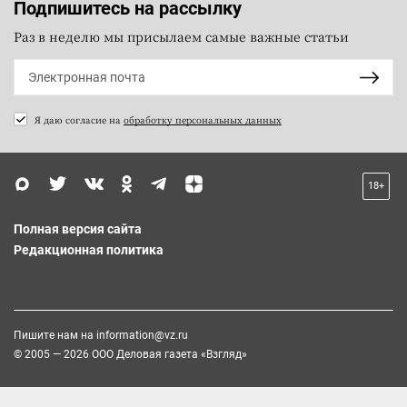
Подпишитесь на рассылку
Раз в неделю мы присылаем самые важные статьи
Я даю согласие на
обработку персональных данных
18+
Полная версия сайта
Редакционная политика
Пишите нам на
information@vz.ru
© 2005 — 2026 ООО Деловая газета «Взгляд»