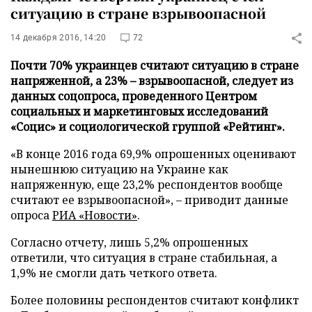
ситуацию в стране взрывоопасной
14 декабря 2016, 14:20
72
Почти 70% украинцев считают ситуацию в стране
напряженной, а 23% – взрывоопасной, следует из
данных соцопроса, проведенного Центром
социальных и маркетинговых исследований
«Социс» и социологической группой «Рейтинг».
«В конце 2016 года 69,9% опрошенных оценивают
нынешнюю ситуацию на Украине как
напряженную, еще 23,2% респондентов вообще
считают ее взрывоопасной», – приводит данные
опроса
РИА «Новости»
.
Согласно отчету, лишь 5,2% опрошенных
ответили, что ситуация в стране стабильная, а
1,9% не смогли дать четкого ответа.
Более половины респондентов считают конфликт