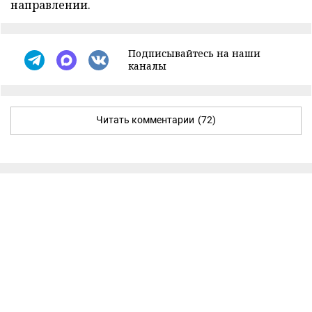
направлении.
Подписывайтесь на наши
каналы
Читать комментарии
(72)