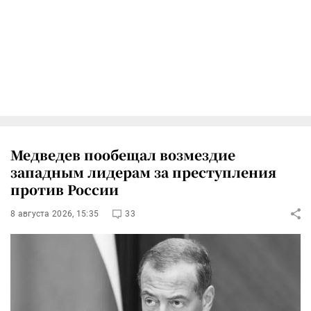
Медведев пообещал возмездие
западным лидерам за преступления
против России
8 августа 2026, 15:35
33