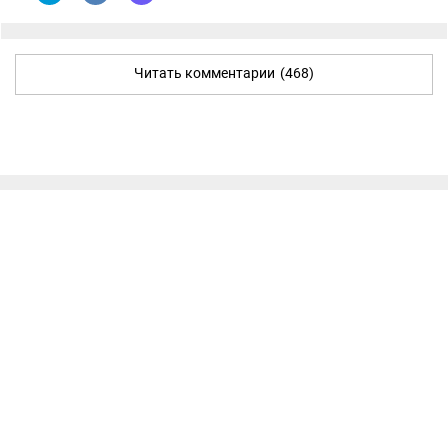
Читать комментарии
(468)