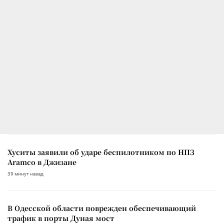
Хуситы заявили об ударе беспилотником по НПЗ
Aramco в Джизане
39 минут назад
В Одесской области поврежден обеспечивающий
трафик в порты Дуная мост