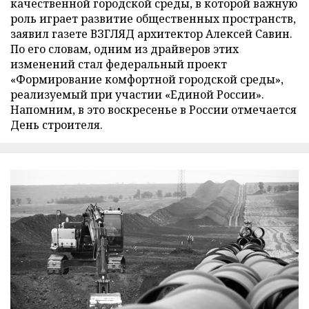
качественной городской среды, в которой важную
роль играет развитие общественных пространств,
заявил газете ВЗГЛЯД архитектор Алексей Савин.
По его словам, одним из драйверов этих
изменений стал федеральный проект
«Формирование комфортной городской среды»,
реализуемый при участии «Единой России».
Напомним, в это воскресенье в России отмечается
День строителя.