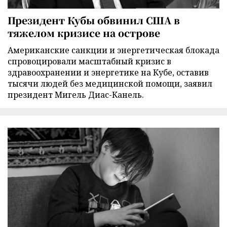
Президент Кубы обвинил США в
тяжелом кризисе на острове
Американские санкции и энергетическая блокада
спровоцировали масштабный кризис в
здравоохранении и энергетике на Кубе, оставив
тысячи людей без медицинской помощи, заявил
президент Мигель Диас-Канель.