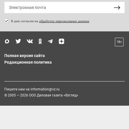
Я даю согласие на
обработку персональных данных
18+
Полная версия сайта
Редакционная политика
Пишите нам на
information@vz.ru
© 2005 — 2026 ООО Деловая газета «Взгляд»