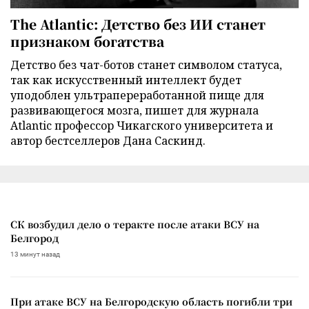
The Atlantic: Детство без ИИ станет
признаком богатства
Детство без чат-ботов станет символом статуса,
так как искусственный интеллект будет
уподоблен ультрапереработанной пище для
развивающегося мозга, пишет для журнала
Atlantic профессор Чикагского университета и
автор бестселлеров Дана Саскинд.
СК возбудил дело о теракте после атаки ВСУ на
Белгород
13 минут назад
При атаке ВСУ на Белгородскую область погибли три