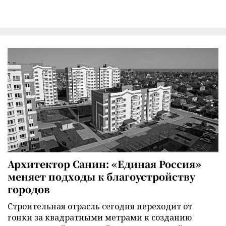
Архитектор Санин: «Единая Россия»
меняет подходы к благоустройству
городов
Строительная отрасль сегодня переходит от
гонки за квадратными метрами к созданию