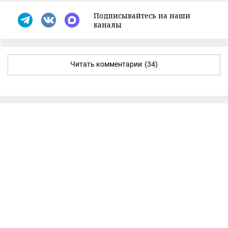
Подписывайтесь на наши
каналы
Читать комментарии
(34)