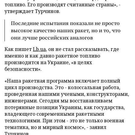
топливо. Его производят считанные страны», -
утверждает Турчинов.
Последние испытания показали не просто
высокое качество наших ракет, но и то, что
они лучше российских аналогов
Как пишет
Lb.ua
, он не стал рассказывать, где
именно и как давно ракетное топливо
производится на Украине, «в целях
безопасности».
«Наша ракетная программа включает полный
цикл производства. Это - колоссальная работа,
проведенная нашими учеными, конструкторами,
инженерами. Сегодня мы восстанавливаем
потерянные позиции Украины, как государства,
владеющего современными ракетными
технологиями. При этом - это не только военная
тематика, но и мирный космос», - заявил
Турчинов.