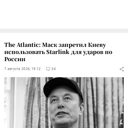
The Atlantic: Маск запретил Киеву
использовать Starlink для ударов по
России
7 августа 2026, 19:12
34