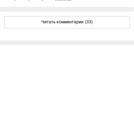
Читать комментарии
(33)