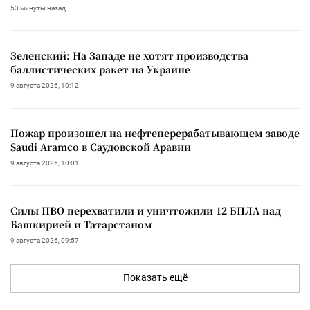
53 минуты назад
Зеленский: На Западе не хотят производства
баллистических ракет на Украине
9 августа 2026, 10:12
Пожар произошел на нефтеперерабатывающем заводе
Saudi Aramco в Саудовской Аравии
9 августа 2026, 10:01
Силы ПВО перехватили и уничтожили 12 БПЛА над
Башкирией и Татарстаном
9 августа 2026, 09:57
Показать ещё