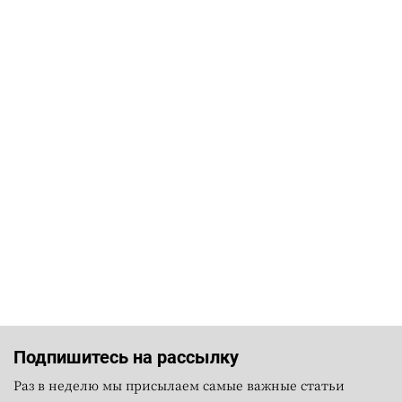
Подпишитесь на рассылку
Раз в неделю мы присылаем самые важные статьи