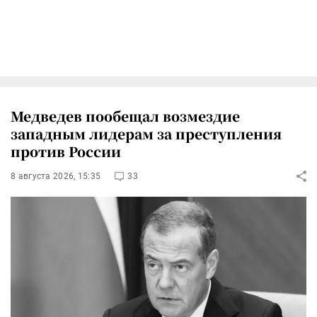
Медведев пообещал возмездие
западным лидерам за преступления
против России
8 августа 2026, 15:35
33