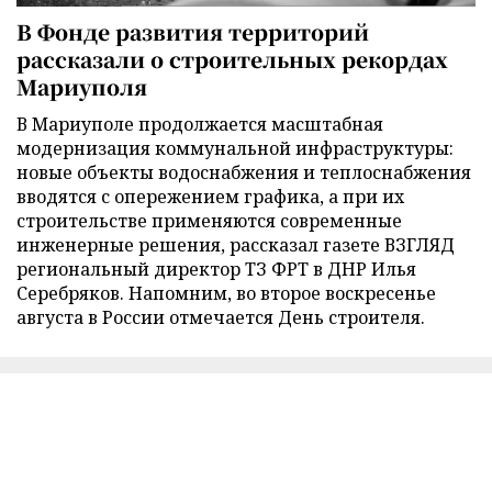
В Фонде развития территорий
рассказали о строительных рекордах
Мариуполя
В Мариуполе продолжается масштабная
модернизация коммунальной инфраструктуры:
новые объекты водоснабжения и теплоснабжения
вводятся с опережением графика, а при их
строительстве применяются современные
инженерные решения, рассказал газете ВЗГЛЯД
региональный директор ТЗ ФРТ в ДНР Илья
Серебряков. Напомним, во второе воскресенье
августа в России отмечается День строителя.