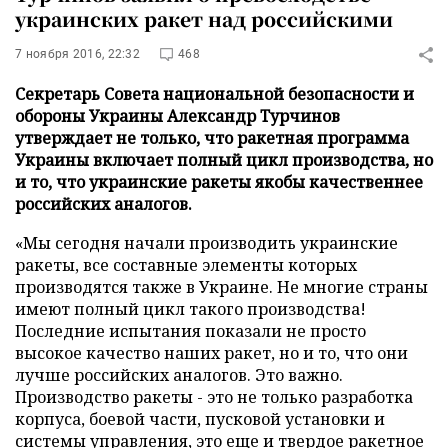
украинских ракет над российскими
7 ноября 2016, 22:32
468
Секретарь Совета национальной безопасности и
обороны Украины Александр Турчинов
утверждает не только, что ракетная программа
Украины включает полный цикл производства, но
и то, что украинские ракеты якобы качественнее
российских аналогов.
«Мы сегодня начали производить украинские
ракеты, все составные элементы которых
производятся также в Украине. Не многие страны
имеют полный цикл такого производства!
Последние испытания показали не просто
высокое качество наших ракет, но и то, что они
лучше российских аналогов. Это важно.
Производство ракеты - это не только разработка
корпуса, боевой части, пусковой установки и
системы управления, это еще и твердое ракетное