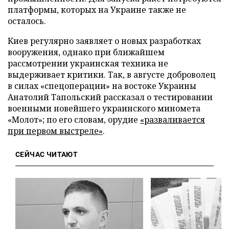
платформы, которых на Украине также не
осталось.
Киев регулярно заявляет о новых разработках
вооружения, однако при ближайшем
рассмотрении украинская техника не
выдерживает критики. Так, в августе доброволец
в силах «спецоперации» на востоке Украины
Анатолий Тапольский рассказал о тестировании
военными новейшего украинского миномета
«Молот»; по его словам, орудие
«разваливается
при первом выстреле»
.
СЕЙЧАС ЧИТАЮТ