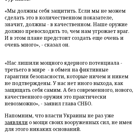
«Мы должны себя защитить. Если мы не можем
сделать это в количественном показателе,
значит, должны - в качественном. Наше оружие
должно превосходить то, чем нам угрожает враг.
И в этом плане предстоит создать еще очень и
очень много», - сказал он.
«Нас лишили мощного ядерного потенциала -
третьего в мире - в обмен на фиктивные
гарантии безопасности, которые ничем и никем
не подтверждены. У нас нет иного выхода, как
защищать себя самим. А без современного, нового,
качественного оружия это практически
невозможно», - заявил глава СНБО.
Напомним, что власти Украины не раз уже
заявляли
о мощи своих вооруженных сил, не имея
для этого никаких оснований.