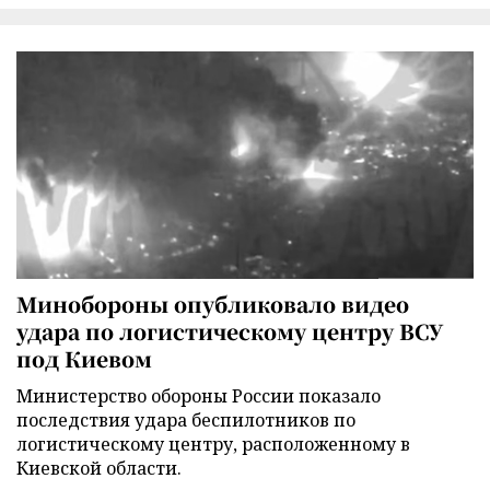
Минобороны опубликовало видео
удара по логистическому центру ВСУ
под Киевом
Министерство обороны России показало
последствия удара беспилотников по
логистическому центру, расположенному в
Киевской области.