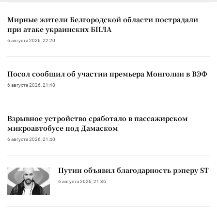
Мирные жители Белгородской области пострадали
при атаке украинских БПЛА
6 августа 2026, 22:20
Посол сообщил об участии премьера Монголии в ВЭФ
6 августа 2026, 21:48
Взрывное устройство сработало в пассажирском
микроавтобусе под Дамаском
6 августа 2026, 21:40
Путин объявил благодарность рэперу ST
6 августа 2026, 21:36