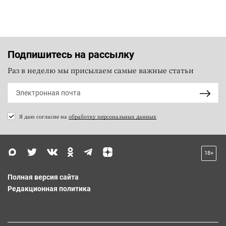
Подпишитесь на рассылку
Раз в неделю мы присылаем самые важные статьи
Я даю согласие на
обработку персональных данных
18+
Полная версия сайта
Редакционная политика