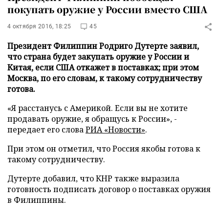
покупать оружие у России вместо США
4 октября 2016, 18:25
45
Президент Филиппин Родриго Дутерте заявил,
что страна будет закупать оружие у России и
Китая, если США откажет в поставках; при этом
Москва, по его словам, к такому сотрудничеству
готова.
«Я расстанусь с Америкой. Если вы не хотите
продавать оружие, я обращусь к России», -
передает его слова
РИА «Новости»
.
При этом он отметил, что Россия якобы готова к
такому сотрудничеству.
Дутерте добавил, что КНР также выразила
готовность подписать договор о поставках оружия
в Филиппины.