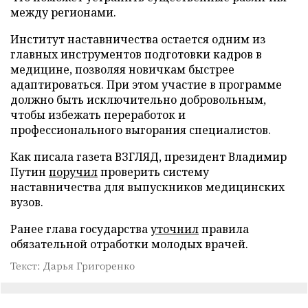
между регионами.
Институт наставничества остается одним из
главных инструментов подготовки кадров в
медицине, позволяя новичкам быстрее
адаптироваться. При этом участие в программе
должно быть исключительно добровольным,
чтобы избежать переработок и
профессионального выгорания специалистов.
Как писала газета ВЗГЛЯД, президент Владимир
Путин
поручил
проверить систему
наставничества для выпускников медицинских
вузов.
Ранее глава государства
уточнил
правила
обязательной отработки молодых врачей.
Текст: Дарья Григоренко