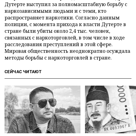
Дутерте выступил за полномасштабную борьбу с
наркозависимыми людьми и с теми, кто
распространяет наркотики. Согласно данным
полиции, с момента прихода к власти Дутерте в
стране были убиты около 2,4 тыс. человек,
связанных с наркоторговлей, в том числе в ходе
расследования преступлений в этой сфере.
Мировая общественность неоднократно осуждала
методы борьбы с наркоторговлей в стране.
СЕЙЧАС ЧИТАЮТ