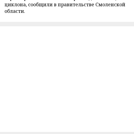
циклона, сообщили в правительстве Смоленской
области.