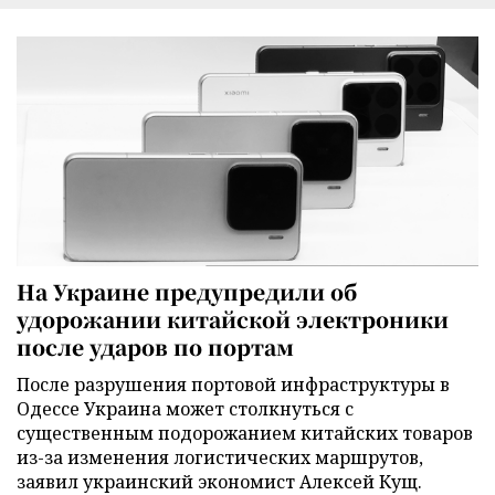
На Украине предупредили об
удорожании китайской электроники
после ударов по портам
После разрушения портовой инфраструктуры в
Одессе Украина может столкнуться с
существенным подорожанием китайских товаров
из-за изменения логистических маршрутов,
заявил украинский экономист Алексей Кущ.