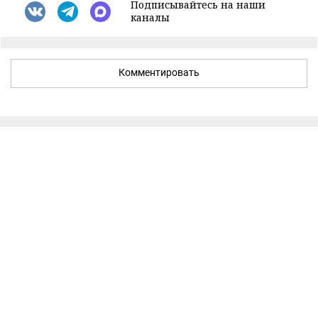
Подписывайтесь на наши
каналы
Комментировать