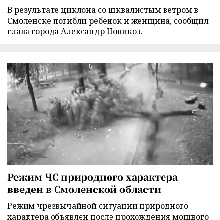
В результате циклона со шквалистым ветром в
Смоленске погибли ребенок и женщина, сообщил
глава города Александр Новиков.
Режим ЧС природного характера
введен в Смоленской области
Режим чрезвычайной ситуации природного
характера объявлен после прохождения мощного