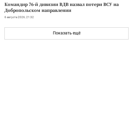
Командир 76-й дивизии ВДВ назвал потери ВСУ на
Добропольском направлении
6 августа 2026, 21:32
Показать ещё