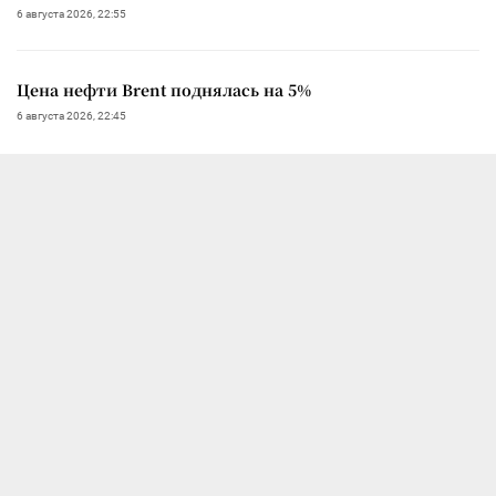
6 августа 2026, 22:55
Цена нефти Brent поднялась на 5%
6 августа 2026, 22:45