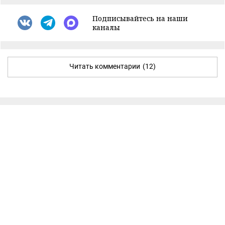
Подписывайтесь на наши
каналы
Читать комментарии
(12)