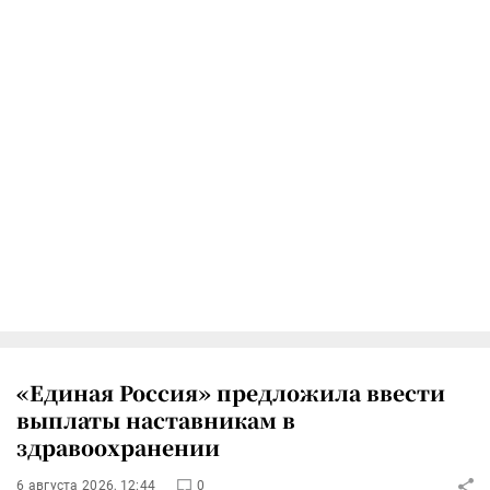
«Единая Россия» предложила ввести
выплаты наставникам в
здравоохранении
6 августа 2026, 12:44
0