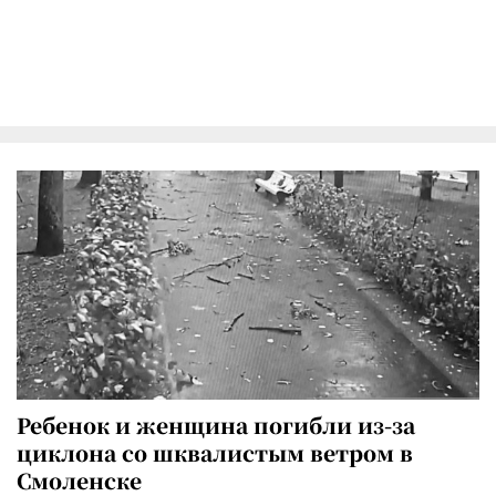
Ребенок и женщина погибли из-за
циклона со шквалистым ветром в
Смоленске