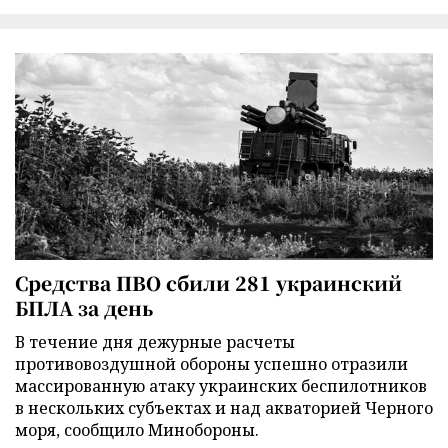
Средства ПВО сбили 281 украинский
БПЛА за день
В течение дня дежурные расчеты
противовоздушной обороны успешно отразили
массированную атаку украинских беспилотников
в нескольких субъектах и над акваторией Черного
моря, сообщило Минобороны.