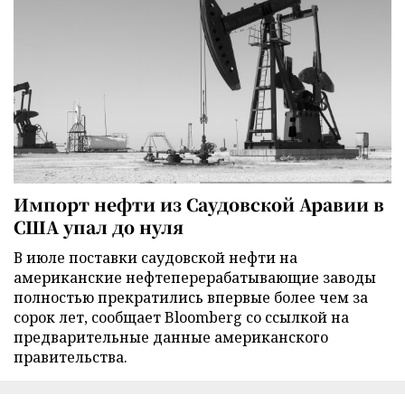
Импорт нефти из Саудовской Аравии в
США упал до нуля
В июле поставки саудовской нефти на
американские нефтеперерабатывающие заводы
полностью прекратились впервые более чем за
сорок лет, сообщает Bloomberg со ссылкой на
предварительные данные американского
правительства.