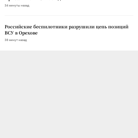
34 минуты назад
Российские беспилотники разрушили цепь позиций
ВСУ в Орехове
38 минут назад