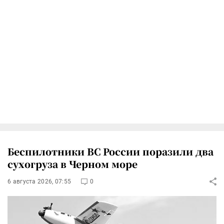
Беспилотники ВС России поразили два
сухогруза в Черном море
6 августа 2026, 07:55
0