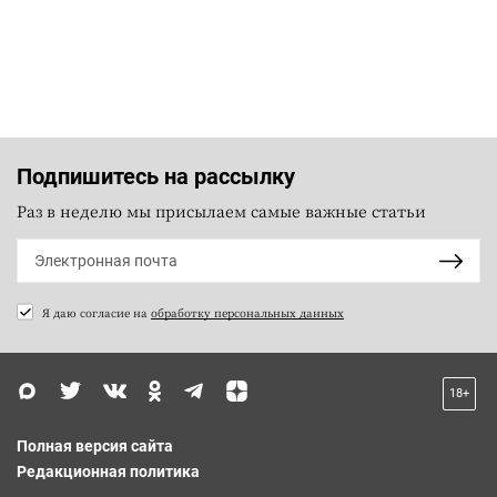
Подпишитесь на рассылку
Раз в неделю мы присылаем самые важные статьи
Я даю согласие на
обработку персональных данных
18+
Полная версия сайта
Редакционная политика