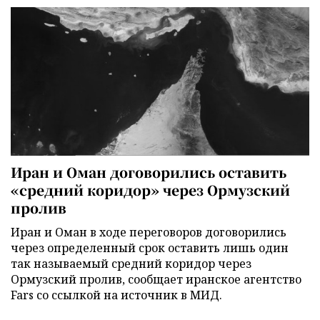
Иран и Оман договорились оставить
«средний коридор» через Ормузский
пролив
Иран и Оман в ходе переговоров договорились
через определенный срок оставить лишь один
так называемый средний коридор через
Ормузский пролив, сообщает иранское агентство
Fars со ссылкой на источник в МИД.