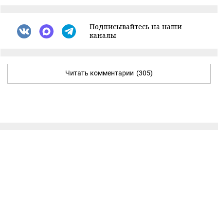
Подписывайтесь на наши
каналы
Читать комментарии
(305)