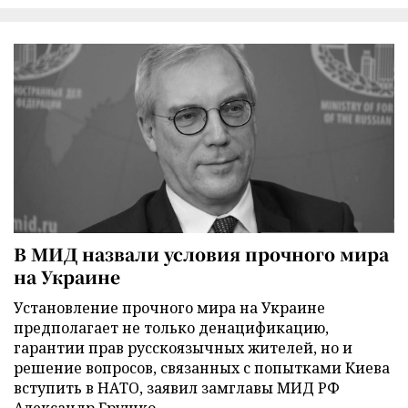
В МИД назвали условия прочного мира
на Украине
Установление прочного мира на Украине
предполагает не только денацификацию,
гарантии прав русскоязычных жителей, но и
решение вопросов, связанных с попытками Киева
вступить в НАТО, заявил замглавы МИД РФ
Александр Грушко.