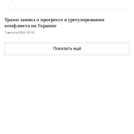
Трамп заявил о прогрессе в урегулировании
конфликта на Украине
7 августа 2026, 05:16
Показать ещё