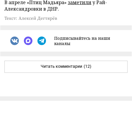
В апреле «Птиц Мадьяра»
заметили
у Рай-
Александровки в ДНР.
Текст: Алексей Дегтярёв
Подписывайтесь на наши
каналы
Читать комментарии
(12)