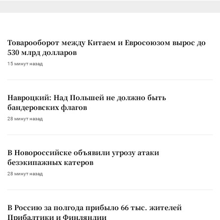
Товарооборот между Китаем и Евросоюзом вырос до
530 млрд долларов
15 минут назад
Навроцкий: Над Польшей не должно быть
бандеровских флагов
28 минут назад
В Новороссийске объявили угрозу атаки
безэкипажных катеров
28 минут назад
В Россию за полгода прибыло 66 тыс. жителей
Прибалтики и Финляндии