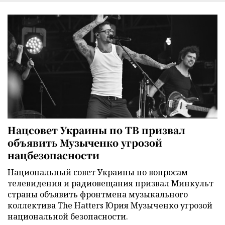
Нацсовет Украины по ТВ призвал
объявить Музыченко угрозой
нацбезопасности
Национальный совет Украины по вопросам
телевидения и радиовещания призвал Минкульт
страны объявить фронтмена музыкального
коллектива The Hatters Юрия Музыченко угрозой
национальной безопасности.