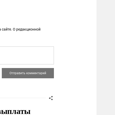
 сайте. О редакционной
 выплаты