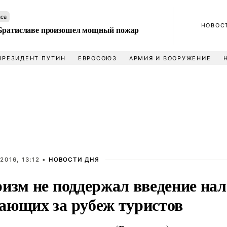
аса
НОВОС
Братиславе произошел мощный пожар
ПРЕЗИДЕНТ ПУТИН
ЕВРОСОЮЗ
АРМИЯ И ВООРУЖЕНИЕ
2016, 13:12 •
НОВОСТИ ДНЯ
изм не поддержал введение нал
ающих за рубеж туристов