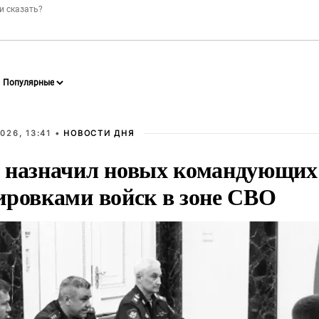
026, 13:41 •
НОВОСТИ ДНЯ
 назначил новых командующих
ировками войск в зоне СВО