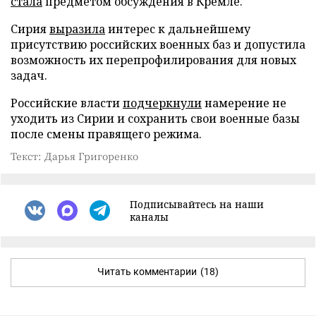
стала
предметом обсуждения в Кремле.
Сирия
выразила
интерес к дальнейшему
присутствию российских военных баз и допустила
возможность их перепрофилирования для новых
задач.
Российские власти
подчеркнули
намерение не
уходить из Сирии и сохранить свои военные базы
после смены правящего режима.
Текст: Дарья Григоренко
Подписывайтесь на наши
каналы
Читать комментарии
(18)