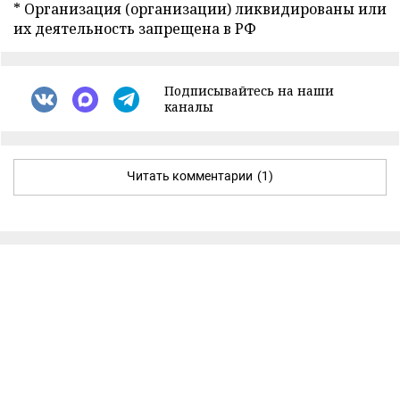
* Организация (организации) ликвидированы или
их деятельность запрещена в РФ
Подписывайтесь на наши
каналы
Читать комментарии
(1)