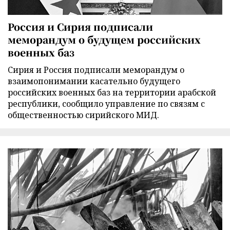
Россия и Сирия подписали
меморандум о будущем российских
военных баз
Сирия и Россия подписали меморандум о
взаимопонимании касательно будущего
российских военных баз на территории арабской
республики, сообщило управление по связям с
общественностью сирийского МИД.