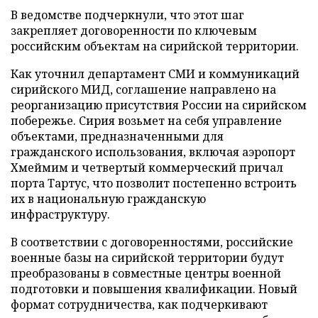
В ведомстве подчеркнули, что этот шаг
закрепляет договоренности по ключевым
российским объектам на сирийской территории.
Как уточнил департамент СМИ и коммуникаций
сирийского МИД, соглашение направлено на
реорганизацию присутствия России на сирийском
побережье. Сирия возьмет на себя управление
объектами, предназначенными для
гражданского использования, включая аэропорт
Хмеймим и четвертый коммерческий причал
порта Тартус, что позволит постепенно встроить
их в национальную гражданскую
инфраструктуру.
В соответствии с договоренностями, российские
военные базы на сирийской территории будут
преобразованы в совместные центры военной
подготовки и повышения квалификации. Новый
формат сотрудничества, как подчеркивают