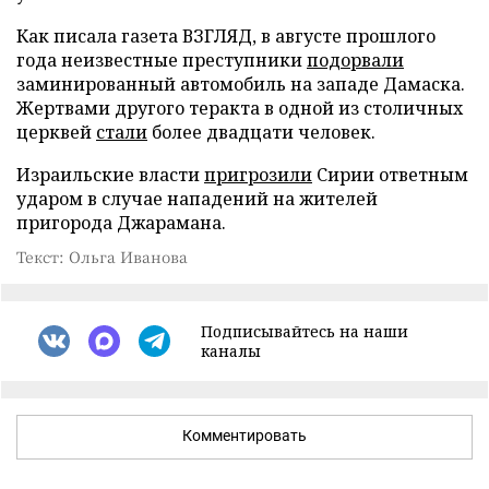
Как писала газета ВЗГЛЯД, в августе прошлого
года неизвестные преступники
подорвали
заминированный автомобиль на западе Дамаска.
Жертвами другого теракта в одной из столичных
церквей
стали
более двадцати человек.
Израильские власти
пригрозили
Сирии ответным
ударом в случае нападений на жителей
пригорода Джарамана.
Текст: Ольга Иванова
Подписывайтесь на наши
каналы
Комментировать