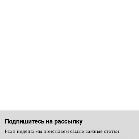
Подпишитесь на рассылку
Раз в неделю мы присылаем самые важные статьи