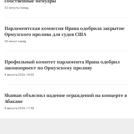
собственные мемуары
32 минуты назад
Парламентская комиссия Ирана одобрила закрытие
Ормузского пролива для судов США
36 минут назад
Профильный комитет парламента Ирана одобрил
законопроект по Ормузскому проливу
9 августа 2026, 18:00
Shaman объяснил падение ограждений на концерте в
Абакане
9 августа 2026, 17:58