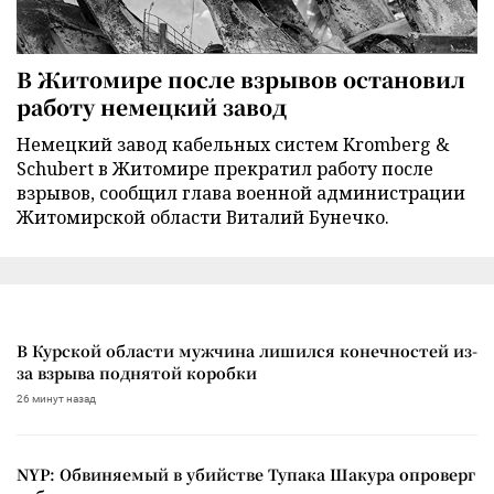
В Житомире после взрывов остановил
работу немецкий завод
Немецкий завод кабельных систем Kromberg &
Schubert в Житомире прекратил работу после
взрывов, сообщил глава военной администрации
Житомирской области Виталий Бунечко.
В Курской области мужчина лишился конечностей из-
за взрыва поднятой коробки
26 минут назад
NYP: Обвиняемый в убийстве Тупака Шакура опроверг