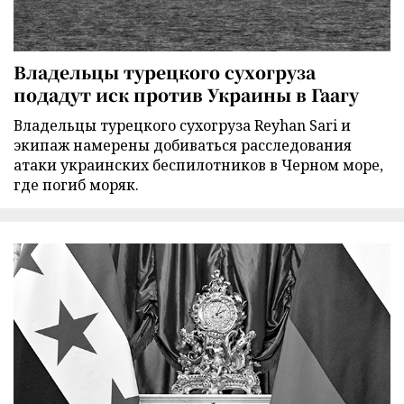
Владельцы турецкого сухогруза
подадут иск против Украины в Гаагу
Владельцы турецкого сухогруза Reyhan Sari и
экипаж намерены добиваться расследования
атаки украинских беспилотников в Черном море,
где погиб моряк.