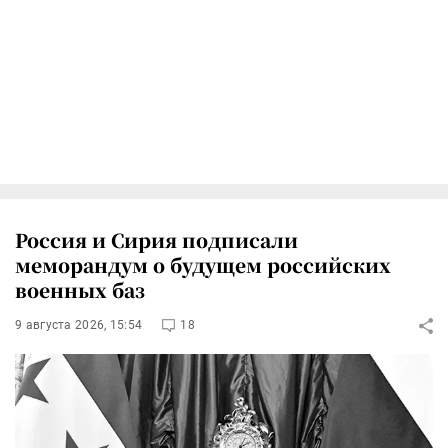
Россия и Сирия подписали
меморандум о будущем российских
военных баз
9 августа 2026, 15:54
18