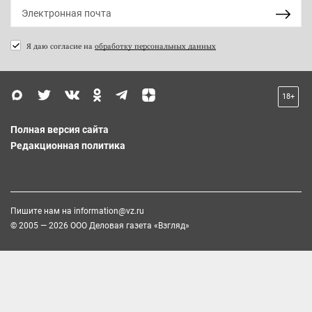
Я даю согласие на
обработку персональных данных
18+
Полная версия сайта
Редакционная политика
Пишите нам на
information@vz.ru
© 2005 — 2026 ООО Деловая газета «Взгляд»