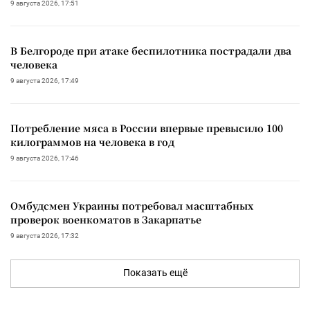
9 августа 2026, 17:51
В Белгороде при атаке беспилотника пострадали два
человека
9 августа 2026, 17:49
Потребление мяса в России впервые превысило 100
килограммов на человека в год
9 августа 2026, 17:46
Омбудсмен Украины потребовал масштабных
проверок военкоматов в Закарпатье
9 августа 2026, 17:32
Показать ещё