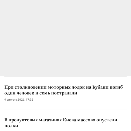
При столкновении моторных лодок на Кубани погиб
один человек и семь пострадали
9 августа 2026, 17:52
В продуктовых магазинах Киева массово опустели
полки