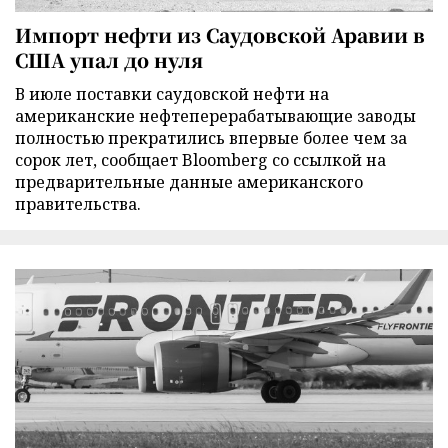
Импорт нефти из Саудовской Аравии в
США упал до нуля
В июле поставки саудовской нефти на
американские нефтеперерабатывающие заводы
полностью прекратились впервые более чем за
сорок лет, сообщает Bloomberg со ссылкой на
предварительные данные американского
правительства.