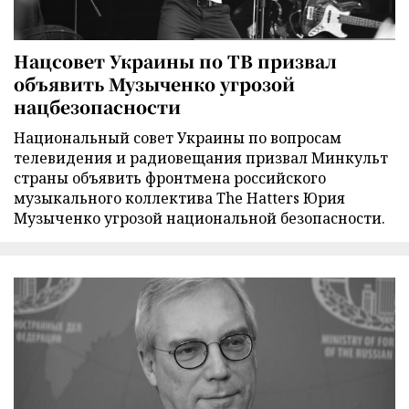
Нацсовет Украины по ТВ призвал
объявить Музыченко угрозой
нацбезопасности
Национальный совет Украины по вопросам
телевидения и радиовещания призвал Минкульт
страны объявить фронтмена российского
музыкального коллектива The Hatters Юрия
Музыченко угрозой национальной безопасности.