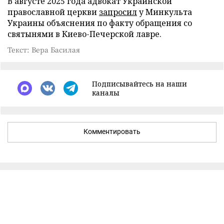
В августе 2025 года адвокат Украинской
православной церкви
запросил
у Минкульта
Украины объяснения по факту обращения со
святынями в Киево-Печерской лавре.
Текст: Вера Басилая
Подписывайтесь на наши
каналы
Комментировать