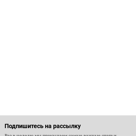
Подпишитесь на рассылку
Раз в неделю мы присылаем самые важные статьи