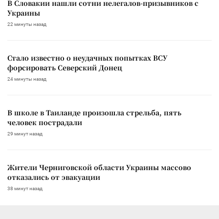
В Словакии нашли сотни нелегалов-призывников с
Украины
22 минуты назад
Стало известно о неудачных попытках ВСУ
форсировать Северский Донец
24 минуты назад
В школе в Таиланде произошла стрельба, пять
человек пострадали
29 минут назад
Жители Черниговской области Украины массово
отказались от эвакуации
38 минут назад