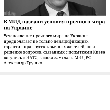
В МИД назвали условия прочного мира
на Украине
Установление прочного мира на Украине
предполагает не только денацификацию,
гарантии прав русскоязычных жителей, но и
решение вопросов, связанных с попытками Киева
вступить в НАТО, заявил замглавы МИД РФ
Александр Грушко.