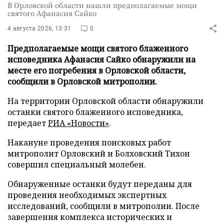
В Орловской области нашли предполагаемые мощи
святого Афанасия Сайко
4 августа 2026, 13:31
0
Предполагаемые мощи святого блаженного
исповедника Афанасия Сайко обнаружили на
месте его погребения в Орловской области,
сообщили в Орловской митрополии.
На территории Орловской области обнаружили
останки святого блаженного исповедника,
передает
РИА «Новости»
.
Накануне проведения поисковых работ
митрополит Орловский и Болховский Тихон
совершил специальный молебен.
Обнаруженные останки будут переданы для
проведения необходимых экспертных
исследований, сообщили в митрополии. После
завершения комплекса исторических и