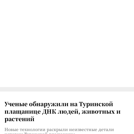
Ученые обнаружили на Туринской
плащанице ДНК людей, животных и
растений
Новые технологии раскрыли неизвестные детали