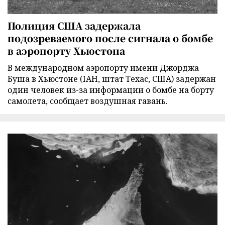
Полиция США задержала
подозреваемого после сигнала о бомбе
в аэропорту Хьюстона
В международном аэропорту имени Джорджа
Буша в Хьюстоне (IAH, штат Техас, США) задержан
один человек из-за информации о бомбе на борту
самолета, сообщает воздушная гавань.