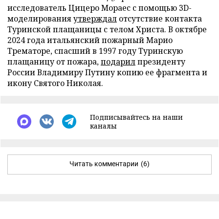
исследователь Цицеро Мораес с помощью 3D-
моделирования
утверждал
отсутствие контакта
Туринской плащаницы с телом Христа. В октябре
2024 года итальянский пожарный Марио
Трематоре, спасший в 1997 году Туринскую
плащаницу от пожара,
подарил
президенту
России Владимиру Путину копию ее фрагмента и
икону Святого Николая.
Подписывайтесь на наши
каналы
Читать комментарии
(6)