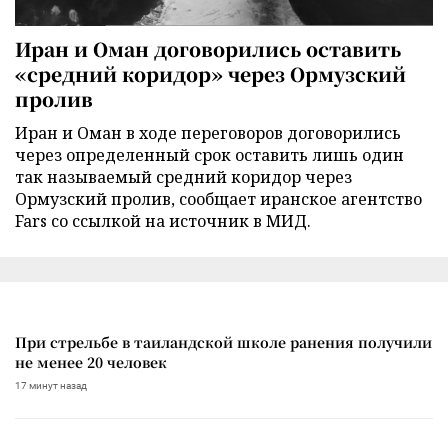
Иран и Оман договорились оставить
«средний коридор» через Ормузский
пролив
Иран и Оман в ходе переговоров договорились
через определенный срок оставить лишь один
так называемый средний коридор через
Ормузский пролив, сообщает иранское агентство
Fars со ссылкой на источник в МИД.
При стрельбе в таиландской школе ранения получили
не менее 20 человек
17 минут назад