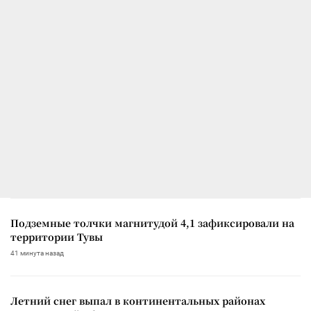
Подземные толчки магнитудой 4,1 зафиксировали на
территории Тувы
41 минута назад
Летний снег выпал в континентальных районах