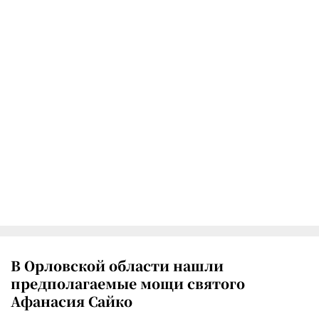
В Орловской области нашли
предполагаемые мощи святого
Афанасия Сайко