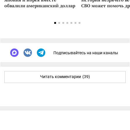
обвалили американский доллар
СВО может помочь д
Подписывайтесь на наши каналы
Читать комментарии
(39)