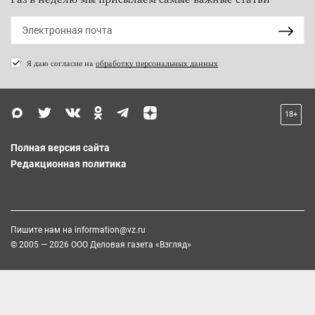
Я даю согласие на
обработку персональных данных
18+
Полная версия сайта
Редакционная политика
Пишите нам на
information@vz.ru
© 2005 — 2026 ООО Деловая газета «Взгляд»