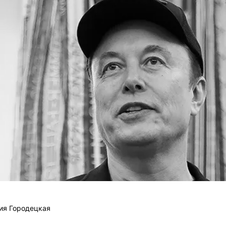
ия Городецкая