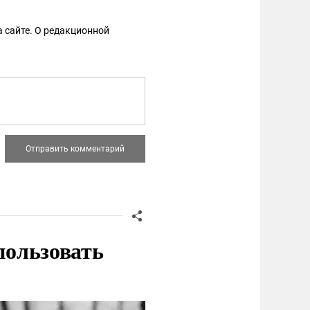
 сайте. О редакционной
пользовать