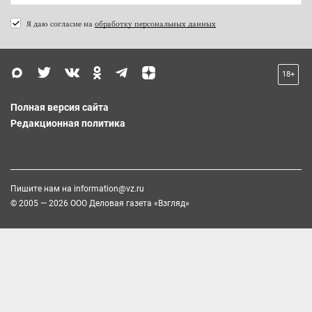
Я даю согласие на
обработку персональных данных
18+
Полная версия сайта
Редакционная политика
Пишите нам на
information@vz.ru
© 2005 — 2026 ООО Деловая газета «Взгляд»