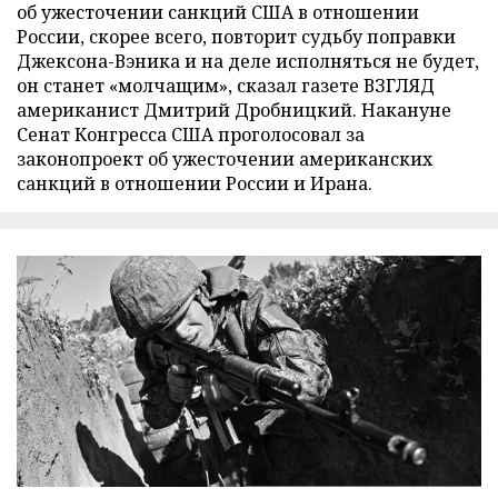
об ужесточении санкций США в отношении
России, скорее всего, повторит судьбу поправки
Джексона-Вэника и на деле исполняться не будет,
он станет «молчащим», сказал газете ВЗГЛЯД
американист Дмитрий Дробницкий. Накануне
Сенат Конгресса США проголосовал за
законопроект об ужесточении американских
санкций в отношении России и Ирана.