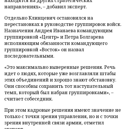
находятся на других стратегических
направлениях», – добавил эксперт.
Отдельно Клинцевич остановился на
перестановках в руководстве группировок войск.
Назначения Андрея Иванаева командующим
группировкой «Центр» и Петра Болгарева
исполняющим обязанности командующего
группировкой «Восток» он назвал
последовательными.
«Это максимально выверенные решения. Речь
идет о людях, которые уже возглавляли штабы
этих объединений и хорошо знают обстановку.
Они способны сохранить тот наступательный
темп, который был набран группировками», –
считает собеседник.
При этом кадровые решения имеют значение не
только с точки зрения управления, но и с точки
зрения внутренней связи армии, отметил
эксперт.