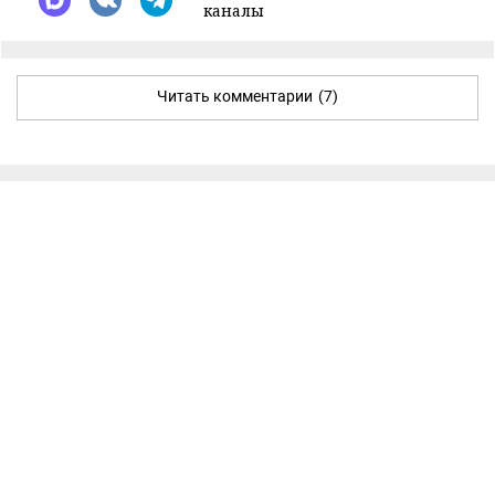
каналы
Читать комментарии
(7)