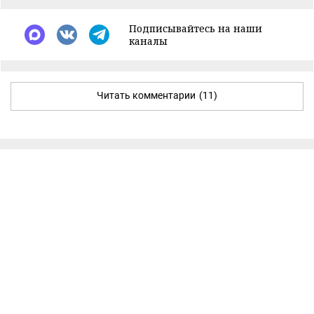
Подписывайтесь на наши
каналы
Читать комментарии
(11)