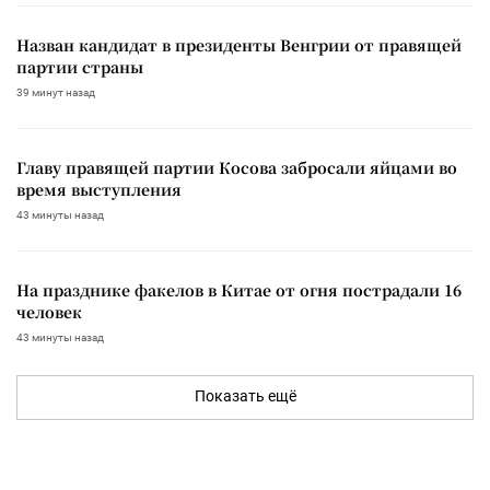
Назван кандидат в президенты Венгрии от правящей
партии страны
39 минут назад
Главу правящей партии Косова забросали яйцами во
время выступления
43 минуты назад
На празднике факелов в Китае от огня пострадали 16
человек
43 минуты назад
Показать ещё