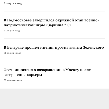
2 минуты назад
В Подмосковье завершился окружной этап военно-
патриотической игры «Зарница 2.0»
6 минут назад
В Белграде прошел митинг против визита Зеленского
20 минут назад
Овечкин заявил о возвращении в Москву после
завершения карьеры
23 минуты назад