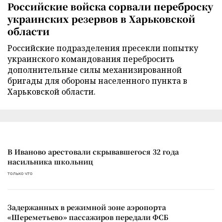
Российские войска сорвали переброску
украинских резервов в Харьковской
области
Российские подразделения пресекли попытку
украинского командования перебросить
дополнительные силы механизированной
бригады для обороны населенного пункта в
Харьковской области.
В Иваново арестовали скрывавшегося 32 года
насильника школьниц
только что
Задержанных в режимной зоне аэропорта
«Шереметьево» пассажиров передали ФСБ