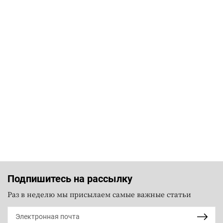
Подпишитесь на рассылку
Раз в неделю мы присылаем самые важные статьи