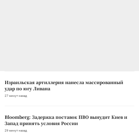
Израильская артиллерия нанесла массированный
удар по югу Ливана
27 минут назад
Bloomberg: Задержка поставок ПВО вынудит Киев и
Запад принять условия России
29 минут назад