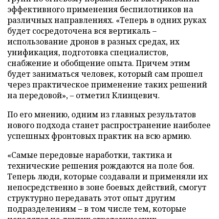
эффективного применения беспилотников на
различных направлениях. «Теперь в одних руках
будет сосредоточена вся вертикаль –
использование дронов в разных средах, их
унификация, подготовка специалистов,
снабжение и обобщение опыта. Причем этим
будет заниматься человек, который сам прошел
через практическое применение таких решений
на передовой», – отметил Клинцевич.
По его мнению, одним из главных результатов
нового подхода станет распространение наиболее
успешных фронтовых практик на всю армию.
«Самые передовые наработки, тактика и
технические решения рождаются на поле боя.
Теперь люди, которые создавали и применяли их
непосредственно в зоне боевых действий, смогут
структурно передавать этот опыт другим
подразделениям – в том числе тем, которые