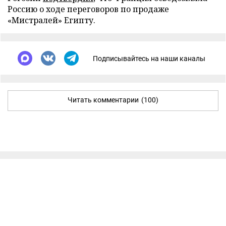
Россию о ходе переговоров по продаже
«Мистралей» Египту.
Подписывайтесь на наши каналы
Читать комментарии
(100)