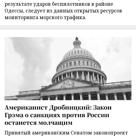
результате ударов беспилотников в районе
Одессы, следует из данных открытых ресурсов
мониторинга морского трафика.
Американист Дробницкий: Закон
Грэма о санкциях против России
останется молчащим
Принятый американским Сенатом законопроект