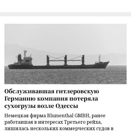
Обслуживавшая гитлеровскую
Германию компания потеряла
сухогрузы возле Одессы
Немецкая фирма Blumenthal GMBH, ранее
работавшая в интересах Третьего рейха,
лишилась нескольких коммерческих судов в