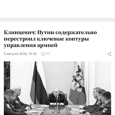
Клинцевич: Путин содержательно
перестроил ключевые контуры
управления армией
5 августа 2026, 19:33
11