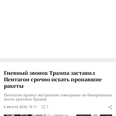
Гневный звонок Трампа заставил
Пентагон срочно искать пропавшие
ракеты
Пентагон провел экстренное совещание по боеприпасам
после критики Трампа
6 августа 2026, 10:11
7