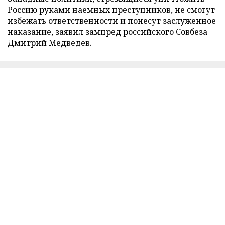
Россию руками наемных преступников, не смогут
избежать ответственности и понесут заслуженное
наказание, заявил зампред российского Совбеза
Дмитрий Медведев.