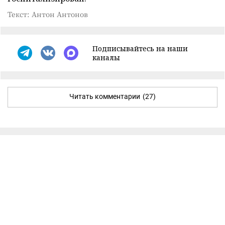
Текст: Антон Антонов
Подписывайтесь на наши
каналы
Читать комментарии
(27)