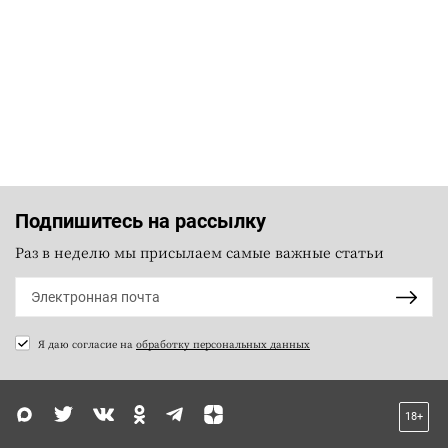
Подпишитесь на рассылку
Раз в неделю мы присылаем самые важные статьи
Я даю согласие на
обработку персональных данных
18+