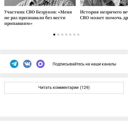
Участник СВО Безруков: «Меня
История незрячего ве
не раз признавали без вести
СВО может помочь д
пропавшим»
Подписывайтесь на наши каналы
Читать комментарии
(129)