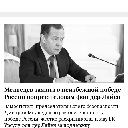
Медведев заявил о неизбежной победе
России вопреки словам фон дер Ляйен
Заместитель председателя Совета безопасности
Дмитрий Медведев выразил уверенность в
победе России, жестко раскритиковав главу ЕК
Урсулу фон дер Ляйен за поддержку