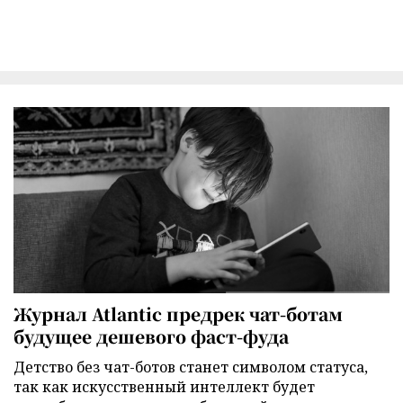
Журнал Atlantic предрек чат-ботам
будущее дешевого фаст-фуда
Детство без чат-ботов станет символом статуса,
так как искусственный интеллект будет