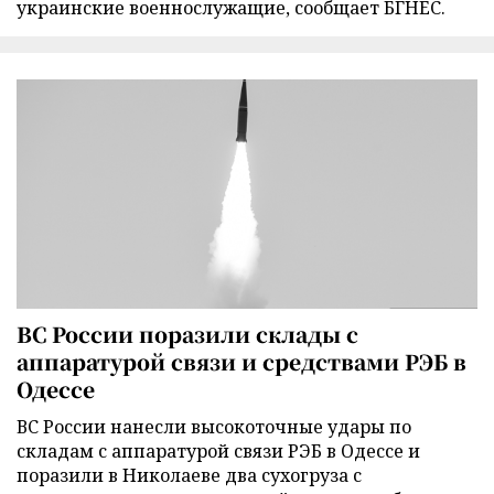
украинские военнослужащие, сообщает БГНЕС.
ВС России поразили склады с
аппаратурой связи и средствами РЭБ в
Одессе
ВС России нанесли высокоточные удары по
складам с аппаратурой связи РЭБ в Одессе и
поразили в Николаеве два сухогруза с