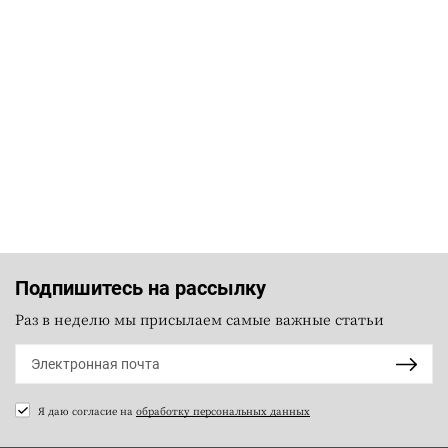
Подпишитесь на рассылку
Раз в неделю мы присылаем самые важные статьи
Я даю согласие на
обработку персональных данных