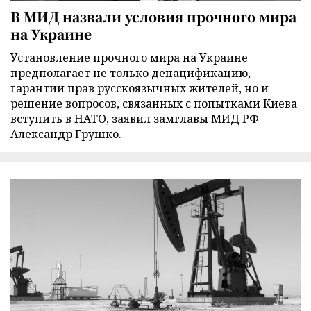
В МИД назвали условия прочного мира
на Украине
Установление прочного мира на Украине
предполагает не только денацификацию,
гарантии прав русскоязычных жителей, но и
решение вопросов, связанных с попытками Киева
вступить в НАТО, заявил замглавы МИД РФ
Александр Грушко.