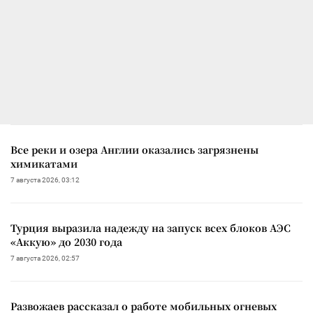
Все реки и озера Англии оказались загрязнены
химикатами
7 августа 2026, 03:12
Турция выразила надежду на запуск всех блоков АЭС
«Аккую» до 2030 года
7 августа 2026, 02:57
Развожаев рассказал о работе мобильных огневых