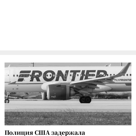
Полиция США задержала