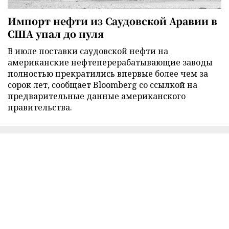
Импорт нефти из Саудовской Аравии в
США упал до нуля
В июле поставки саудовской нефти на
американские нефтеперерабатывающие заводы
полностью прекратились впервые более чем за
сорок лет, сообщает Bloomberg со ссылкой на
предварительные данные американского
правительства.