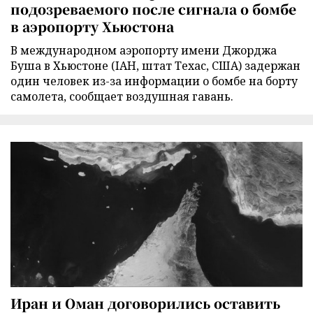
подозреваемого после сигнала о бомбе
в аэропорту Хьюстона
В международном аэропорту имени Джорджа
Буша в Хьюстоне (IAH, штат Техас, США) задержан
один человек из-за информации о бомбе на борту
самолета, сообщает воздушная гавань.
Иран и Оман договорились оставить