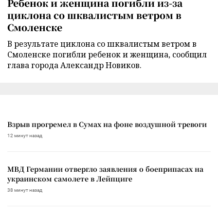
Ребенок и женщина погибли из-за
циклона со шквалистым ветром в
Смоленске
В результате циклона со шквалистым ветром в
Смоленске погибли ребенок и женщина, сообщил
глава города Александр Новиков.
Взрыв прогремел в Сумах на фоне воздушной тревоги
12 минут назад
МВД Германии отвергло заявления о боеприпасах на
украинском самолете в Лейпциге
38 минут назад