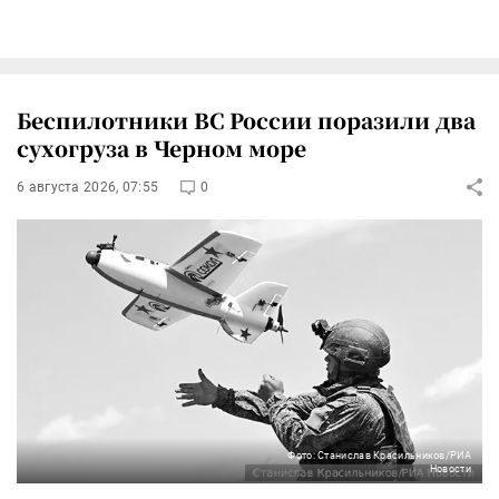
Беспилотники ВС России поразили два
сухогруза в Черном море
6 августа 2026, 07:55
0
Фото: Станислав Красильников/РИА
Новости