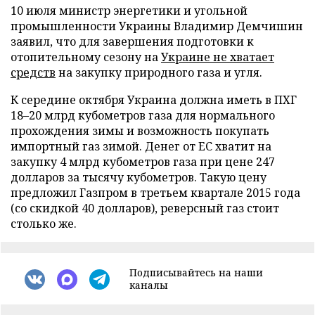
10 июля министр энергетики и угольной
промышленности Украины Владимир Демчишин
заявил, что для завершения подготовки к
отопительному сезону на
Украине не хватает
средств
на закупку природного газа и угля.
К середине октября Украина должна иметь в ПХГ
18–20 млрд кубометров газа для нормального
прохождения зимы и возможность покупать
импортный газ зимой. Денег от ЕС хватит на
закупку 4 млрд кубометров газа при цене 247
долларов за тысячу кубометров. Такую цену
предложил Газпром в третьем квартале 2015 года
(со скидкой 40 долларов), реверсный газ стоит
столько же.
Подписывайтесь на наши
каналы