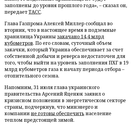
заполнены до уровня прошлого года», – сказал он,
передает
ТАСС
.
Глава Газпрома Алексей Миллер сообщал во
вторник, что в настоящее время в подземные
хранилища Украины
закачано 14,4 млрд
кубометров
. По его словам, суточный объем
закачки, который Украина обеспечивает за счет
собственной добычи и реверса недостаточен для
того, чтобы выйти на уровень заполнения ПХГ в 19
млрд кубометров газа к началу периода отбора –
отопительного сезона.
Напомним, 31 июля глава украинского
правительства Арсений Яценюк заявил о
кризисном положении в энергетическом секторе
страны, подчеркнув, что минэнерго и
компании
не готовы обеспечить
население
теплом предстоящей зимой.