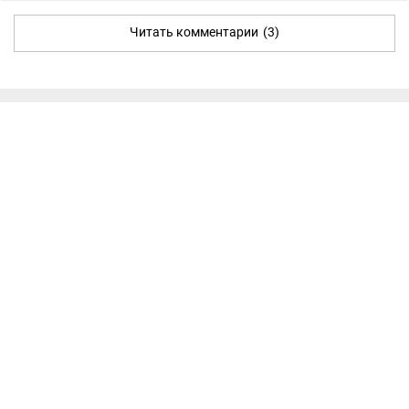
Читать комментарии
(3)