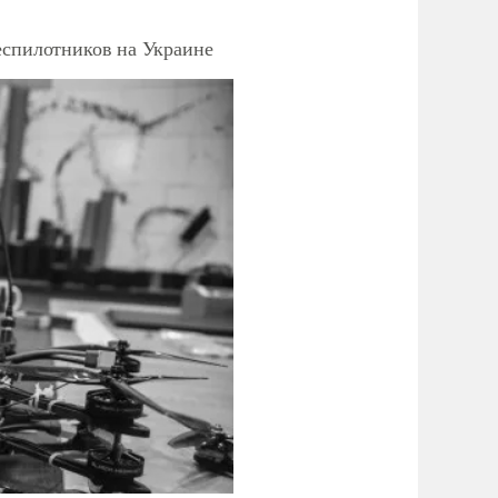
еспилотников на Украине