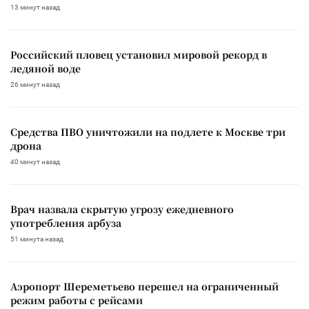
13 минут назад
Российский пловец установил мировой рекорд в
ледяной воде
26 минут назад
Средства ПВО уничтожили на подлете к Москве три
дрона
40 минут назад
Врач назвала скрытую угрозу ежедневного
употребления арбуза
51 минута назад
Аэропорт Шереметьево перешел на ограниченный
режим работы с рейсами