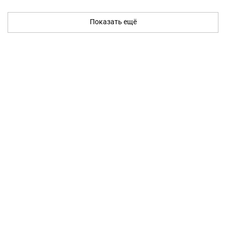
Показать ещё