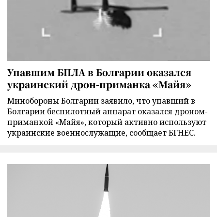
Упавшим БПЛА в Болгарии оказался
украинский дрон-приманка «Майя»
Минобороны Болгарии заявило, что упавший в
Болгарии беспилотный аппарат оказался дроном-
приманкой «Майя», который активно используют
украинские военнослужащие, сообщает БГНЕС.