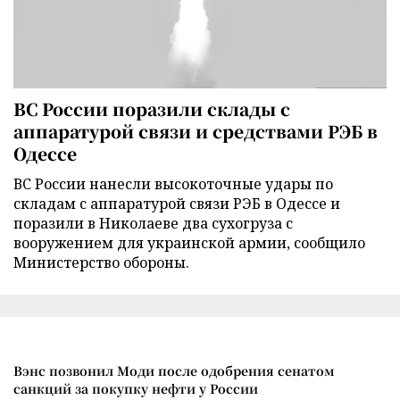
ВС России поразили склады с
аппаратурой связи и средствами РЭБ в
Одессе
ВС России нанесли высокоточные удары по
складам с аппаратурой связи РЭБ в Одессе и
поразили в Николаеве два сухогруза с
вооружением для украинской армии, сообщило
Министерство обороны.
Вэнс позвонил Моди после одобрения сенатом
санкций за покупку нефти у России