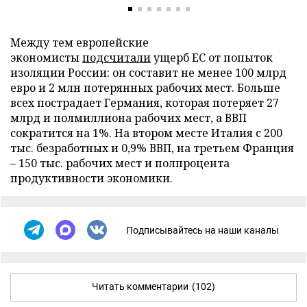
Между тем европейские
экономисты
подсчитали
ущерб ЕС от попыток
изоляции России: он составит не менее 100 млрд
евро и 2 млн потерянных рабочих мест. Больше
всех пострадает Германия, которая потеряет 27
млрд и полмиллиона рабочих мест, а ВВП
сократится на 1%. На втором месте Италия с 200
тыс. безработных и 0,9% ВВП, на третьем Франция
– 150 тыс. рабочих мест и полпроцента
продуктивности экономики.
Подписывайтесь на наши каналы
Читать комментарии
(102)