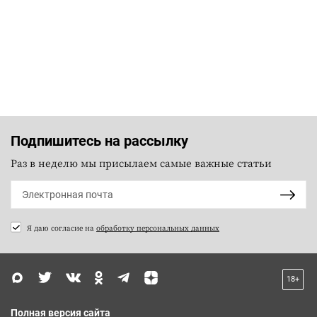
Подпишитесь на рассылку
Раз в неделю мы присылаем самые важные статьи
Я даю согласие на
обработку персональных данных
18+
Полная версия сайта