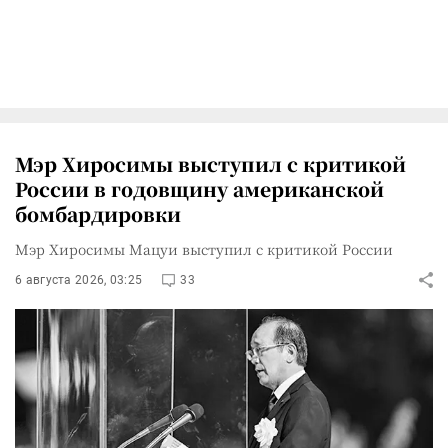
Мэр Хиросимы выступил с критикой
России в годовщину американской
бомбардировки
Мэр Хиросимы Мацуи выступил с критикой России
6 августа 2026, 03:25
33