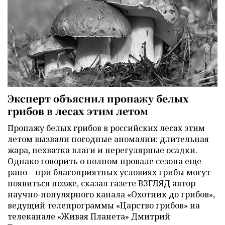
Эксперт объяснил пропажу белых
грибов в лесах этим летом
Пропажу белых грибов в российских лесах этим
летом вызвали погодные аномалии: длительная
жара, нехватка влаги и нерегулярные осадки.
Однако говорить о полном провале сезона еще
рано – при благоприятных условиях грибы могут
появиться позже, сказал газете ВЗГЛЯД автор
научно-популярного канала «Охотник до грибов»,
ведущий телепрограммы «Царство грибов» на
телеканале «Живая Планета» Дмитрий