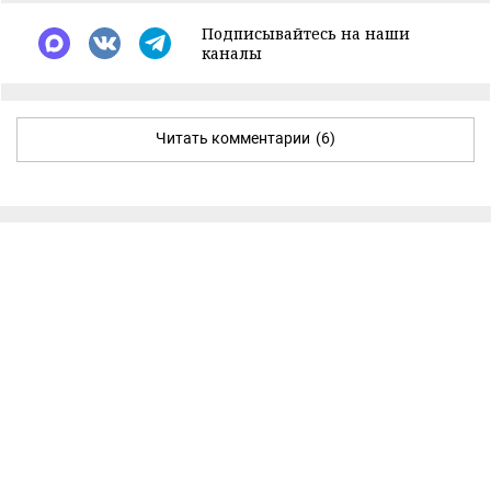
Подписывайтесь на наши
каналы
Читать комментарии
(6)