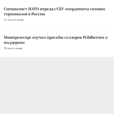
Специалист НАТО передал СБУ координаты газовых
терминалов в России
21 минута назад
Минпромторг изучил просьбы селлеров Wildberries о
поддержке
28 минут назад