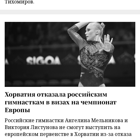
Тихомиров.
Хорватия отказала российским
гимнасткам в визах на чемпионат
Европы
Российские гимнастки Ангелина Мельникова и
Виктория Листунова не смогут выступить на
европейском первенстве в Хорватии из-за отказа