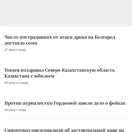
Число пострадавших от атаки дрона на Белгород
достигло семи
37 минут назад
Токаев поздравил Северо-Казахстанскую область
Казахстана с юбилеем
43 минуты назад
Против журналистки Гордеевой завели дело о фейках
46 минут назад
Синоптики предупредили об экстремальной жаре на