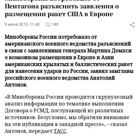
Пентагона разъяснить заявления о
размещении ракет США в Европе
9 июня 2015, 11:40
180
Минобороны России потребовало от
американского военного ведомства разъяснений
в связи с заявлениями генерала Мартина Демпси
о возможном размещении в Европе и Азии
американских крылатых и баллистических ракет
для нанесения ударов по России, заявил замглавы
российского военного ведомства Анатолий
Антонов.
«В Минобороны России проводится скрупулезный
анализ информации по тематике выполнения
Договора о РСМД, поступающей из различных
источников. Безусловно, мы обратили внимание
на эти публикации в западной прессе», – сказал
Антонов, передает
ТАСС
.