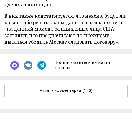
ядерный потенциал.
В них также констатируется, что неясно, будут ли
когда-либо реализованы данные возможности и
«на данный момент официальные лица США
заявляют, что предпочитают по-прежнему
пытаться убедить Москву следовать договору».
Подписывайтесь на наши
каналы
Читать комментарии
(180)