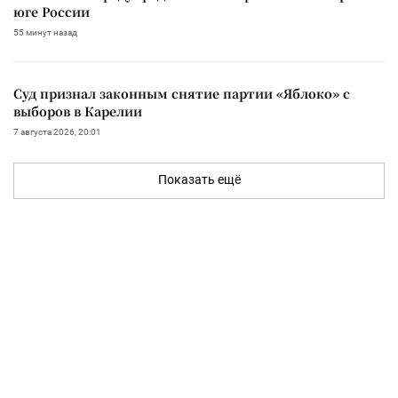
юге России
55 минут назад
Суд признал законным снятие партии «Яблоко» с
выборов в Карелии
7 августа 2026, 20:01
Показать ещё