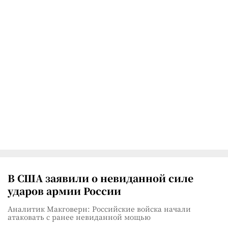
В США заявили о невиданной силе
ударов армии России
Аналитик Макговерн: Российские войска начали
атаковать с ранее невиданной мощью