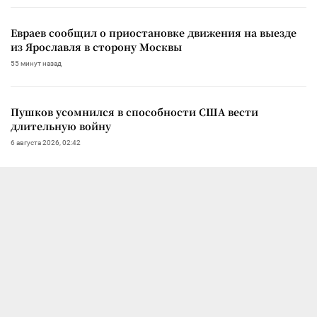
Евраев сообщил о приостановке движения на выезде
из Ярославля в сторону Москвы
55 минут назад
Пушков усомнился в способности США вести
длительную войну
6 августа 2026, 02:42