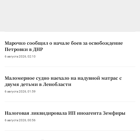
Марочко сообщил о начале боев за освобождение
Петровки в ДНР
6 августа 2026, 02:10
Маломерное судно наехало на надувной матрас с
двумя детьми в Ленобласти
6 августа 2026, 01:59
Налоговая ликвидировала ИП иноагента Земфиры
6 августа 2026, 00:56