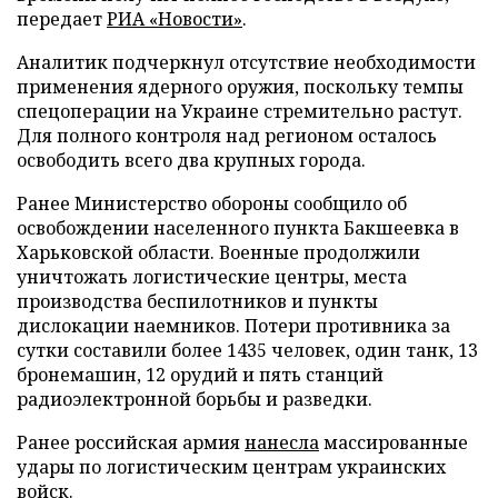
передает
РИА «Новости»
.
Аналитик подчеркнул отсутствие необходимости
применения ядерного оружия, поскольку темпы
спецоперации на Украине стремительно растут.
Для полного контроля над регионом осталось
освободить всего два крупных города.
Ранее Министерство обороны сообщило об
освобождении населенного пункта Бакшеевка в
Харьковской области. Военные продолжили
уничтожать логистические центры, места
производства беспилотников и пункты
дислокации наемников. Потери противника за
сутки составили более 1435 человек, один танк, 13
бронемашин, 12 орудий и пять станций
радиоэлектронной борьбы и разведки.
Ранее российская армия
нанесла
массированные
удары по логистическим центрам украинских
войск.