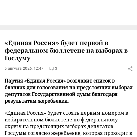
«Единая Россия» будет первой в
федеральном бюллетене на выборах в
Госдуму
5 августа 2026, 12:47
3
Партия «Единая Россия» возглавит список в
бланках для голосования на предстоящих выборах
депутатов Государственной думы благодаря
результатам жеребьевки.
«Единая Россия» будет стоять первым номером в
избирательном бюллетене по федеральному
округу на предстоящих выборах депутатов
Госдумы согласно жеребьевке, которая проходит в