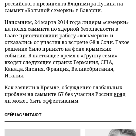
российского президента Владимира Путина на
саммит «Большой семерки» в Баварии.
Напомним, 24 марта 2014 года лидеры «семерки»
на полях саммита по ядерной безопасности в
Гааге
приостановили работу
«восьмерки» и
отказались от участия во встрече G8 в Сочи. Такое
решение было принято на фоне крымских
событий. В настоящее время в «Группу семи»
входят следующие страны: Германия, США,
Канада, Япония, Франция, Великобритания,
Италия.
Как заявили в Кремле, обсуждение глобальных
проблем на саммите G7 без участия России
вряд
ли может быть эффективным
.
СЕЙЧАС ЧИТАЮТ