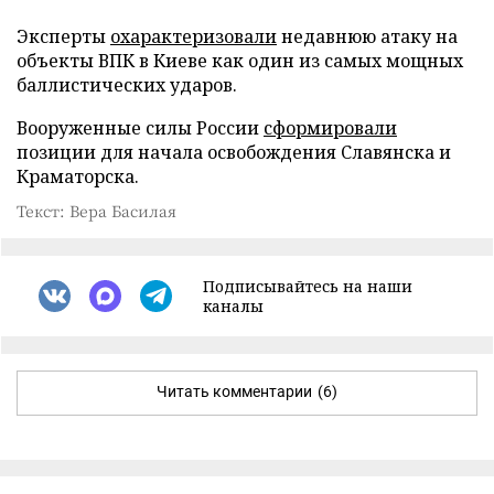
Эксперты
охарактеризовали
недавнюю атаку на
объекты ВПК в Киеве как один из самых мощных
баллистических ударов.
Вооруженные силы России
сформировали
позиции для начала освобождения Славянска и
Краматорска.
Текст: Вера Басилая
Подписывайтесь на наши
каналы
Читать комментарии
(6)