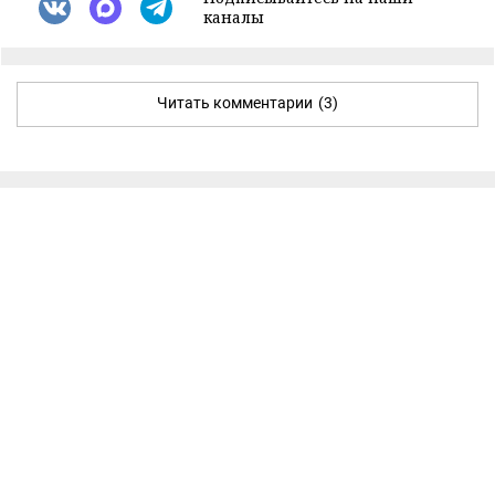
каналы
Читать комментарии
(3)