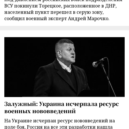
ВСУ покинули Торецкое, расположенное в ДНР,
населенный пункт перешел в серую зону,
сообщил военный эксперт Андрей Марочко.
Залужный: Украина исчерпала ресурс
военных нововведений
На Украине исчерпан ресурс нововведений на
поле боя, Россия на все эти разработки нашла