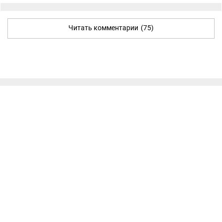
Читать комментарии
(75)