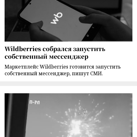
Wildberries собрался запустить
собственный мессенджер
Маркетплейс Wildberries готовится запустить
собственный мессенджер, пишут СМИ.