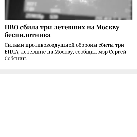
ПВО сбила три летевших на Москву
беспилотника
Силами противовоздушной обороны сбиты три
БПЛА, летевшие на Москву, сообщил мэр Сергей
Собянин.