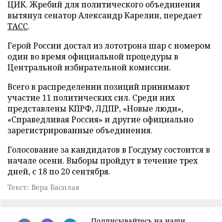
ЦИК. Жребий для политического объединения
вытянул сенатор Александр Карелин, передает
ТАСС
.
Герой России достал из лототрона шар с номером
один во время официальной процедуры в
Центральной избирательной комиссии.
Всего в распределении позиций принимают
участие 11 политических сил. Среди них
представлены КПРФ, ЛДПР, «Новые люди»,
«Справедливая Россия» и другие официально
зарегистрированные объединения.
Голосование за кандидатов в Госдуму состоится в
начале осени. Выборы пройдут в течение трех
дней, с 18 по 20 сентября.
Текст: Вера Басилая
Подписывайтесь на наши