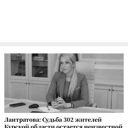
Лантратова: Судьба 302 жителей
Курской области остается неизвестной