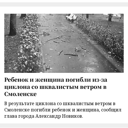
Ребенок и женщина погибли из-за
циклона со шквалистым ветром в
Смоленске
В результате циклона со шквалистым ветром в
Смоленске погибли ребенок и женщина, сообщил
глава города Александр Новиков.