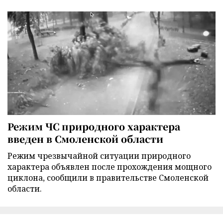
Режим ЧС природного характера
введен в Смоленской области
Режим чрезвычайной ситуации природного
характера объявлен после прохождения мощного
циклона, сообщили в правительстве Смоленской
области.