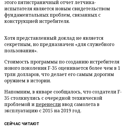
этого пятистраничный отчет летчика-
испытателя является новым свидетельством
фундаментальных проблем, связанных с
конструкцией истребителя.
Хотя представленный доклад не является
секретным, но предназначен «для служебного
пользования».
Стоимость программы по созданию истребителя
нового поколения F-35 оценивается более чем в 1
трлн долларов, что делает его самым дорогим
оружием в истории.
Напомним, в январе сообщалось, что создатели F-
35 столкнулись с очередной технической
проблемой и
перенесли
ввод самолета в
эксплуатацию с 2015 на 2019 год.
СЕЙЧАС ЧИТАЮТ