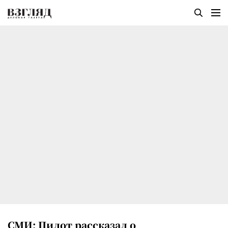
СМИ: Пилот рассказал о