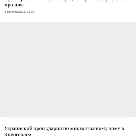
пролива
6 августа 2026, 23:33
Украинский дрон ударил по многоэтажному дому в
Энергодаре