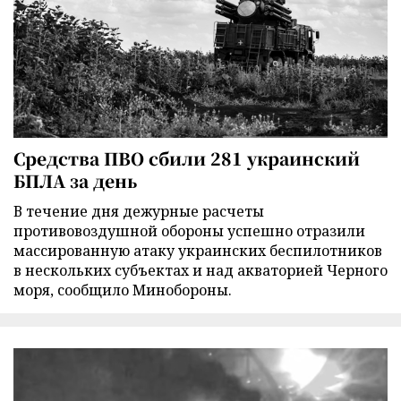
Средства ПВО сбили 281 украинский
БПЛА за день
В течение дня дежурные расчеты
противовоздушной обороны успешно отразили
массированную атаку украинских беспилотников
в нескольких субъектах и над акваторией Черного
моря, сообщило Минобороны.