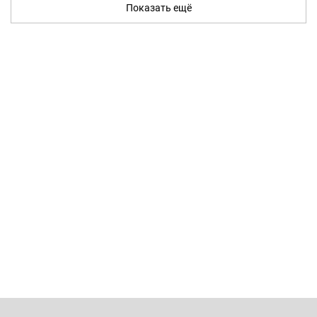
Показать ещё