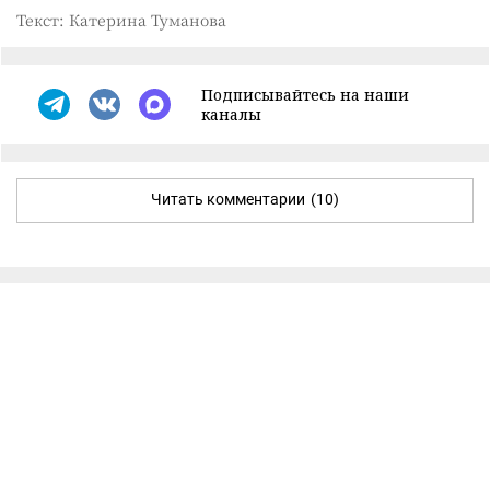
Текст: Катерина Туманова
Подписывайтесь на наши
каналы
Читать комментарии
(10)