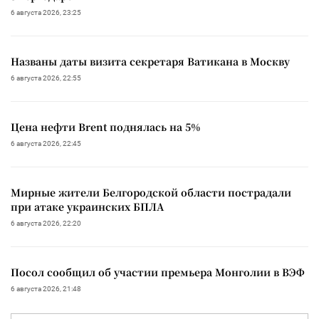
6 августа 2026, 23:25
Названы даты визита секретаря Ватикана в Москву
6 августа 2026, 22:55
Цена нефти Brent поднялась на 5%
6 августа 2026, 22:45
Мирные жители Белгородской области пострадали
при атаке украинских БПЛА
6 августа 2026, 22:20
Посол сообщил об участии премьера Монголии в ВЭФ
6 августа 2026, 21:48