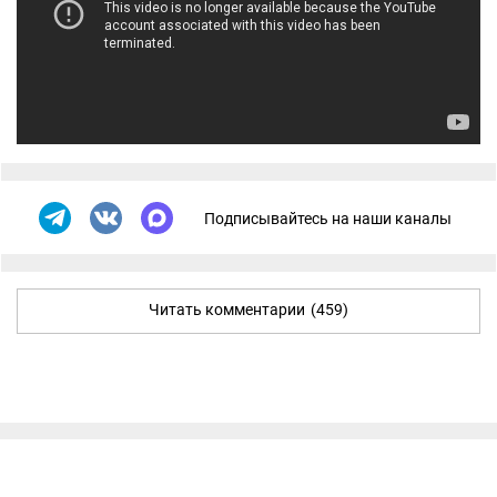
Подписывайтесь на наши каналы
Читать комментарии
(459)