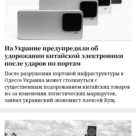
На Украине предупредили об
удорожании китайской электроники
после ударов по портам
После разрушения портовой инфраструктуры в
Одессе Украина может столкнуться с
существенным подорожанием китайских товаров
из-за изменения логистических маршрутов,
заявил украинский экономист Алексей Кущ.