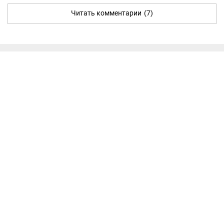
Читать комментарии
(7)