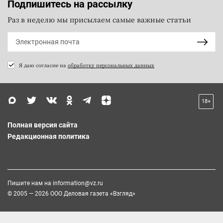
Подпишитесь на рассылку
Раз в неделю мы присылаем самые важные статьи
Я даю согласие на
обработку персональных данных
18+
Полная версия сайта
Редакционная политика
Пишите нам на
information@vz.ru
© 2005 — 2026 ООО Деловая газета «Взгляд»