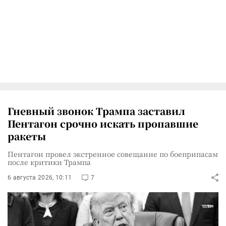
Гневный звонок Трампа заставил
Пентагон срочно искать пропавшие
ракеты
Пентагон провел экстренное совещание по боеприпасам
после критики Трампа
6 августа 2026, 10:11
7