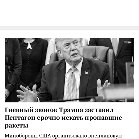
Гневный звонок Трампа заставил
Пентагон срочно искать пропавшие
ракеты
Минобороны США организовало внеплановую