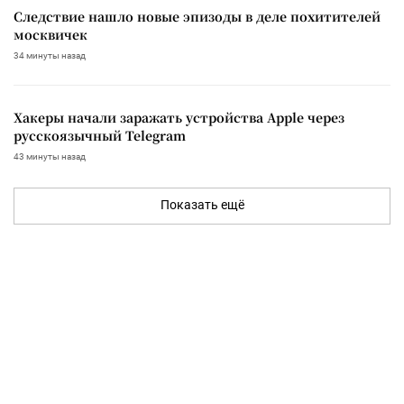
Следствие нашло новые эпизоды в деле похитителей
москвичек
34 минуты назад
Хакеры начали заражать устройства Apple через
русскоязычный Telegram
43 минуты назад
Показать ещё