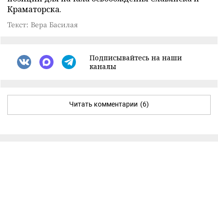
Краматорска.
Текст: Вера Басилая
Подписывайтесь на наши
каналы
Читать комментарии
(6)