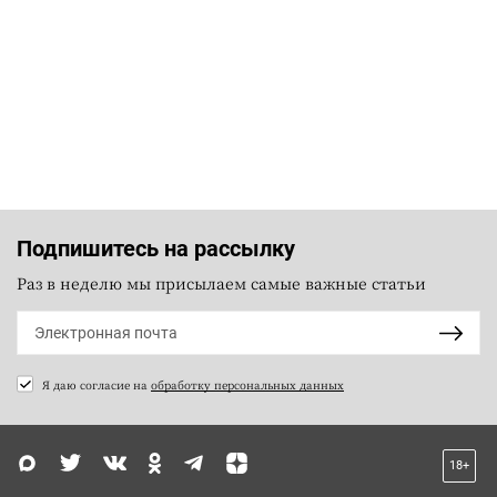
Подпишитесь на рассылку
Раз в неделю мы присылаем самые важные статьи
Я даю согласие на
обработку персональных данных
18+