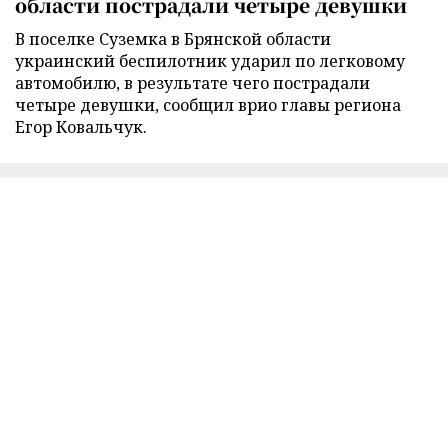
области пострадали четыре девушки
В поселке Суземка в Брянской области
украинский беспилотник ударил по легковому
автомобилю, в результате чего пострадали
четыре девушки, сообщил врио главы региона
Егор Ковальчук.