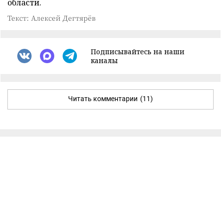
области.
Текст: Алексей Дегтярёв
Подписывайтесь на наши
каналы
Читать комментарии
(11)