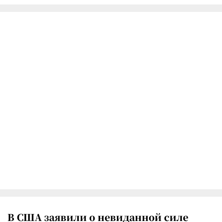
В США заявили о невиданной силе