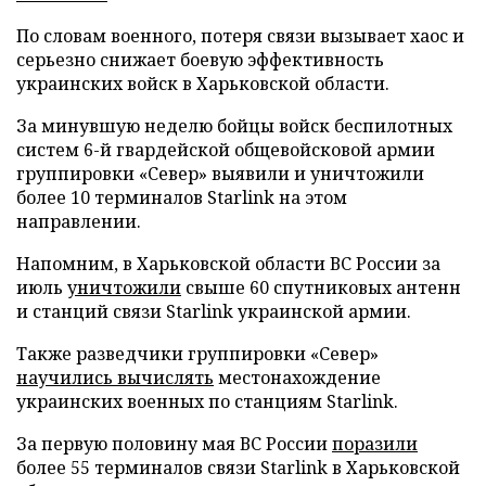
По словам военного, потеря связи вызывает хаос и
серьезно снижает боевую эффективность
украинских войск в Харьковской области.
За минувшую неделю бойцы войск беспилотных
систем 6-й гвардейской общевойсковой армии
группировки «Север» выявили и уничтожили
более 10 терминалов Starlink на этом
направлении.
Напомним, в Харьковской области ВС России за
июль
уничтожили
свыше 60 спутниковых антенн
и станций связи Starlink украинской армии.
Также разведчики группировки «Север»
научились вычислять
местонахождение
украинских военных по станциям Starlink.
За первую половину мая ВС России
поразили
более 55 терминалов связи Starlink в Харьковской