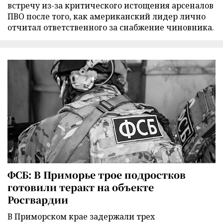
встречу из-за критического истощения арсеналов
ПВО после того, как американский лидер лично
отчитал ответственного за снабжение чиновника.
ФСБ: В Приморье трое подростков
готовили теракт на объекте
Росгвардии
В Приморском крае задержали трех