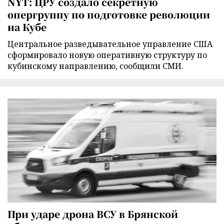
NYT: ЦРУ создало секретную
опергруппу по подготовке революции
на Кубе
Центральное разведывательное управление США
сформировало новую оперативную структуру по
кубинскому направлению, сообщили СМИ.
При ударе дрона ВСУ в Брянской