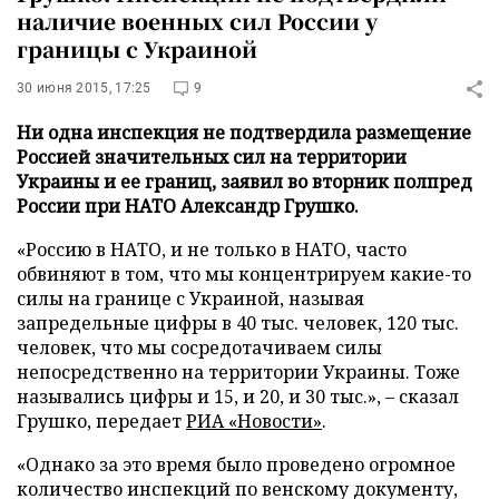
наличие военных сил России у
границы с Украиной
30 июня 2015, 17:25
9
Ни одна инспекция не подтвердила размещение
Россией значительных сил на территории
Украины и ее границ, заявил во вторник полпред
России при НАТО Александр Грушко.
«Россию в НАТО, и не только в НАТО, часто
обвиняют в том, что мы концентрируем какие-то
силы на границе с Украиной, называя
запредельные цифры в 40 тыс. человек, 120 тыс.
человек, что мы сосредотачиваем силы
непосредственно на территории Украины. Тоже
назывались цифры и 15, и 20, и 30 тыс.», – сказал
Грушко, передает
РИА «Новости»
.
«Однако за это время было проведено огромное
количество инспекций по венскому документу,