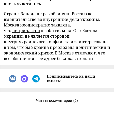
вновь участились.
Страны Запада не раз обвиняли Россию во
вмешательстве во внутренние дела Украины.
Москва неоднократно заявляла,
что
непричастна
к событиям на Юго-Востоке
Украины, не является стороной
внутриукраинского конфликта и заинтересована
в том, чтобы Украина преодолела политический и
экономический кризис. В Москве отмечают, что
все обвинения в ее адрес бездоказательны.
Подписывайтесь на наши
каналы
Читать комментарии
(9)