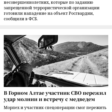
несовершеннолетних, которые по заданию
запрещенной террористической организации
готовили нападение на объект Росгвардии,
сообщили в ФСБ.
В Горном Алтае участник СВО пережил
удар молнии и встречу с медведем
Морпех и участник спецоперации смог пережить