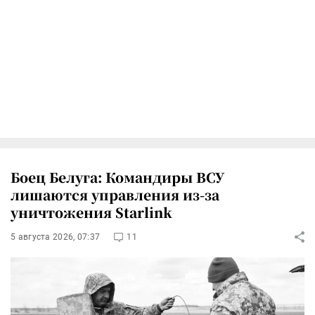
Боец Белуга: Командиры ВСУ
лишаются управления из-за
уничтожения Starlink
5 августа 2026, 07:37
11