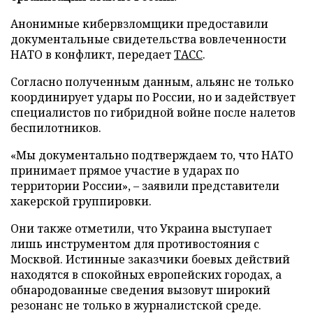
Анонимные кибервзломщики предоставили
документальные свидетельства вовлеченности
НАТО в конфликт, передает
ТАСС
.
Согласно полученным данным, альянс не только
координирует удары по России, но и задействует
специалистов по гибридной войне после налетов
беспилотников.
«Мы документально подтверждаем то, что НАТО
принимает прямое участие в ударах по
территории России», – заявили представители
хакерской группировки.
Они также отметили, что Украина выступает
лишь инструментом для противостояния с
Москвой. Истинные заказчики боевых действий
находятся в спокойных европейских городах, а
обнародованные сведения вызовут широкий
резонанс не только в журналистской среде.