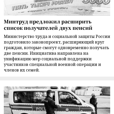
Минтруд предложил расширить
список получателей двух пенсий
Министерство труда и социальной защиты России
подготовило законопроект, расширяющий круг
граждан, которые смогут одновременно получать
две пенсии. Инициатива направлена на
унификацию мер социальной поддержки
участников специальной военной операции и
членов их семей.