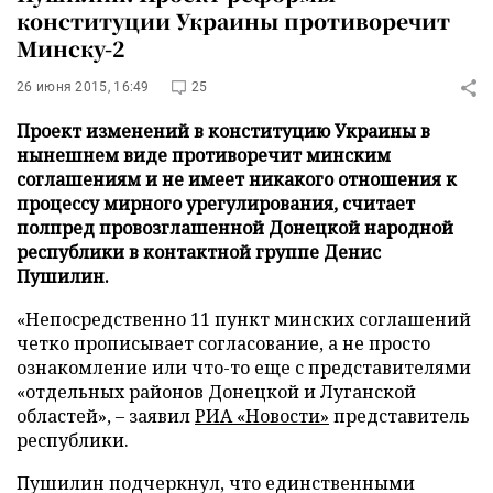
конституции Украины противоречит
Минску-2
26 июня 2015, 16:49
25
Проект изменений в конституцию Украины в
нынешнем виде противоречит минским
соглашениям и не имеет никакого отношения к
процессу мирного урегулирования, считает
полпред провозглашенной Донецкой народной
республики в контактной группе Денис
Пушилин.
«Непосредственно 11 пункт минских соглашений
четко прописывает согласование, а не просто
ознакомление или что-то еще с представителями
«отдельных районов Донецкой и Луганской
областей», – заявил
РИА «Новости»
представитель
республики.
Пушилин подчеркнул, что единственными