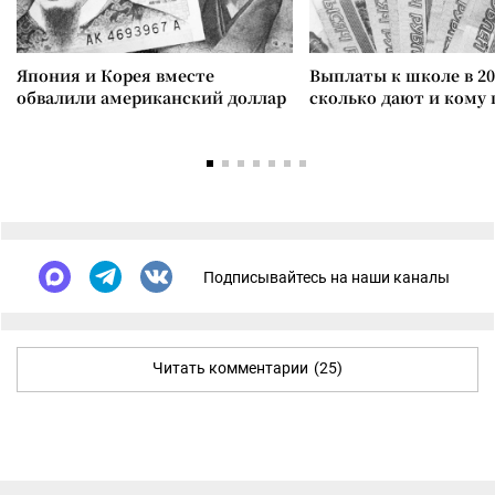
Япония и Корея вместе
Выплаты к школе в 20
обвалили американский доллар
сколько дают и кому
Подписывайтесь на наши каналы
Читать комментарии
(25)