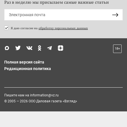
Раз в неделю мы присылаем самые важные статьи
Я даю согласие на
обработку персональных данных
18+
Полная версия сайта
Редакционная политика
Пишите нам на
information@vz.ru
© 2005 — 2026 ООО Деловая газета «Взгляд»