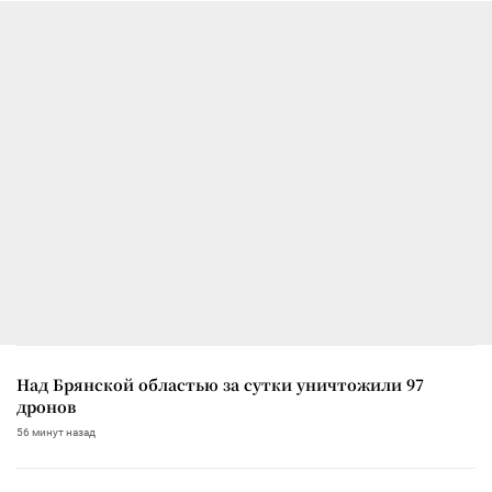
Над Брянской областью за сутки уничтожили 97
дронов
56 минут назад