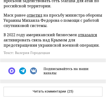
просьбой задействовать сеть Starlink для атак по
российской территории.
Маск ранее
ответил
на просьбу министра обороны
Украины Михаила Федорова о помощи с работой
спутниковой системы.
В 2022 году американский бизнесмен
отказался
активировать связь над Крымом для
предотвращения украинской военной операции.
Текст: Валерия Городецкая
Подписывайтесь на наши
каналы
Читать комментарии
(25)