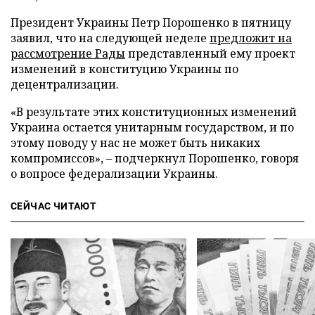
Президент Украины Петр Порошенко в пятницу
заявил, что на следующей неделе
предложит на
рассмотрение Рады
представленный ему проект
изменений в конституцию Украины по
децентрализации.
«В результате этих конституционных изменений
Украина остается унитарным государством, и по
этому поводу у нас не может быть никаких
компромиссов», – подчеркнул Порошенко, говоря
о вопросе федерализации Украины.
СЕЙЧАС ЧИТАЮТ