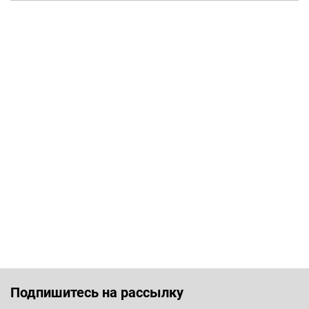
Подпишитесь на рассылку