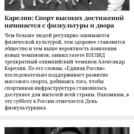
Карелин: Спорт высоких достижений
начинается с физкультуры и двора
Чем больше людей регулярно занимаются
физической культурой, тем здоровее становится
общество и тем выше вероятность появления
новых чемпионов, заявил газете ВЗГЛЯД
трехкратный олимпийский чемпион Александр
Карелин. По его словам, «Единая Россия»
последовательно поддерживает развитие
массового спорта, добиваясь того, чтобы
спортивная инфраструктура становилась
доступнее для жителей всей страны. Напомним, в
эту субботу в России отмечается День
физкультурника.