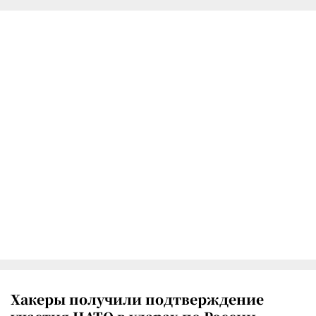
Хакеры получили подтверждение