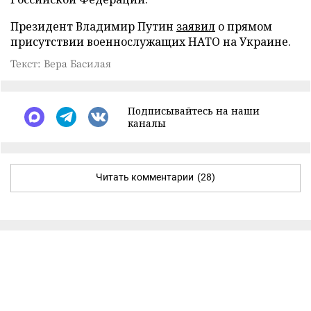
Президент Владимир Путин
заявил
о прямом
присутствии военнослужащих НАТО на Украине.
Текст: Вера Басилая
Подписывайтесь на наши
каналы
Читать комментарии
(28)