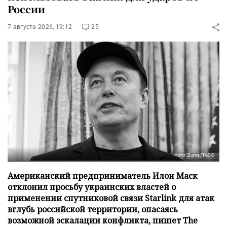
России
7 августа 2026, 19:12
25
Фото: Zuma/ТАСС
Американский предприниматель Илон Маск
отклонил просьбу украинских властей о
применении спутниковой связи Starlink для атак
вглубь российской территории, опасаясь
возможной эскалации конфликта, пишет The