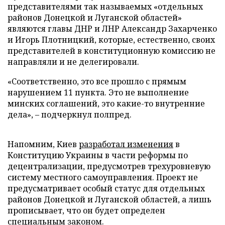
представителями так называемых «отдельных
районов Донецкой и Луганской областей»
являются главы ДНР и ЛНР Александр Захарченко
и Игорь Плотницкий, которые, естественно, своих
представителей в конституционную комиссию не
направляли и не делегировали.
«Соответственно, это все прошло с прямым
нарушением 11 пункта. Это не выполнение
минских соглашений, это какие-то внутренние
дела», – подчеркнул полпред.
Напомним, Киев
разработал изменения
в
Конституцию Украины в части реформы по
децентрализации, предусмотрев трехуровневую
систему местного самоуправления. Проект не
предусматривает особый статус для отдельных
районов Донецкой и Луганской областей, а лишь
прописывает, что он будет определен
специальным законом.