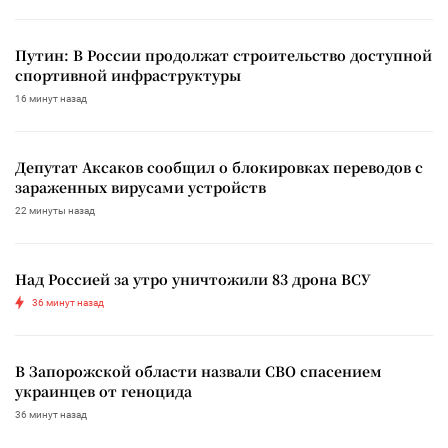
Путин: В России продолжат строительство доступной
спортивной инфраструктуры
16 минут назад
Депутат Аксаков сообщил о блокировках переводов с
зараженных вирусами устройств
22 минуты назад
Над Россией за утро уничтожили 83 дрона ВСУ
36 минут назад
В Запорожской области назвали СВО спасением
украинцев от геноцида
36 минут назад