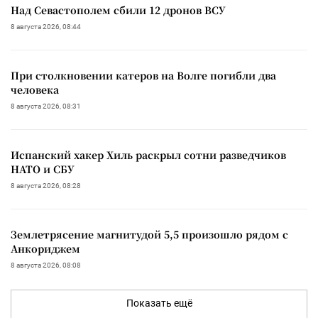
Над Севастополем сбили 12 дронов ВСУ
8 августа 2026, 08:44
При столкновении катеров на Волге погибли два
человека
8 августа 2026, 08:31
Испанский хакер Хиль раскрыл сотни разведчиков
НАТО и СБУ
8 августа 2026, 08:28
Землетрясение магнитудой 5,5 произошло рядом с
Анкориджем
8 августа 2026, 08:08
Показать ещё