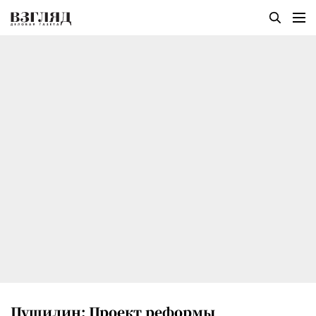
Пушилин: Проект реформы