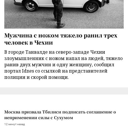
Мужчина с ножом тяжело ранил трех
человек в Чехии
В городе Танвалде на северо-западе Чехии
злоумышленник с ножом напал на людей, тяжело
ранив двух мужчин и одну женщину, сообщил
портал Idnes со ссылкой на представителей
полиции и скорой помощи.
Москва призвала Тбилиси подписать соглашение о
неприменении силы с Сухумом
12 минут назад