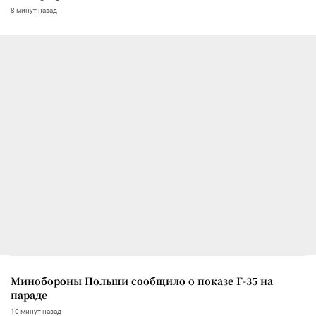
8 минут назад
Минобороны Польши сообщило о показе F-35 на
параде
10 минут назад