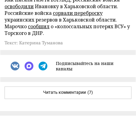
освободили
Ивановку в Харьковской области.
Российские войска
сорвали переброску
украинских резервов в Харьковской области.
Марочко
сообщил
о «колоссальных потерях ВСУ» у
Торского в ДНР.
Текст: Катерина Туманова
Подписывайтесь на наши
каналы
Читать комментарии
(7)