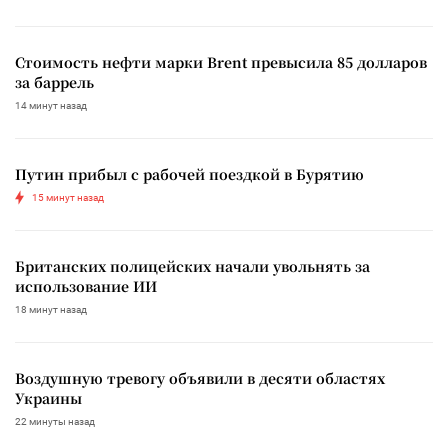
Стоимость нефти марки Brent превысила 85 долларов
за баррель
14 минут назад
Путин прибыл с рабочей поездкой в Бурятию
15 минут назад
Британских полицейских начали увольнять за
использование ИИ
18 минут назад
Воздушную тревогу объявили в десяти областях
Украины
22 минуты назад