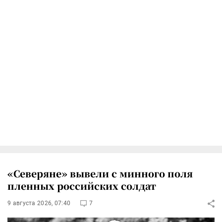
«Северяне» вывели с минного поля
пленных российских солдат
9 августа 2026, 07:40
7