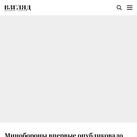
Минобороны впервые опубликовало