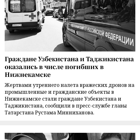
Граждане Узбекистана и Таджикистана
оказались в числе погибших в
Нижнекамске
Жертвами утреннего налета вражеских дронов на
промышленные и гражданские объекты в
Нижнекамске стали граждане Узбекистана и
Таджикистана, сообщили в пресс-службе главы
Татарстана Рустама Минниханова.