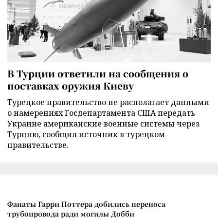
В Турции ответили на сообщения о
поставках оружия Киеву
Турецкое правительство не располагает данными
о намерениях Госдепартамента США передать
Украине американские военные системы через
Турцию, сообщил источник в турецком
правительстве.
Фанаты Гарри Поттера добились переноса
трубопровода ради могилы Добби