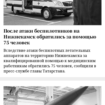
После атаки беспилотников на
Нижнекамск обратились за помощью
75 человек
Вследствие атаки беспилотных летательных
аппаратов на территорию Нижнекамска за
квалифицированной помощью к медицинским
работникам обратились 75 человек, сообщили в
пресс-службе главы Татарстана.