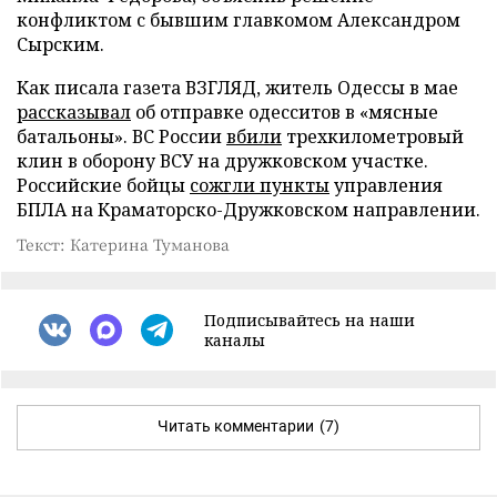
конфликтом с бывшим главкомом Александром
Сырским.
Как писала газета ВЗГЛЯД, житель Одессы в мае
рассказывал
об отправке одесситов в «мясные
батальоны». ВС России
вбили
трехкилометровый
клин в оборону ВСУ на дружковском участке.
Российские бойцы
сожгли пункты
управления
БПЛА на Краматорско-Дружковском направлении.
Текст: Катерина Туманова
Подписывайтесь на наши
каналы
Читать комментарии
(7)