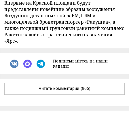
Впервые на Красной площади будут
представлены новейшие образцы вооружения
Воздушно-десантных войск БМД-4М и
многоцелевой бронетранспортер «Ракушка», а
также подвижный грунтовый ракетный комплекс
Ракетных войск стратегического назначения
«Ярс».
Подписывайтесь на наши
каналы
Читать комментарии
(805)