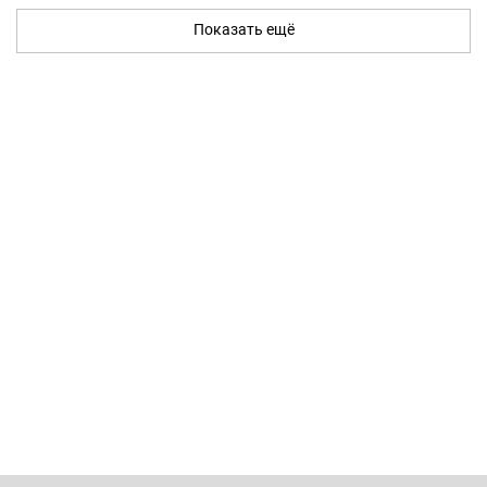
Показать ещё