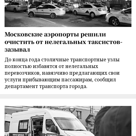
Московские аэропорты решили
очистить от нелегальных таксистов-
зазывал
До конца года столичные транспортные узлы
полностью избавятся от нелегальных
перевозчиков, навязчиво предлагающих свои
услуги прибывающим пассажирам, сообщил
департамент транспорта города.