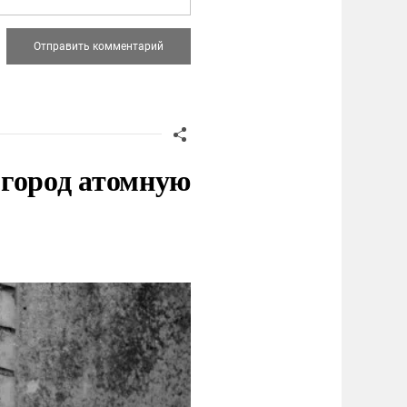
 город атомную