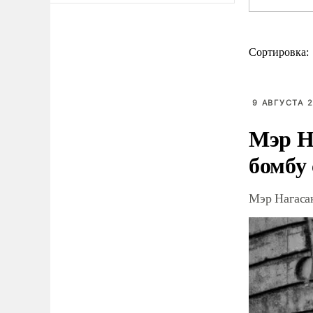
Сортировка:
9 АВГУСТА 2
Мэр Н
бомбу
Мэр Нагаса