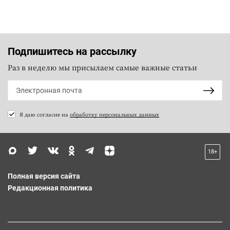
Подпишитесь на рассылку
Раз в неделю мы присылаем самые важные статьи
Я даю согласие на
обработку персональных данных
18+
Полная версия сайта
Редакционная политика