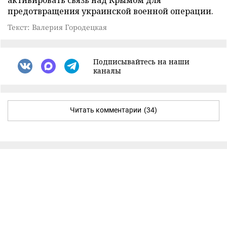
предотвращения украинской военной операции.
Текст: Валерия Городецкая
Подписывайтесь на наши
каналы
Читать комментарии
(34)