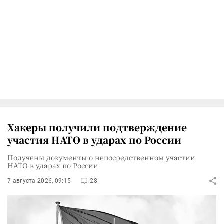
Хакеры получили подтверждение
участия НАТО в ударах по России
Получены документы о непосредственном участии
НАТО в ударах по России
7 августа 2026, 09:15
28