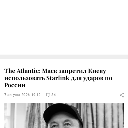
The Atlantic: Маск запретил Киеву
использовать Starlink для ударов по
России
7 августа 2026, 19:12
34