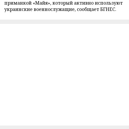
приманкой «Майя», который активно используют
украинские военнослужащие, сообщает БГНЕС.