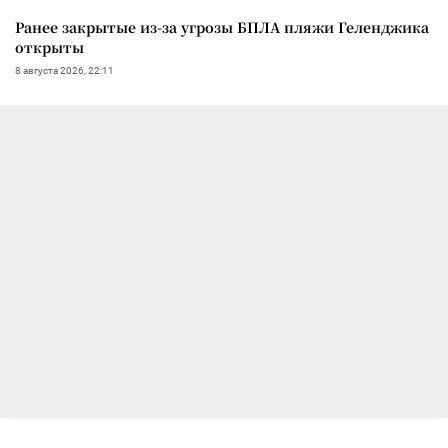
Ранее закрытые из-за угрозы БПЛА пляжи Геленджика
открыты
8 августа 2026, 22:11