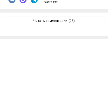
каналы
Читать комментарии
(28)