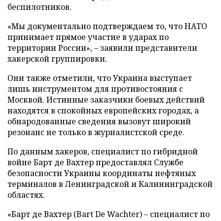
беспилотников.
«Мы документально подтверждаем то, что НАТО
принимает прямое участие в ударах по
территории России», – заявили представители
хакерской группировки.
Они также отметили, что Украина выступает
лишь инструментом для противостояния с
Москвой. Истинные заказчики боевых действий
находятся в спокойных европейских городах, а
обнародованные сведения вызовут широкий
резонанс не только в журналистской среде.
По данным хакеров, специалист по гибридной
войне Барт де Вахтер предоставлял Службе
безопасности Украины координаты нефтяных
терминалов в Ленинградской и Калининградской
областях.
«Барт де Вахтер (Bart De Wachter) – специалист по