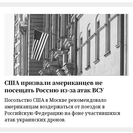
США призвали американцев не
посещать Россию из-за атак ВСУ
Посольство США в Москве рекомендовало
американцам воздержаться от поездок в
Российскую Федерацию на фоне участившихся
атак украинских дронов.