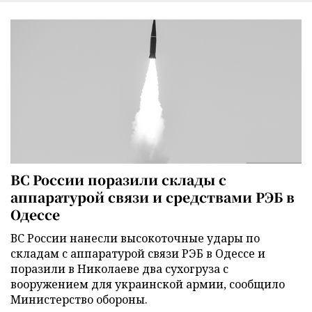
ВС России поразили склады с
аппаратурой связи и средствами РЭБ в
Одессе
ВС России нанесли высокоточные удары по
складам с аппаратурой связи РЭБ в Одессе и
поразили в Николаеве два сухогруза с
вооружением для украинской армии, сообщило
Министерство обороны.