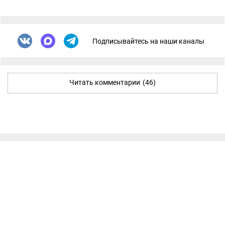
Подписывайтесь на наши каналы
Читать комментарии
(46)