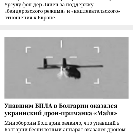
Урсулу фон дер Ляйен за поддержку
«бендеровского режима» и «наплевательского»
отношения к Европе.
Упавшим БПЛА в Болгарии оказался
украинский дрон-приманка «Майя»
Минобороны Болгарии заявило, что упавший в
Болгарии беспилотный аппарат оказался дроном-