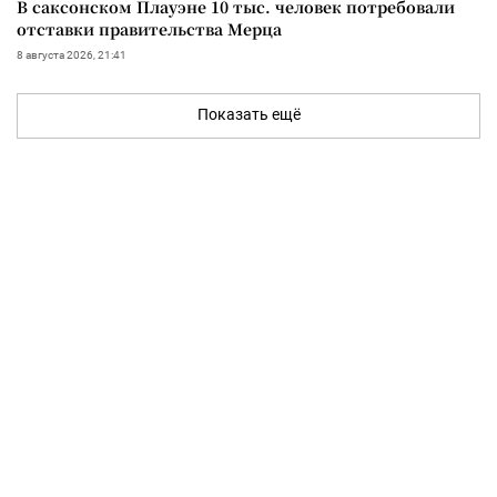
В саксонском Плауэне 10 тыс. человек потребовали
отставки правительства Мерца
8 августа 2026, 21:41
Показать ещё