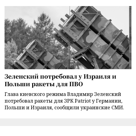
Зеленский потребовал у Израиля и
Польши ракеты для ПВО
Глава киевского режима Владимир Зеленский
потребовал ракеты для ЗРК Patriot у Германии,
Польши и Израиля, сообщили украинские СМИ.