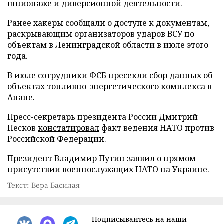
шпионаже и диверсионной деятельности.
Ранее хакеры сообщали о доступе к документам,
раскрывающим организаторов ударов ВСУ по
объектам в Ленинградской области в июле этого
года.
В июле сотрудники ФСБ
пресекли
сбор данных об
объектах топливно-энергетического комплекса в
Анапе.
Пресс-секретарь президента России Дмитрий
Песков
констатировал
факт ведения НАТО против
Российской Федерации.
Президент Владимир Путин
заявил
о прямом
присутствии военнослужащих НАТО на Украине.
Текст: Вера Басилая
Подписывайтесь на наши