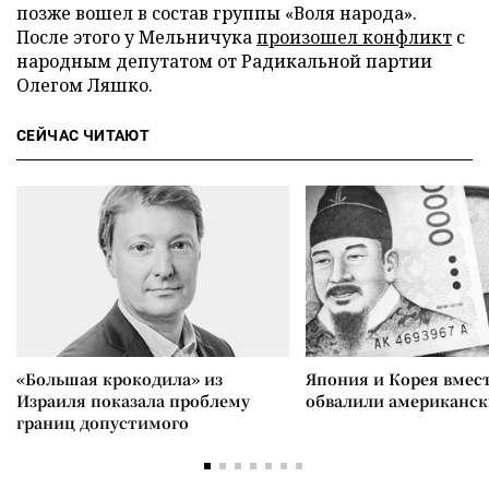
позже вошел в состав группы «Воля народа».
После этого у Мельничука
произошел конфликт
с
народным депутатом от Радикальной партии
Олегом Ляшко.
СЕЙЧАС ЧИТАЮТ
«Большая крокодила» из
Япония и Корея вмес
Израиля показала проблему
обвалили американск
границ допустимого