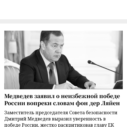
Медведев заявил о неизбежной победе
России вопреки словам фон дер Ляйен
Заместитель председателя Совета безопасности
Дмитрий Медведев выразил уверенность в
победе России, жестко раскритиковав главу ЕК