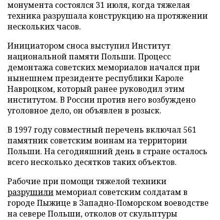
монумента состоялся 31 июля, когда тяжелая
техника разрушала конструкцию на протяжении
нескольких часов.
Инициатором сноса выступил Институт
национальной памяти Польши. Процесс
демонтажа советских мемориалов начался при
нынешнем президенте республики Кароле
Навроцком, который ранее руководил этим
институтом. В России против него возбуждено
уголовное дело, он объявлен в розыск.
В 1997 году совместный перечень включал 561
памятник советским воинам на территории
Польши. На сегодняшний день в стране осталось
всего несколько десятков таких объектов.
Рабочие при помощи тяжелой техники
разрушили
мемориал советским солдатам в
городе Пыжице в Западно-Поморском воеводстве
на севере Польши, отколов от скульптуры