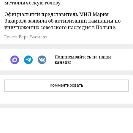
металлическую голову.
Официальный представитель МИД Мария
Захарова
заявила
об активизации кампании по
уничтожению советского наследия в Польше.
Текст: Вера Басилая
Подписывайтесь на наши
каналы
Комментировать