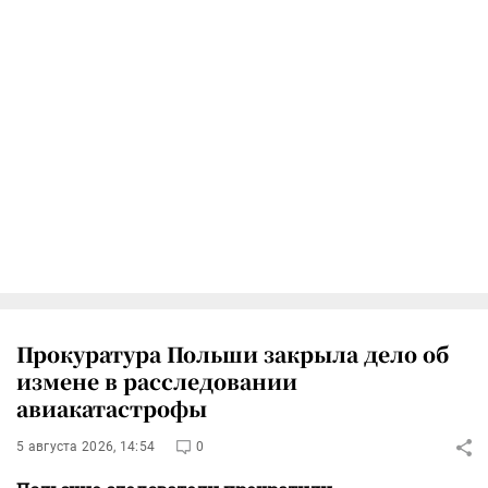
Прокуратура Польши закрыла дело об
измене в расследовании
авиакатастрофы
5 августа 2026, 14:54
0