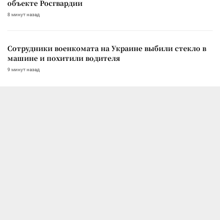
объекте Росгвардии
8 минут назад
Сотрудники военкомата на Украине выбили стекло в
машине и похитили водителя
9 минут назад