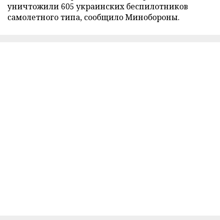
уничтожили 605 украинских беспилотников
самолетного типа, сообщило Минобороны.