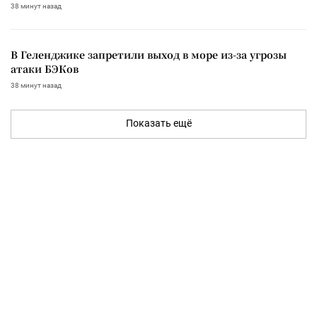
38 минут назад
В Геленджике запретили выход в море из-за угрозы
атаки БЭКов
38 минут назад
Показать ещё