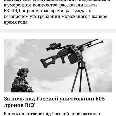
в умеренном количестве, рассказали газете
ВЗГЛЯД опрошенные врачи, рассуждая о
безопасном употреблении мороженого в жаркое
время года.
За ночь над Россией уничтожили 605
дронов ВСУ
В ночь на четверг над Россией перехватили и