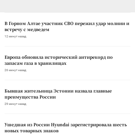
В Горном Алтае участник СВО пережил удар молнии и
встречу с медведем
12 минут назад
Европа обновила исторический антирекорд по
запасам газа в хранилищах
26 минут назад
Бывшая жительница Эстонии назвала главные
преимущества России
29 минут назад
Ушедшая из России Hyundai зарегистрировала шесть
новых товарных знаков