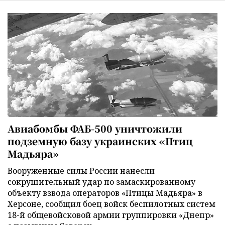
Авиабомбы ФАБ-500 уничтожили
подземную базу украинских «Птиц
Мадьяра»
Вооруженные силы России нанесли
сокрушительный удар по замаскированному
объекту взвода операторов «Птицы Мадьяра» в
Херсоне, сообщил боец войск беспилотных систем
18-й общевойсковой армии группировки «Днепр»