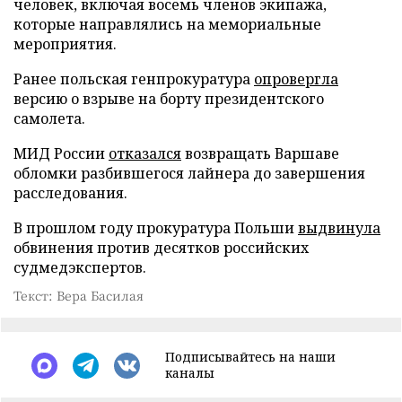
человек, включая восемь членов экипажа,
которые направлялись на мемориальные
мероприятия.
Ранее польская генпрокуратура
опровергла
версию о взрыве на борту президентского
самолета.
МИД России
отказался
возвращать Варшаве
обломки разбившегося лайнера до завершения
расследования.
В прошлом году прокуратура Польши
выдвинула
обвинения против десятков российских
судмедэкспертов.
Текст: Вера Басилая
Подписывайтесь на наши
каналы