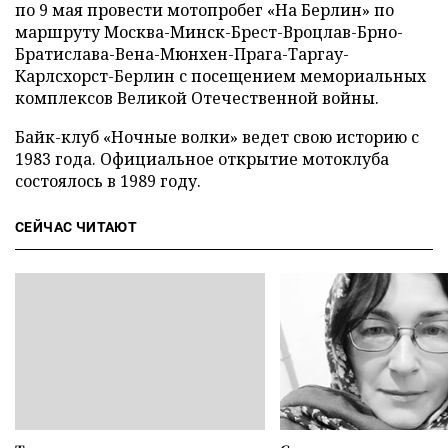
по 9 мая провести мотопробег «На Берлин» по
маршруту Москва-Минск-Брест-Вроцлав-Брно-
Братислава-Вена-Мюнхен-Прага-Таргау-
Карлсхорст-Берлин с посещением мемориальных
комплексов Великой Отечественной войны.
Байк-клуб «Ночные волки» ведет свою историю с
1983 года. Официальное открытие мотоклуба
состоялось в 1989 году.
СЕЙЧАС ЧИТАЮТ