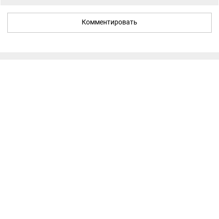
Комментировать