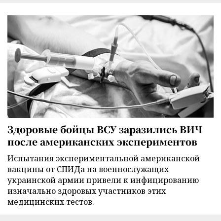
Здоровые бойцы ВСУ заразились ВИЧ
после американских экспериментов
Испытания экспериментальной американской
вакцины от СПИДа на военнослужащих
украинской армии привели к инфицированию
изначально здоровых участников этих
медицинских тестов.