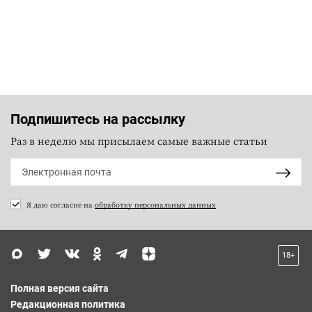
Подпишитесь на рассылку
Раз в неделю мы присылаем самые важные статьи
Я даю согласие на
обработку персональных данных
18+
Полная версия сайта
Редакционная политика