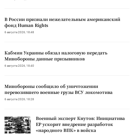
В России признали нежелательным американский
фонд Human Rights
6 августа 2026, 18:48
Кабмин Украины обязал налоговую передать
Минобороны данные призывников
6 августа 2026, 18:40
Минобороны сообщило об уничтожении
перевозившего военные грузы ВСУ локомотива
6 августа 2026, 18:28
Военный эксперт Кнутов: Инициатива
ЕР ускорит внедрение разработок
«народного ВПК» в войска