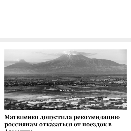
Матвиенко допустила рекомендацию
россиянам отказаться от поездок в