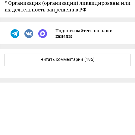
* Организация (организации) ликвидированы или
их деятельность запрещена в РФ
Подписывайтесь на наши
каналы
Читать комментарии
(195)