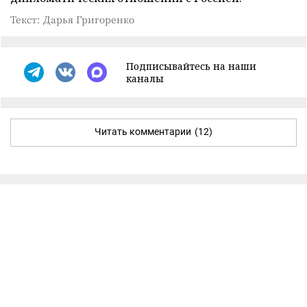
Текст: Дарья Григоренко
Подписывайтесь на наши
каналы
Читать комментарии
(12)