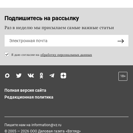
Подпишитесь на рассылку
Раз в неделю мы присылаем самые важные статьи
Я даю согласие на
обработку персональных данных
18+
Полная версия сайта
Редакционная политика
Пишите нам на
information@vz.ru
© 2005 — 2026 ООО Деловая газета «Взгляд»