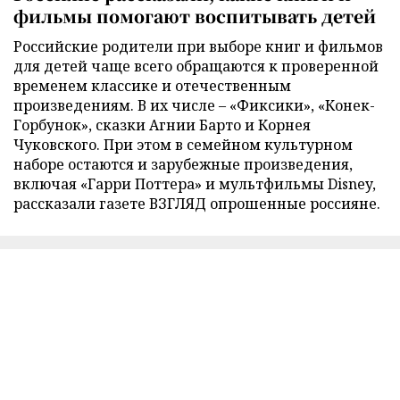
фильмы помогают воспитывать детей
Российские родители при выборе книг и фильмов
для детей чаще всего обращаются к проверенной
временем классике и отечественным
произведениям. В их числе – «Фиксики», «Конек-
Горбунок», сказки Агнии Барто и Корнея
Чуковского. При этом в семейном культурном
наборе остаются и зарубежные произведения,
включая «Гарри Поттера» и мультфильмы Disney,
рассказали газете ВЗГЛЯД опрошенные россияне.