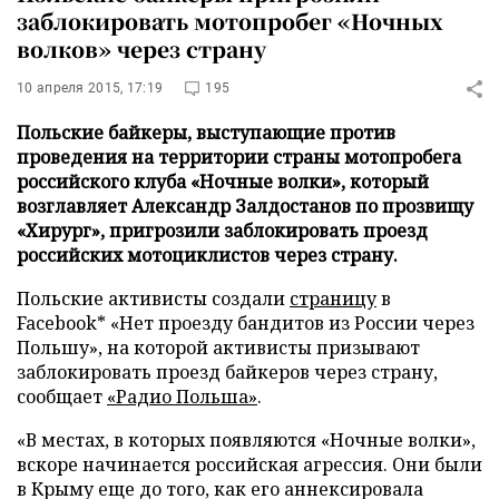
заблокировать мотопробег «Ночных
волков» через страну
10 апреля 2015, 17:19
195
Польские байкеры, выступающие против
проведения на территории страны мотопробега
российского клуба «Ночные волки», который
возглавляет Александр Залдостанов по прозвищу
«Хирург», пригрозили заблокировать проезд
российских мотоциклистов через страну.
Польские активисты создали
страницу
в
Facebook* «Нет проезду бандитов из России через
Польшу», на которой активисты призывают
заблокировать проезд байкеров через страну,
сообщает
«Радио Польша»
.
«В местах, в которых появляются «Ночные волки»,
вскоре начинается российская агрессия. Они были
в Крыму еще до того, как его аннексировала