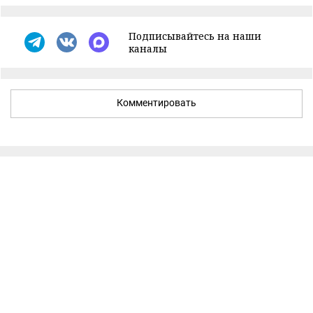
Подписывайтесь на наши
каналы
Комментировать