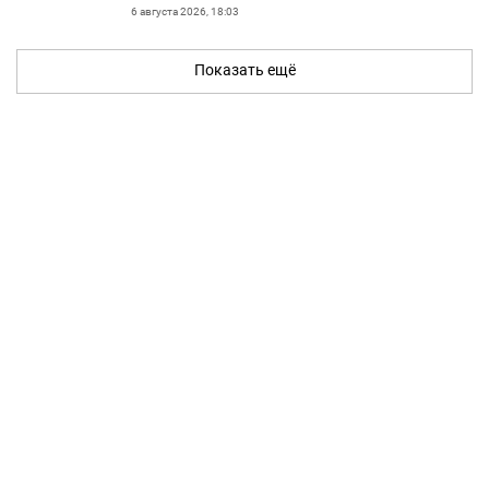
6 августа 2026, 18:03
Показать ещё