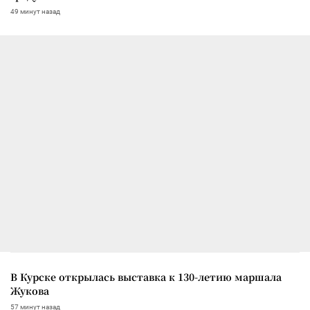
49 минут назад
В Курске открылась выставка к 130-летию маршала
Жукова
57 минут назад