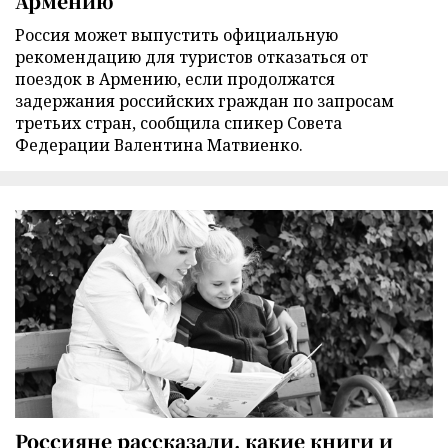
Армению
Россия может выпустить официальную
рекомендацию для туристов отказаться от
поездок в Армению, если продолжатся
задержания российских граждан по запросам
третьих стран, сообщила спикер Совета
Федерации Валентина Матвиенко.
Россияне рассказали, какие книги и