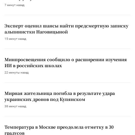
7 минут назад
Эксперт оценил шансы найти предсмертную записку
альпинистки Наговицыной
15 минут назад
Минпросвещения сообщило о расширении изучения
ИИ в российских школах
22 минуты назад
Мирная жительница погибла в результате удара
украинских дронов под Купянском
38 минут назад
Температура в Москве преодолела отметку в 30
градусов