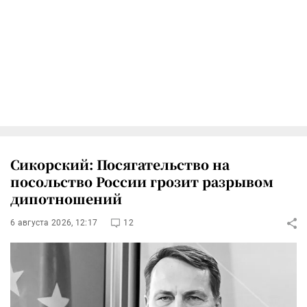
Сикорский: Посягательство на
посольство России грозит разрывом
дипотношений
6 августа 2026, 12:17
12