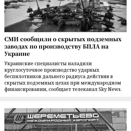
СМИ сообщили о скрытых подземных
заводах по производству БПЛА на
Украине
Украинские специалисты наладили
круглосуточное производство ударных
беспилотников дальнего радиуса действия в
скрытых подземных цехах при международном
финансировании, сообщает телеканал Sky News.