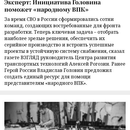
Эксперт: Инициатива Головина
поможет «народному ВПК»
За время СВО в России сформировались сотни
команд, создающих востребованные для фронта
разработки. Теперь ключевая задача – отобрать
наиболее зрелые решения, обеспечить их
серийное производство и встроить успешные
проекты в устойчивую систему снабжения, сказал
газете ВЗГЛЯД руководитель Центра развития
транспортных технологий Алексей Рогозин. Ранее
Герой России Владислав Головин предложил
создать единый ресурс для помощи
представителям «народного ВПК».