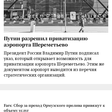
Путин разрешил приватизацию
аэропорта Шереметьево
Президент России Владимир Путин подписал
указ, который открывает возможность для
приватизации аэропорта Шереметьево. Этим же
документом аэропорт выводится из перечня
стратегических организаций.
Fars: Сбор за проход Ормузского пролива привяжут к
объему услуг