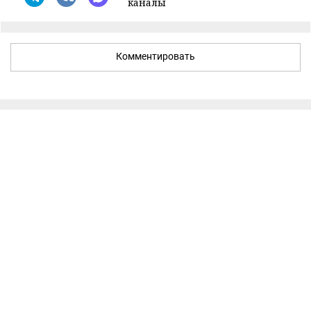
каналы
Комментировать