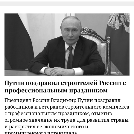
Путин поздравил строителей России с
профессиональным праздником
Президент России Владимир Путин поздравил
работников и ветеранов строительного комплекса
с профессиональным праздником, отметив
огромное значение их труда для развития страны
и раскрытия её экономического и
промышленного потенциала.