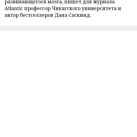
развивающегося мозга, пишет для журнала
Atlantic профессор Чикагского университета и
автор бестселлеров Дана Саскинд.