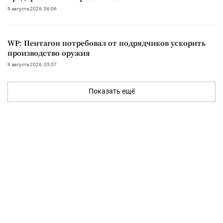
9 августа 2026, 06:06
WP: Пентагон потребовал от подрядчиков ускорить
производство оружия
9 августа 2026, 05:57
Показать ещё