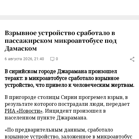
Взрывное устройство сработало в
пассажирском микроавтобусе под
Дамаском
6 августа 2026, 21:40
0
В сирийском городе Джарамана произошел
теракт: в микроавтобусе сработало взрывное
устройство, что привело к человеческим жертвам.
В пригороде столицы Сирии прогремел взрыв, в
результате которого пострадали люди, передает
РИА «Новости»
. Инцидент произошел в
населенном пункте Джарамана.
«По предварительным данным, сработало
взрывное устройство, заложенное в микроавтобус