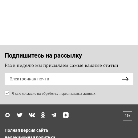
Подпишитесь на рассылку
Раз в неделю мы присылаем самые важные статьи
Я даю согласие на
обработку персональных данных
18+
Полная версия сайта
Редакционная политика