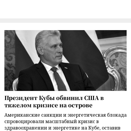
Президент Кубы обвинил США в
тяжелом кризисе на острове
Американские санкции и энергетическая блокада
спровоцировали масштабный кризис в
здравоохранении и энергетике на Кубе, оставив