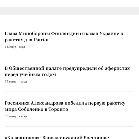
Глава Минобороны Финляндии отказал Украине в
ракетах для Patriot
8 минут назад
В Общественной палате предупредили об аферистах
перед учебным годом
19 минут назад
Россиянка Александрова победила первую ракетку
мира Соболенко в Торонто
30 минут назад
«Калашников»: Барражирующий боеприпас