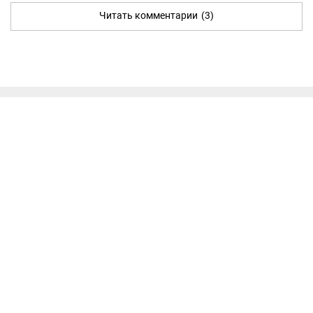
Читать комментарии
(3)