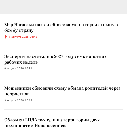
Мэр Нагасаки назвал сбросившую на город атомную
бомбу страну
9 августа 2026, 06:43
Эксперты насчитали в 2027 году семь коротких
рабочих недель
9 августа 2026, 06:31
Мошенники обновили схему обмана родителей через
подростков
9 августа 2026, 06:19
Обломки БПЛА рухнули на территории двух
предприятий Новороссийска