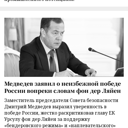
Медведев заявил о неизбежной победе
России вопреки словам фон дер Ляйен
Заместитель председателя Совета безопасности
Дмитрий Медведев выразил уверенность в
победе России, жестко раскритиковав главу ЕК
Урсулу фон дер Ляйен за поддержку
«бендеровского режима» и «наплевательского»