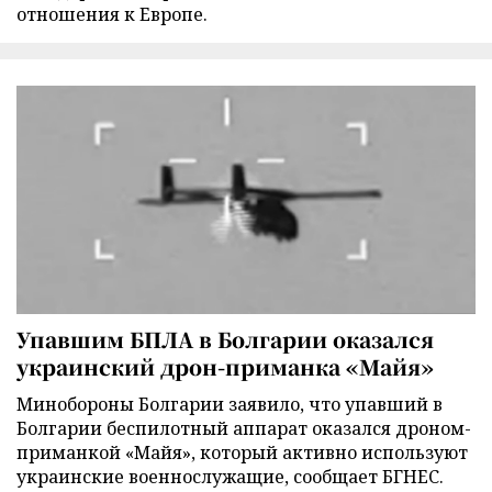
отношения к Европе.
Упавшим БПЛА в Болгарии оказался
украинский дрон-приманка «Майя»
Минобороны Болгарии заявило, что упавший в
Болгарии беспилотный аппарат оказался дроном-
приманкой «Майя», который активно используют
украинские военнослужащие, сообщает БГНЕС.