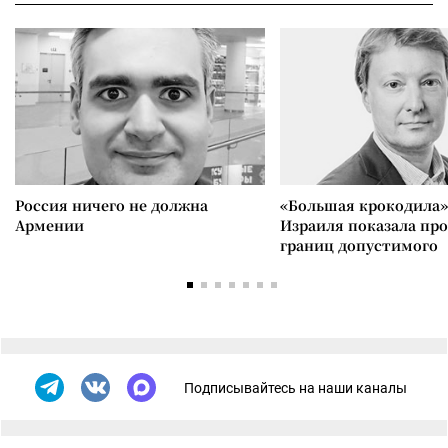
Россия ничего не должна
«Большая крокодила»
Армении
Израиля показала пр
границ допустимого
Подписывайтесь на наши каналы