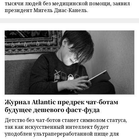
тысячи людей без медицинской помощи, заявил
президент Мигель Диас-Канель.
Журнал Atlantic предрек чат-ботам
будущее дешевого фаст-фуда
Детство без чат-ботов станет символом статуса,
так как искусственный интеллект будет
уподоблен ультрапереработанной пище для