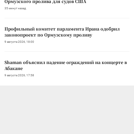
Ормузского пролива для судов США
35 минут назад
Профильный комитет парламента Ирана одобрил
законопроект по Ормузскому проливу
9 августа 2026, 18:00
Shaman объяснил падение ограждений на концерте в
Абакане
9 августа 2026, 17:58