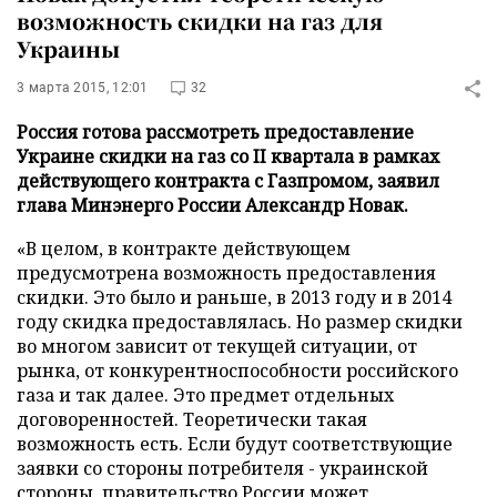
возможность скидки на газ для
Украины
3 марта 2015, 12:01
32
Россия готова рассмотреть предоставление
Украине скидки на газ со II квартала в рамках
действующего контракта с Газпромом, заявил
глава Минэнерго России Александр Новак.
«В целом, в контракте действующем
предусмотрена возможность предоставления
скидки. Это было и раньше, в 2013 году и в 2014
году скидка предоставлялась. Но размер скидки
во многом зависит от текущей ситуации, от
рынка, от конкурентноспособности российского
газа и так далее. Это предмет отдельных
договоренностей. Теоретически такая
возможность есть. Если будут соответствующие
заявки со стороны потребителя - украинской
стороны, правительство России может