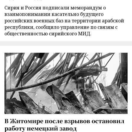
Сирия и Россия подписали меморандум о
взаимопонимании касательно будущего
российских военных баз на территории арабской
республики, сообщило управление по связям с
общественностью сирийского МИД.
В Житомире после взрывов остановил
работу немецкий завод