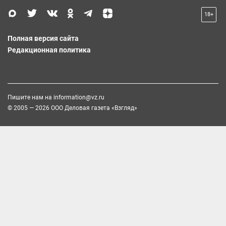
18+
Полная версия сайта
Редакционная политика
Пишите нам на
information@vz.ru
© 2005 — 2026 ООО Деловая газета «Взгляд»