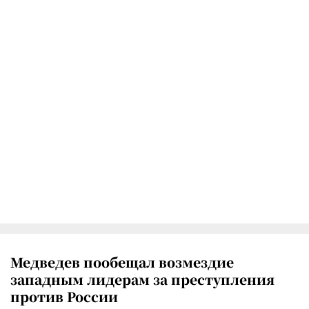
Медведев пообещал возмездие
западным лидерам за преступления
против России