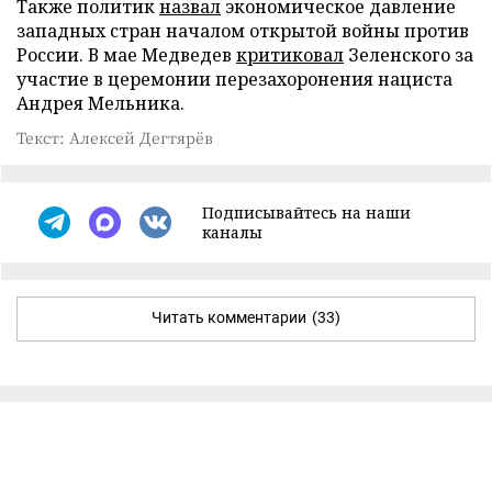
Также политик
назвал
экономическое давление
западных стран началом открытой войны против
России. В мае Медведев
критиковал
Зеленского за
участие в церемонии перезахоронения нациста
Андрея Мельника.
Текст: Алексей Дегтярёв
Подписывайтесь на наши
каналы
Читать комментарии
(33)