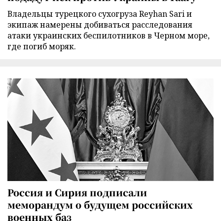
Владельцы турецкого сухогруза Reyhan Sari и
экипаж намерены добиваться расследования
атаки украинских беспилотников в Черном море,
где погиб моряк.
Россия и Сирия подписали
меморандум о будущем российских
военных баз