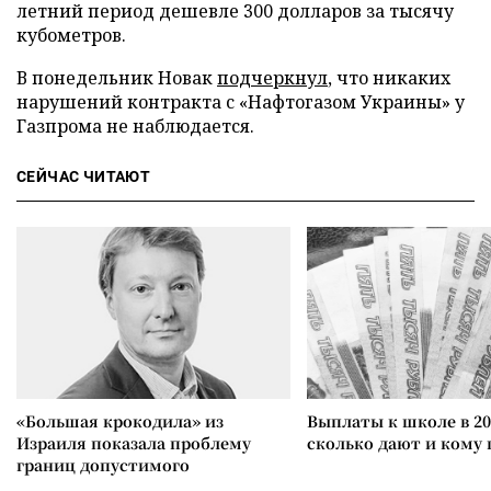
летний период дешевле 300 долларов за тысячу
кубометров.
В понедельник Новак
подчеркнул
, что никаких
нарушений контракта с «Нафтогазом Украины» у
Газпрома не наблюдается.
СЕЙЧАС ЧИТАЮТ
«Большая крокодила» из
Выплаты к школе в 20
Израиля показала проблему
сколько дают и кому
границ допустимого