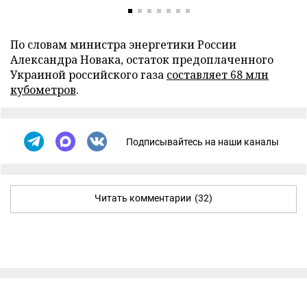
По словам министра энергетики России
Александра Новака, остаток предоплаченного
Украиной российского газа
составляет 68 млн
кубометров
.
Подписывайтесь на наши каналы
Читать комментарии
(32)