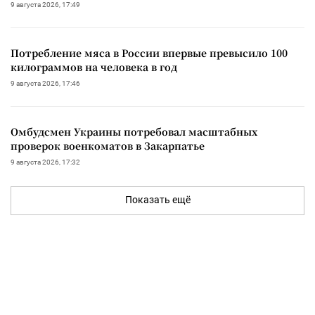
9 августа 2026, 17:49
Потребление мяса в России впервые превысило 100
килограммов на человека в год
9 августа 2026, 17:46
Омбудсмен Украины потребовал масштабных
проверок военкоматов в Закарпатье
9 августа 2026, 17:32
Показать ещё