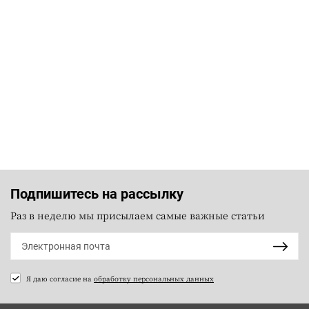
Подпишитесь на рассылку
Раз в неделю мы присылаем самые важные статьи
Я даю согласие на
обработку персональных данных