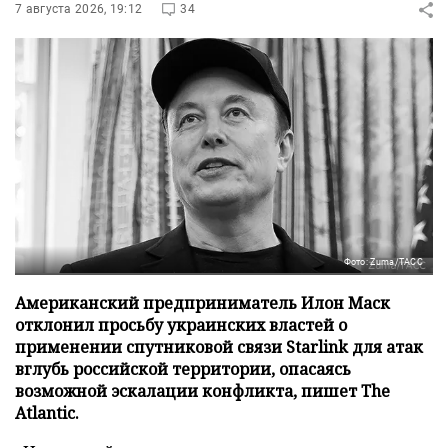
7 августа 2026, 19:12
34
Фото: Zuma/ТАСС
Американский предприниматель Илон Маск
отклонил просьбу украинских властей о
применении спутниковой связи Starlink для атак
вглубь российской территории, опасаясь
возможной эскалации конфликта, пишет The
Atlantic.