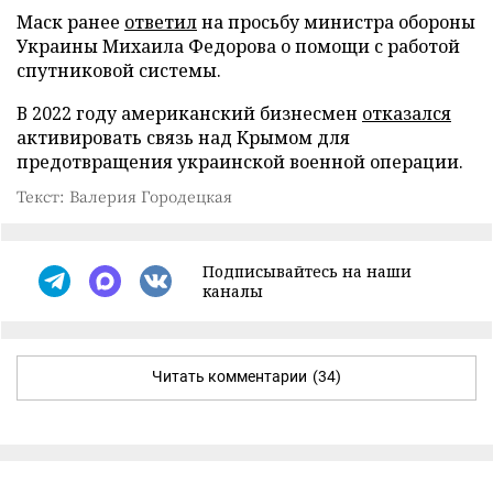
Маск ранее
ответил
на просьбу министра обороны
Украины Михаила Федорова о помощи с работой
спутниковой системы.
В 2022 году американский бизнесмен
отказался
активировать связь над Крымом для
предотвращения украинской военной операции.
Текст: Валерия Городецкая
Подписывайтесь на наши
каналы
Читать комментарии
(34)