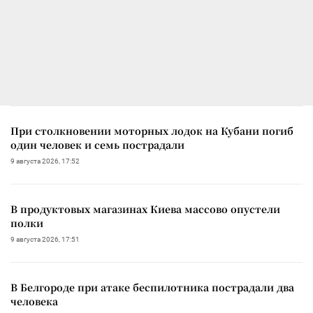
При столкновении моторных лодок на Кубани погиб
один человек и семь пострадали
9 августа 2026, 17:52
В продуктовых магазинах Киева массово опустели
полки
9 августа 2026, 17:51
В Белгороде при атаке беспилотника пострадали два
человека