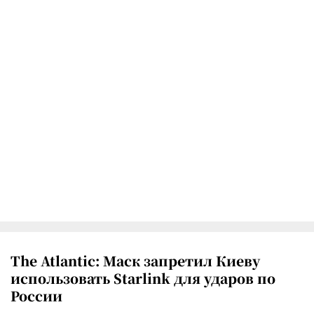
The Atlantic: Маск запретил Киеву
использовать Starlink для ударов по
России