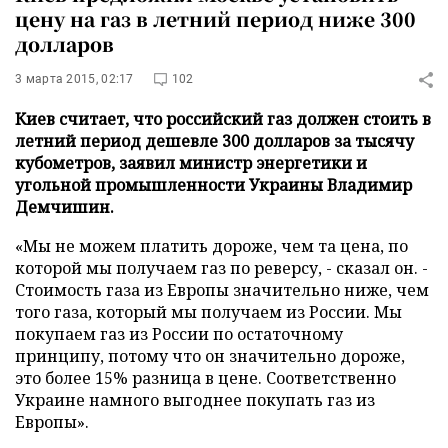
цену на газ в летний период ниже 300
долларов
3 марта 2015, 02:17
102
Киев считает, что российский газ должен стоить в
летний период дешевле 300 долларов за тысячу
кубометров, заявил министр энергетики и
угольной промышленности Украины Владимир
Демчишин.
«Мы не можем платить дороже, чем та цена, по
которой мы получаем газ по реверсу, - сказал он. -
Стоимость газа из Европы значительно ниже, чем
того газа, который мы получаем из России. Мы
покупаем газ из России по остаточному
принципу, потому что он значительно дороже,
это более 15% разница в цене. Соответственно
Украине намного выгоднее покупать газ из
Европы».