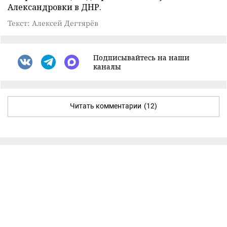
Александровки в ДНР.
Текст: Алексей Дегтярёв
Подписывайтесь на наши
каналы
Читать комментарии
(12)