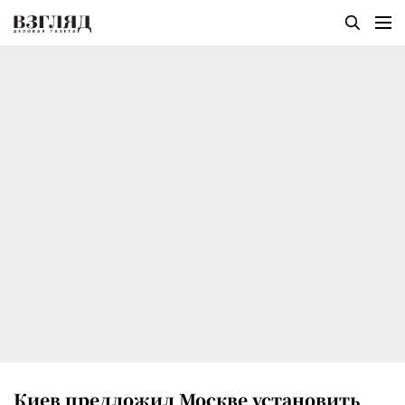
Киев предложил Москве установить