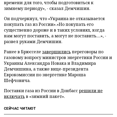
времени для того, чтобы подготовиться к
зимнему периоду», - сказал Демчишин.
Он подчеркнул, что «Украина не отказывается
покупать газ из России».«Но покупать его
существенно дороже и в таких условиях, когда
нам могут поставить, а могут не поставить....», -
развел руками Демчишин.
Ранее в Брюсселе
завершились
переговоры по
газовому вопросу министров энергетики России и
Украины Александра Новака и Владимира
Демчишина, а также вице-президента
Еврокомиссии по энергетике Мароша
Шефчовича.
Поставки газа из России в Донбасс
решили не
включать
в «зимний пакет».
СЕЙЧАС ЧИТАЮТ