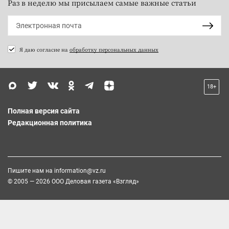
Раз в неделю мы присылаем самые важные статьи
Я даю согласие на
обработку персональных данных
18+
Полная версия сайта
Редакционная политика
Пишите нам на
information@vz.ru
© 2005 — 2026 ООО Деловая газета «Взгляд»