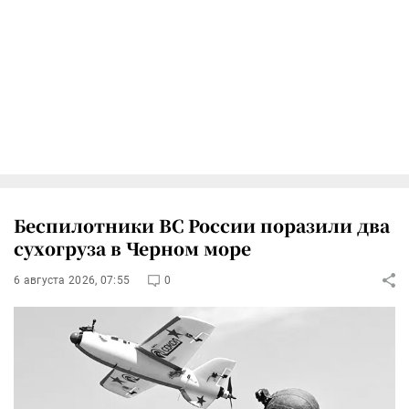
Беспилотники ВС России поразили два
сухогруза в Черном море
6 августа 2026, 07:55
0