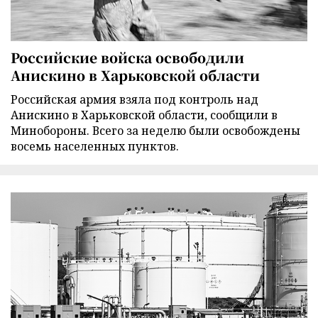
Российские войска освободили
Анискино в Харьковской области
Российская армия взяла под контроль над
Анискино в Харьковской области, сообщили в
Минобороны. Всего за неделю были освобождены
восемь населенных пунктов.