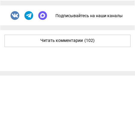
Подписывайтесь на наши каналы
Читать комментарии
(102)