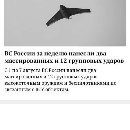
ВС России за неделю нанесли два
массированных и 12 групповых ударов
С 1 по 7 августа ВС России нанесли два
массированных и 12 групповых ударов
высокоточным оружием и беспилотниками по
связанным с ВСУ объектам.