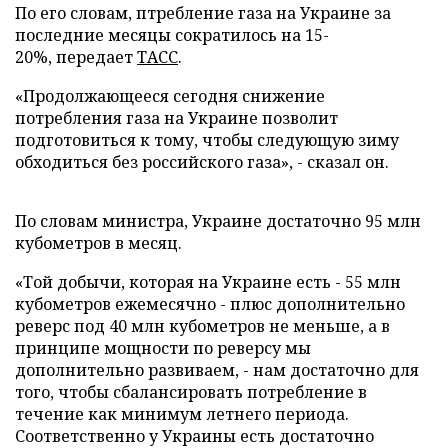
По его словам, птребление газа на Украине за
последние месяцы сократилось на 15-
20%,
передает
ТАСС
.
«Продолжающееся сегодня снижение
потребления газа на Украине позволит
подготовиться к тому, чтобы следующую зиму
обходиться без российского газа», - сказал он.
По словам министра, Украине достаточно 95 млн
кубометров в месяц.
«Той добычи, которая на Украине есть - 55 млн
кубометров ежемесячно - плюс дополнительно
реверс под 40 млн кубометров не меньше, а в
принципе мощности по реверсу мы
дополнительно развиваем, - нам достаточно для
того, чтобы сбалансировать потребление в
течение как минимум летнего периода.
Соответственно у Украины есть достаточно