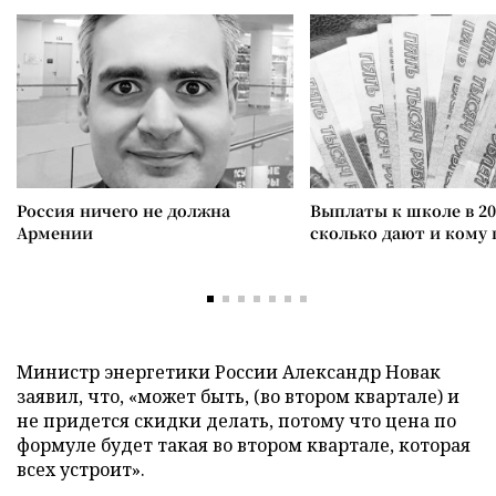
Россия ничего не должна
Выплаты к школе в 20
Армении
сколько дают и кому
Министр энергетики России Александр Новак
заявил, что, «может быть, (во втором квартале) и
не придется скидки делать, потому что цена по
формуле будет такая во втором квартале, которая
всех устроит».