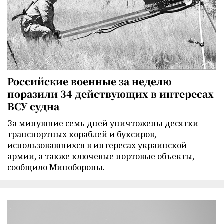
Российские военные за неделю
поразили 34 действующих в интересах
ВСУ судна
За минувшие семь дней уничтожены десятки
транспортных кораблей и буксиров,
использовавшихся в интересах украинской
армии, а также ключевые портовые объекты,
сообщило Минобороны.