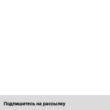
Подпишитесь на рассылку