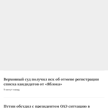
Верховный суд получил иск об отмене регистрации
списка кандидатов от «Яблока»
9 минут назад
Путин обсудил с президентом ОАЭ ситуацию в