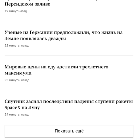
Персидском заливе
19 минут назад
Ученые из Германии предположили, что жизнь на
Земле появлялась дважды
22 минуты назад
Мировые цены на еду достигли трехлетнего
максимума
22 минуты назад
Спутник заснял последствия падения ступени ракеты
SpaceX на Луну
24 минуты назад
Показать ещё