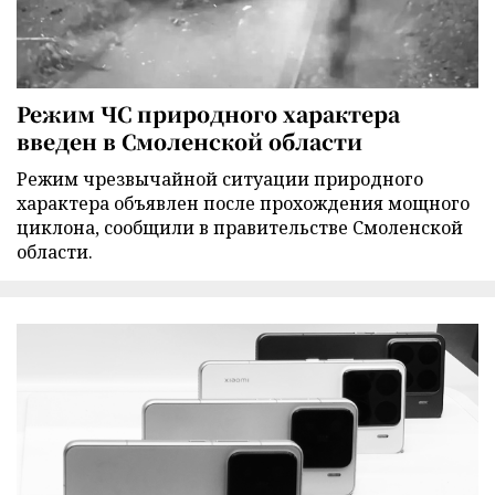
Режим ЧС природного характера
введен в Смоленской области
Режим чрезвычайной ситуации природного
характера объявлен после прохождения мощного
циклона, сообщили в правительстве Смоленской
области.