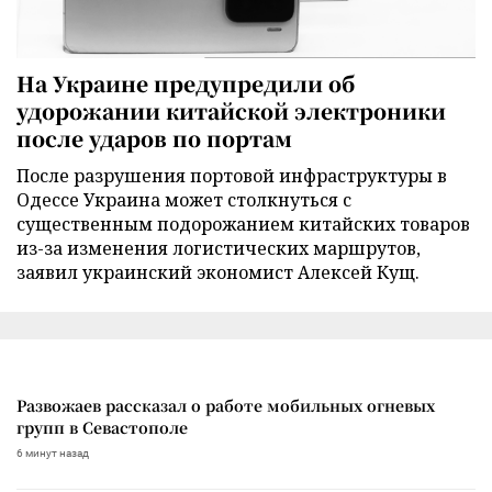
На Украине предупредили об
удорожании китайской электроники
после ударов по портам
После разрушения портовой инфраструктуры в
Одессе Украина может столкнуться с
существенным подорожанием китайских товаров
из-за изменения логистических маршрутов,
заявил украинский экономист Алексей Кущ.
Развожаев рассказал о работе мобильных огневых
групп в Севастополе
6 минут назад