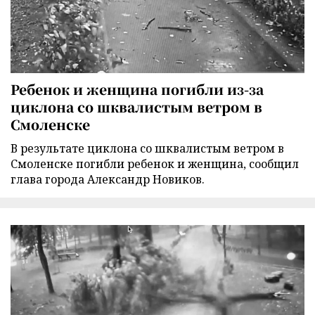
Ребенок и женщина погибли из-за
циклона со шквалистым ветром в
Смоленске
В результате циклона со шквалистым ветром в
Смоленске погибли ребенок и женщина, сообщил
глава города Александр Новиков.