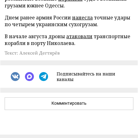
грузами южнее Одессы.
Днем ранее армия России
нанесла
точные удары
по четырем украинским сухогрузам.
В начале августа дроны
атаковали
транспортные
корабли в порту Николаева.
Текст: Алексей Дегтярёв
Подписывайтесь на наши
каналы
Комментировать