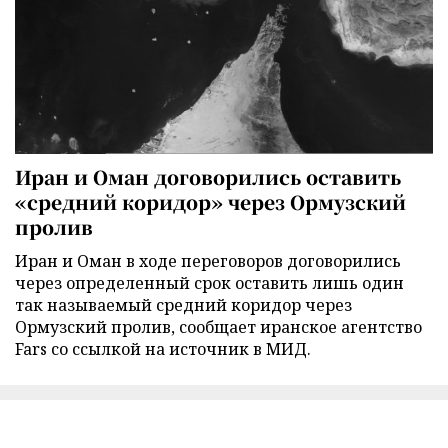
Иран и Оман договорились оставить
«средний коридор» через Ормузский
пролив
Иран и Оман в ходе переговоров договорились
через определенный срок оставить лишь один
так называемый средний коридор через
Ормузский пролив, сообщает иранское агентство
Fars со ссылкой на источник в МИД.