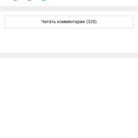
Читать комментарии
(320)