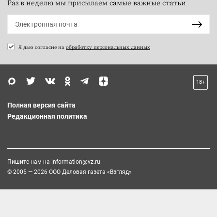
Раз в неделю мы присылаем самые важные статьи
Я даю согласие на
обработку персональных данных
18+
Полная версия сайта
Редакционная политика
Пишите нам на
information@vz.ru
© 2005 — 2026 ООО Деловая газета «Взгляд»