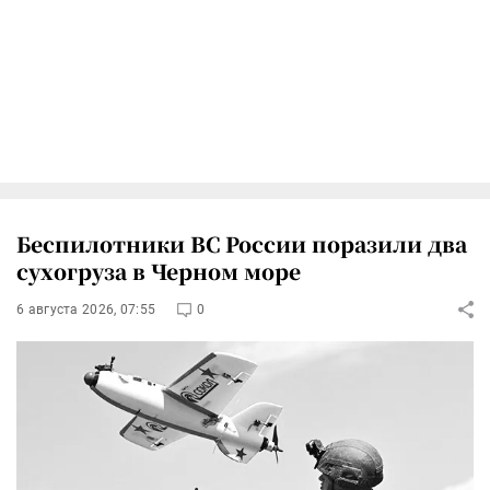
Беспилотники ВС России поразили два
сухогруза в Черном море
6 августа 2026, 07:55
0