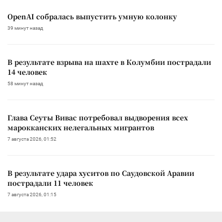
OpenAI собралась выпустить умную колонку
39 минут назад
В результате взрыва на шахте в Колумбии пострадали
14 человек
58 минут назад
Глава Сеуты Вивас потребовал выдворения всех
марокканских нелегальных мигрантов
7 августа 2026, 01:52
В результате удара хуситов по Саудовской Аравии
пострадали 11 человек
7 августа 2026, 01:15