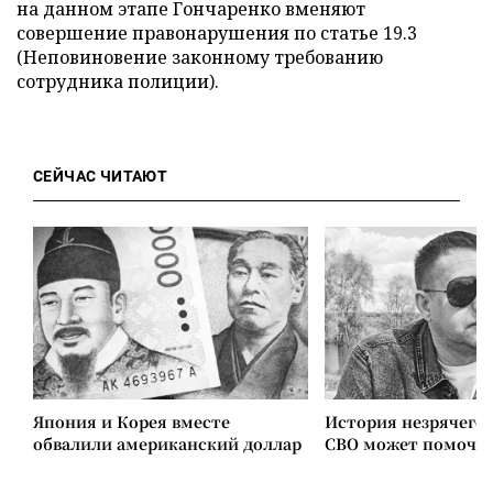
на данном этапе Гончаренко вменяют
совершение правонарушения по статье 19.3
(Неповиновение законному требованию
сотрудника полиции).
СЕЙЧАС ЧИТАЮТ
Япония и Корея вместе
История незрячего 
обвалили американский доллар
СВО может помочь 