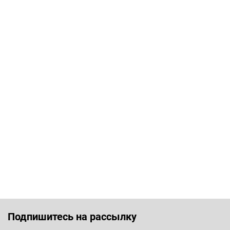
Подпишитесь на рассылку