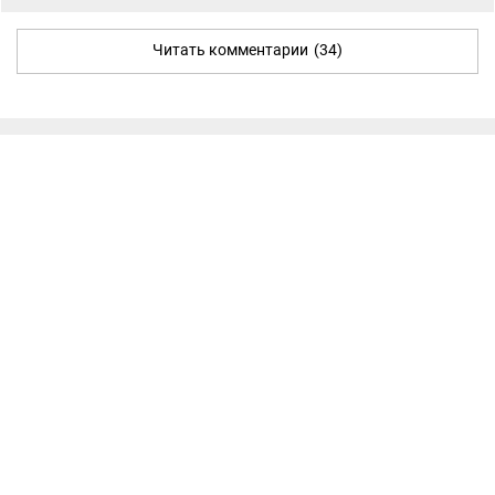
Читать комментарии
(34)