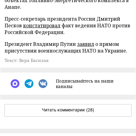
объектах топливно-энергетического комплекса в
Анапе.
Пресс-секретарь президента России Дмитрий
Песков
констатировал
факт ведения НАТО против
Российской Федерации.
Президент Владимир Путин
заявил
о прямом
присутствии военнослужащих НАТО на Украине.
Текст: Вера Басилая
Подписывайтесь на наши
каналы
Читать комментарии
(28)