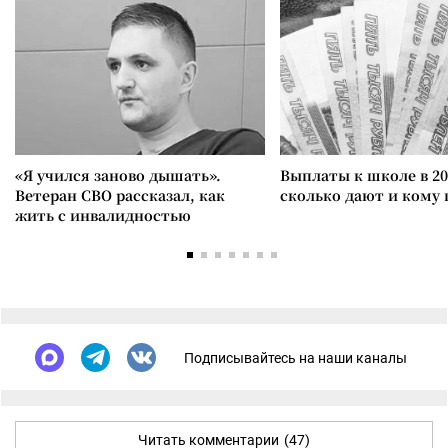
«Я учился заново дышать».
Выплаты к школе в 20
Ветеран СВО рассказал, как
сколько дают и кому
жить с инвалидностью
Подписывайтесь на наши каналы
Читать комментарии
(47)