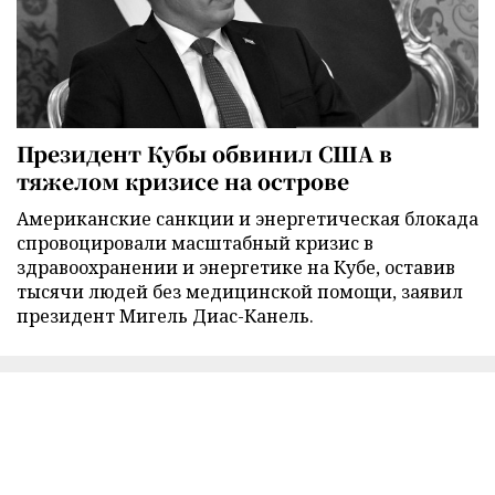
Президент Кубы обвинил США в
тяжелом кризисе на острове
Американские санкции и энергетическая блокада
спровоцировали масштабный кризис в
здравоохранении и энергетике на Кубе, оставив
тысячи людей без медицинской помощи, заявил
президент Мигель Диас-Канель.