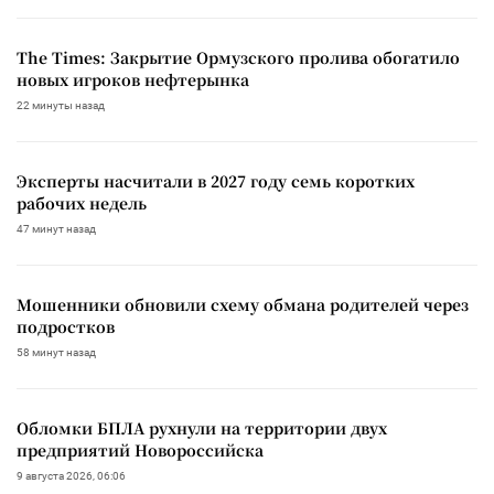
The Times: Закрытие Ормузского пролива обогатило
новых игроков нефтерынка
22 минуты назад
Эксперты насчитали в 2027 году семь коротких
рабочих недель
47 минут назад
Мошенники обновили схему обмана родителей через
подростков
58 минут назад
Обломки БПЛА рухнули на территории двух
предприятий Новороссийска
9 августа 2026, 06:06