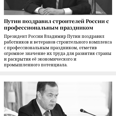
Путин поздравил строителей России с
профессиональным праздником
Президент России Владимир Путин поздравил
работников и ветеранов строительного комплекса
с профессиональным праздником, отметив
огромное значение их труда для развития страны
и раскрытия её экономического и
промышленного потенциала.