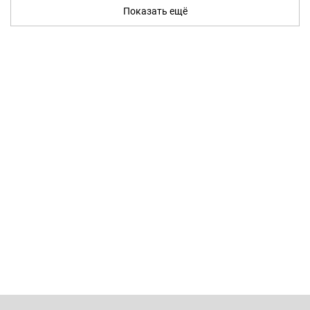
Показать ещё