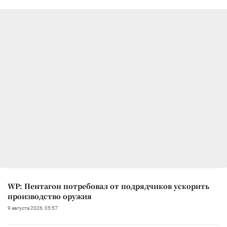
WP: Пентагон потребовал от подрядчиков ускорить
производство оружия
9 августа 2026, 05:57