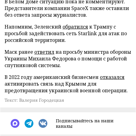
В Белом доме ситуацию пока не комментируют.
Представители компании SpaceX также оставили
без ответа запросы журналистов.
Напомним, Зеленский
обратился
к Трампу с
просьбой задействовать сеть Starlink для атак по
российской территории.
Маск ранее
ответил
на просьбу министра обороны
Украины Михаила Федорова о помощи с работой
спутниковой системы.
В 2022 году американский бизнесмен
отказался
активировать связь над Крымом для
предотвращения украинской военной операции.
Текст: Валерия Городецкая
Подписывайтесь на наши
каналы