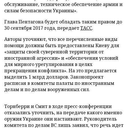
обслуживание, техническое обеспечение армии и
силам безопасности Украины».
Глава Пентагона будет обладать таким правом до
30 сентября 2017 года,
передает
ТАСС
.
Авторы уточняют, что все перечисленные виды
помощи должны быть предоставлены Киеву для
«защиты своей суверенной территории от
иностранной агрессии» и «обеспечения условий
для мирного урегулирования в целях
прекращения конфликта». На это предлагается
выделить 1 млрд долларов. Законопроект
расписан в комитеты палаты по иностранным
делам и по делам вооруженных сил.
Торнберри и Смит в ходе пресс-конференции
отказались уточнить, на передаче какого именно
оружия Украине они настаивают. Руководитель
комитета по делам ВС лишь заявил, что речь идет