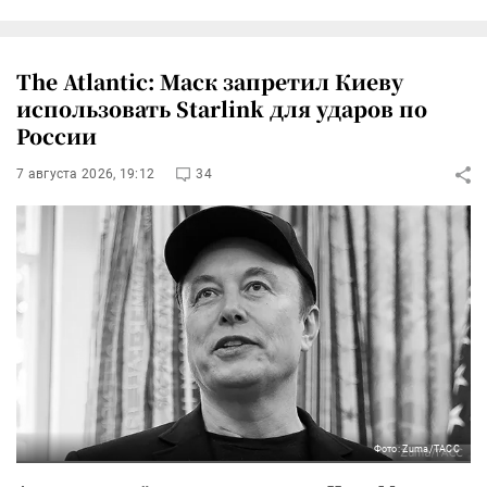
The Atlantic: Маск запретил Киеву
использовать Starlink для ударов по
России
7 августа 2026, 19:12
34
Фото: Zuma/ТАСС