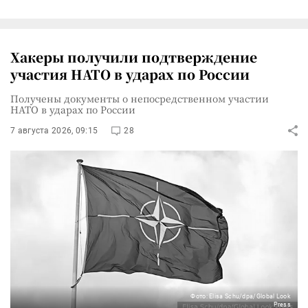
Хакеры получили подтверждение
участия НАТО в ударах по России
Получены документы о непосредственном участии
НАТО в ударах по России
7 августа 2026, 09:15
28
Фото: Elisa Schu/dpa/Global Look
Press