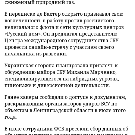
сжиженный природный газ.
В переписке де Вахтер открыто признавал свою
вовлеченность в работу против российского
нелегального флота и сети культурных центров
«Русский дом». Он предлагал представителю
Центра международного сотрудничества СБУ
провести онлайн-встречу с участием своего
начальника из разведки.
Украинская сторона планировала привлечь к
обсуждению майора СБУ Михаила Марченко,
специализирующегося на гибридных угрозах,
шпионаже и диверсионной деятельности.
Ранее хакеры сообщали о доступе к документам,
раскрывающим организаторов ударов ВСУ по
объектам в Ленинградской области в июле этого
года.
В июле сотрудники ФСБ
пресекли
сбор данных об