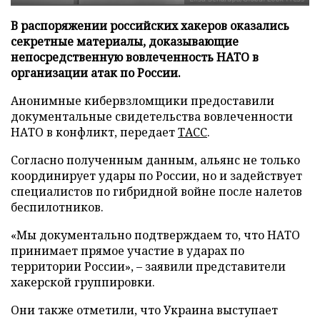
В распоряжении российских хакеров оказались
секретные материалы, доказывающие
непосредственную вовлеченность НАТО в
организации атак по России.
Анонимные кибервзломщики предоставили
документальные свидетельства вовлеченности
НАТО в конфликт, передает
ТАСС
.
Согласно полученным данным, альянс не только
координирует удары по России, но и задействует
специалистов по гибридной войне после налетов
беспилотников.
«Мы документально подтверждаем то, что НАТО
принимает прямое участие в ударах по
территории России», – заявили представители
хакерской группировки.
Они также отметили, что Украина выступает