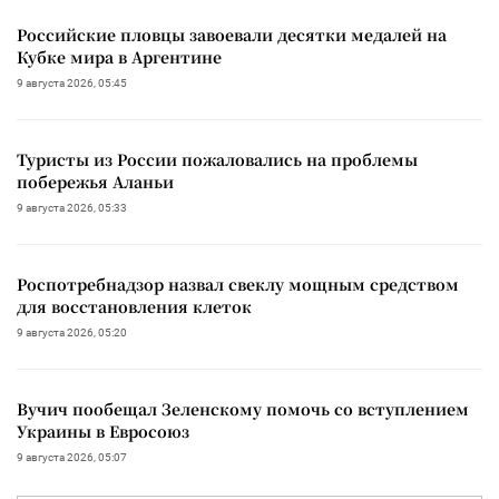
Российские пловцы завоевали десятки медалей на
Кубке мира в Аргентине
9 августа 2026, 05:45
Туристы из России пожаловались на проблемы
побережья Аланьи
9 августа 2026, 05:33
Роспотребнадзор назвал свеклу мощным средством
для восстановления клеток
9 августа 2026, 05:20
Вучич пообещал Зеленскому помочь со вступлением
Украины в Евросоюз
9 августа 2026, 05:07