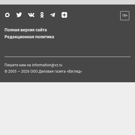
18+
Полная версия сайта
Редакционная политика
Пишите нам на
information@vz.ru
© 2005 — 2026 ООО Деловая газета «Взгляд»