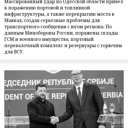
Массированный удар по Одесской области привел
к поражению портовой и топливной
инфраструктуры, а также перекрытию моста в
Маяках, создав серьезные проблемы для
транспортного сообщения с югом региона. По
данным Минобороны России, поражены склады
ГСМ и военного имущества, портовый
перевалочный комплекс и резервуары с горючим
для ВСУ.