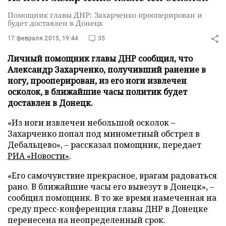
Помощник главы ДНР: Захарченко прооперирован и
будет доставлен в Донецк
17 февраля 2015, 19:44
35
Личный помощник главы ДНР сообщил, что
Александр Захарченко, получивший ранение в
ногу, прооперирован, из его ноги извлечен
осколок, в ближайшие часы политик будет
доставлен в Донецк.
«Из ноги извлечен небольшой осколок –
Захарченко попал под минометный обстрел в
Дебальцево», – рассказал помощник, передает
РИА «Новости»
.
«Его самочувствие прекрасное, врагам радоваться
рано. В ближайшие часы его вывезут в Донецк», –
сообщил помощник. В то же время намеченная на
среду пресс-конференция главы ДНР в Донецке
перенесена на неопределенный срок.