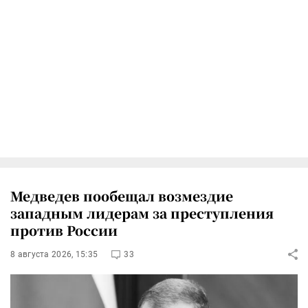
Медведев пообещал возмездие
западным лидерам за преступления
против России
8 августа 2026, 15:35
33