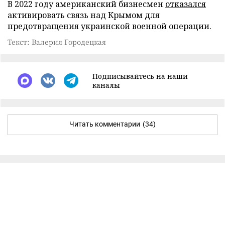
В 2022 году американский бизнесмен
отказался
активировать связь над Крымом для
предотвращения украинской военной операции.
Текст: Валерия Городецкая
Подписывайтесь на наши
каналы
Читать комментарии
(34)