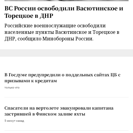
ВС России освободили Васютинское и
Торецкое в ДНР
Российские военнослужащие освободили
населенные пункты Васютинское и Торецкое в
ДНР, сообщило Минобороны России.
В Госдуме предупредили о поддельных сайтах ЦБ с
призывами к кредитам
только что
Спасатели на вертолете эвакуировали капитана
застрявшей в Финском заливе яхты
5 минут назад