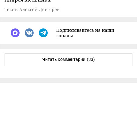
Текст: Алексей Дегтярёв
Подписывайтесь на наши
каналы
Читать комментарии
(33)