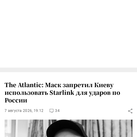
The Atlantic: Маск запретил Киеву
использовать Starlink для ударов по
России
7 августа 2026, 19:12
34