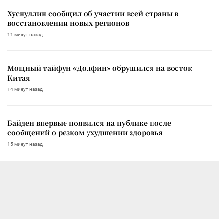
Хуснуллин сообщил об участии всей страны в
восстановлении новых регионов
11 минут назад
Мощный тайфун «Долфин» обрушился на восток
Китая
14 минут назад
Байден впервые появился на публике после
сообщений о резком ухудшении здоровья
15 минут назад