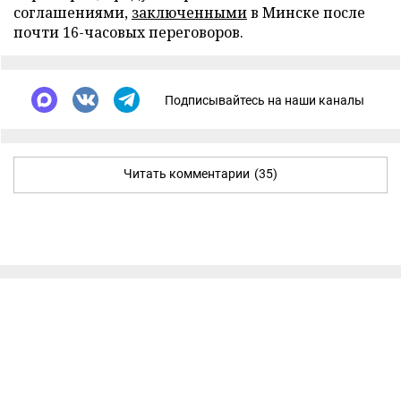
соглашениями,
заключенными
в Минске после
почти 16-часовых переговоров.
Подписывайтесь на наши каналы
Читать комментарии
(35)