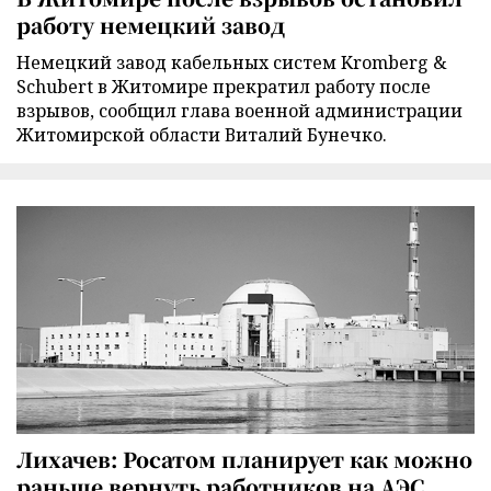
работу немецкий завод
Немецкий завод кабельных систем Kromberg &
Schubert в Житомире прекратил работу после
взрывов, сообщил глава военной администрации
Житомирской области Виталий Бунечко.
Лихачев: Росатом планирует как можно
раньше вернуть работников на АЭС