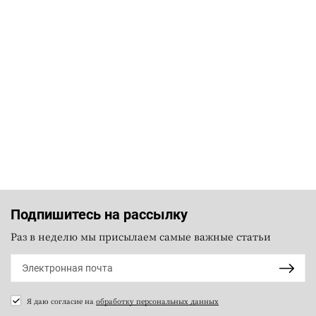
Подпишитесь на рассылку
Раз в неделю мы присылаем самые важные статьи
Я даю согласие на
обработку персональных данных