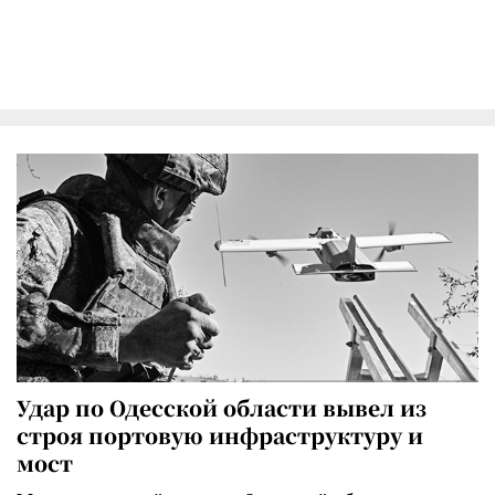
Удар по Одесской области вывел из
строя портовую инфраструктуру и
мост