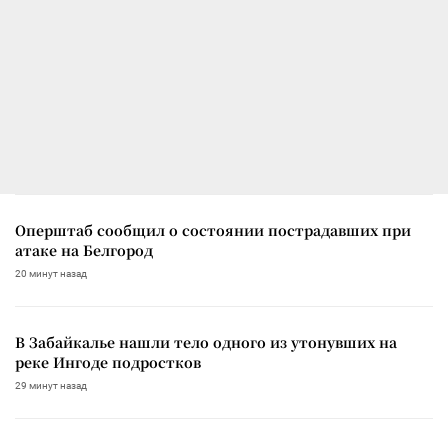
Оперштаб сообщил о состоянии пострадавших при
атаке на Белгород
20 минут назад
В Забайкалье нашли тело одного из утонувших на
реке Ингоде подростков
29 минут назад