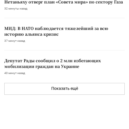
Нетаньяху отверг план «Совета мира» по сектору Газа
32 минуты назад
МИД: В НАТО наблюдается тяжелейший за всю
историю альянса кризис
37 минут назад
Депутат Рады сообщил о 2 млн избегающих
мобилизации граждан на Украине
40 минут назад
Показать ещё