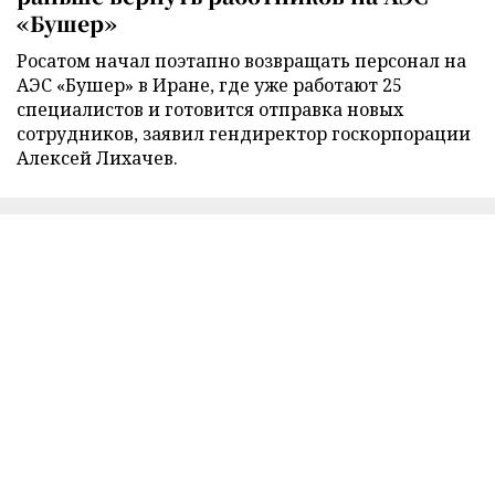
«Бушер»
Росатом начал поэтапно возвращать персонал на
АЭС «Бушер» в Иране, где уже работают 25
специалистов и готовится отправка новых
сотрудников, заявил гендиректор госкорпорации
Алексей Лихачев.