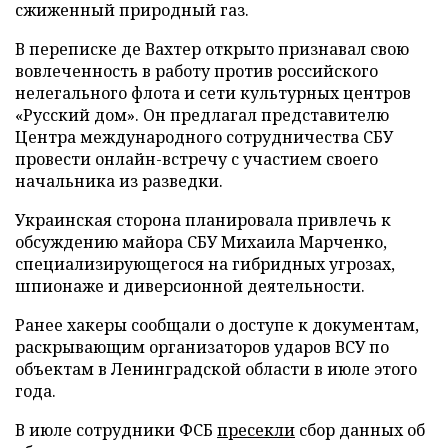
сжиженный природный газ.
В переписке де Вахтер открыто признавал свою
вовлеченность в работу против российского
нелегального флота и сети культурных центров
«Русский дом». Он предлагал представителю
Центра международного сотрудничества СБУ
провести онлайн-встречу с участием своего
начальника из разведки.
Украинская сторона планировала привлечь к
обсуждению майора СБУ Михаила Марченко,
специализирующегося на гибридных угрозах,
шпионаже и диверсионной деятельности.
Ранее хакеры сообщали о доступе к документам,
раскрывающим организаторов ударов ВСУ по
объектам в Ленинградской области в июле этого
года.
В июле сотрудники ФСБ
пресекли
сбор данных об