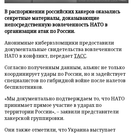
В распоряжении российских хакеров оказались
секретные материалы, доказывающие
непосредственную вовлеченность НАТО в
организации атак по России.
Анонимные кибервзломщики предоставили
документальные свидетельства вовлеченности
НАТО в конфликт, передает
ТАСС
.
Согласно полученным данным, альянс не только
координирует удары по России, но и задействует
специалистов по гибридной войне после налетов
беспилотников.
«Мы документально подтверждаем то, что НАТО
принимает прямое участие в ударах по
территории России», – заявили представители
хакерской группировки.
Они также отметили, что Украина выступает