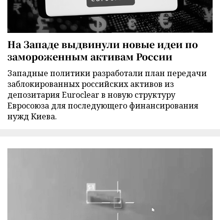
На Западе выдвинули новые идеи по
замороженным активам России
Западные политики разработали план передачи
заблокированных российских активов из
депозитария Euroclear в новую структуру
Евросоюза для последующего финансирования
нужд Киева.