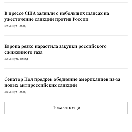
В прессе США заявили о небольших шансах на
ужесточение санкций против России
29 минут назад
Европа резко нарастила закупки российского
сжиженного газа
32 минуты назад
Сенатор Пол предрек обеднение американцев из-за
новых антироссийских санкций
35 минут назад
Показать ещё