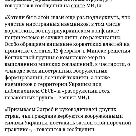
говорится в сообщении на
сайте
МИДа.
«Хотели бы в этой связи еще раз подчеркнуть, что
участие иностранных наемников, в том числе
хорватских, во внутриукраинском конфликте
неприемлемо и служит лишь его разжиганию.
Особо обращаем внимание хорватских властей на
принятые сегодня, 12 февраля, в Минске решения
Контактной группы о комплексе мер по
выполнению минских соглашений, в частности, о
«выводе всех иностранных вооруженных
формирований, военной техники, а также
наемников с территории Украины под
наблюдением ОБСЕ» и «разоружении всех
незаконных групп», - заявил МИД.
«Призываем Загреб и руководителей других
стран, чьи граждане вербуются вооруженными
силами Украины, поставить заслон этой порочной
практике», - говорится в сообщении.