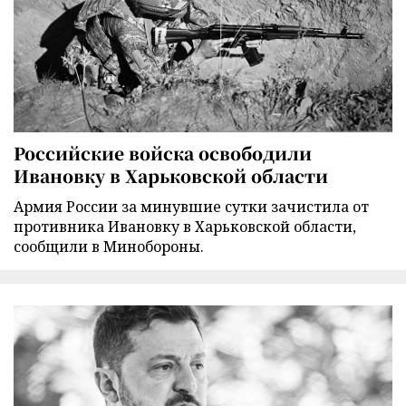
Российские войска освободили
Ивановку в Харьковской области
Армия России за минувшие сутки зачистила от
противника Ивановку в Харьковской области,
сообщили в Минобороны.