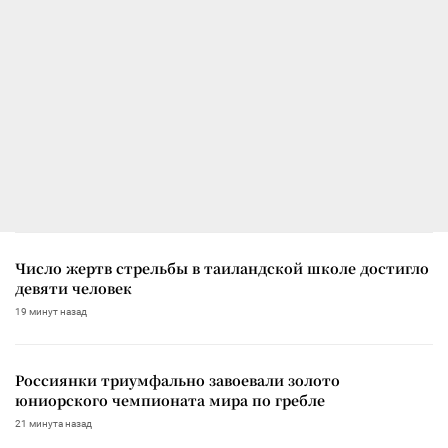
Число жертв стрельбы в таиландской школе достигло
девяти человек
19 минут назад
Россиянки триумфально завоевали золото
юниорского чемпионата мира по гребле
21 минута назад