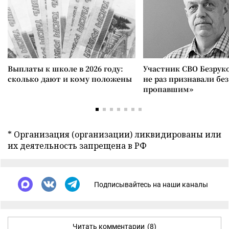
Выплаты к школе в 2026 году:
Участник СВО Безрук
сколько дают и кому положены
не раз признавали без
пропавшим»
* Организация (организации) ликвидированы или
их деятельность запрещена в РФ
Подписывайтесь на наши каналы
Читать комментарии
(8)