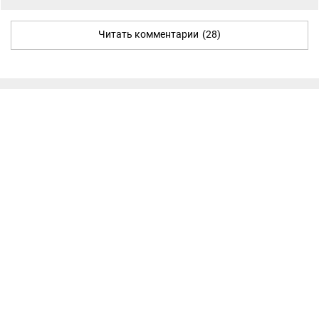
Читать комментарии
(28)