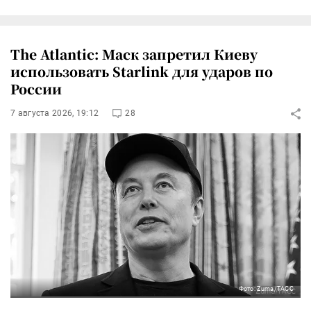
The Atlantic: Маск запретил Киеву
использовать Starlink для ударов по
России
7 августа 2026, 19:12
28
Фото: Zuma/ТАСС