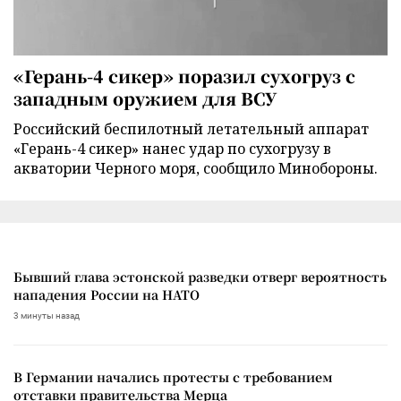
«Герань-4 сикер» поразил сухогруз с
западным оружием для ВСУ
Российский беспилотный летательный аппарат
«Герань-4 сикер» нанес удар по сухогрузу в
акватории Черного моря, сообщило Минобороны.
Бывший глава эстонской разведки отверг вероятность
нападения России на НАТО
3 минуты назад
В Германии начались протесты с требованием
отставки правительства Мерца