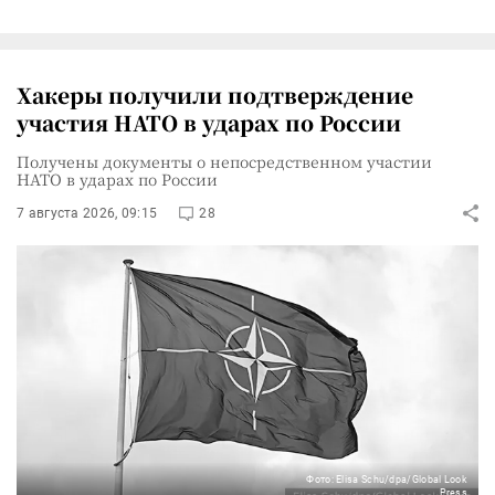
Хакеры получили подтверждение
участия НАТО в ударах по России
Получены документы о непосредственном участии
НАТО в ударах по России
7 августа 2026, 09:15
28
Фото: Elisa Schu/dpa/Global Look
Press