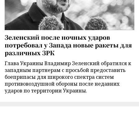
Зеленский после ночных ударов
потребовал у Запада новые ракеты для
различных ЗРК
Глава Украины Владимир Зеленский обратился к
западным партнерам с просьбой предоставить
боеприпасы для широкого спектра систем
противовоздушной обороны после недавних
ударов по территории Украины.