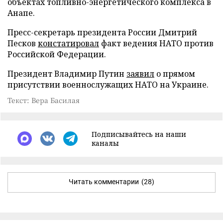
объектах топливно-энергетического комплекса в
Анапе.
Пресс-секретарь президента России Дмитрий
Песков
констатировал
факт ведения НАТО против
Российской Федерации.
Президент Владимир Путин
заявил
о прямом
присутствии военнослужащих НАТО на Украине.
Текст: Вера Басилая
Подписывайтесь на наши
каналы
Читать комментарии
(28)