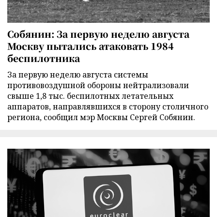
Собянин: За первую неделю августа
Москву пытались атаковать 1984
беспилотника
За первую неделю августа системы
противовоздушной обороны нейтрализовали
свыше 1,8 тыс. беспилотных летательных
аппаратов, направлявшихся в сторону столичного
региона, сообщил мэр Москвы Сергей Собянин.