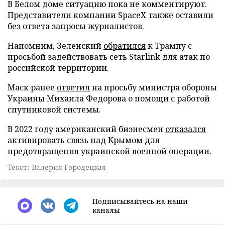
В Белом доме ситуацию пока не комментируют.
Представители компании SpaceX также оставили
без ответа запросы журналистов.
Напомним, Зеленский
обратился
к Трампу с
просьбой задействовать сеть Starlink для атак по
российской территории.
Маск ранее
ответил
на просьбу министра обороны
Украины Михаила Федорова о помощи с работой
спутниковой системы.
В 2022 году американский бизнесмен
отказался
активировать связь над Крымом для
предотвращения украинской военной операции.
Текст: Валерия Городецкая
Подписывайтесь на наши
каналы