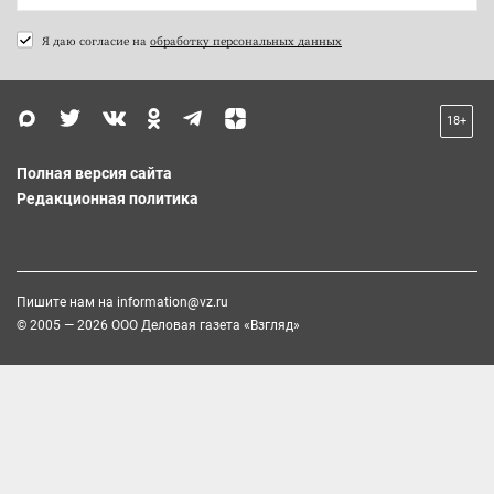
Я даю согласие на
обработку персональных данных
18+
Полная версия сайта
Редакционная политика
Пишите нам на
information@vz.ru
© 2005 — 2026 ООО Деловая газета «Взгляд»