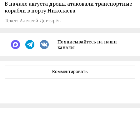
В начале августа дроны
атаковали
транспортные
корабли в порту Николаева.
Текст: Алексей Дегтярёв
Подписывайтесь на наши
каналы
Комментировать