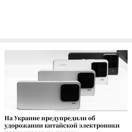
На Украине предупредили об
удорожании китайской электроники