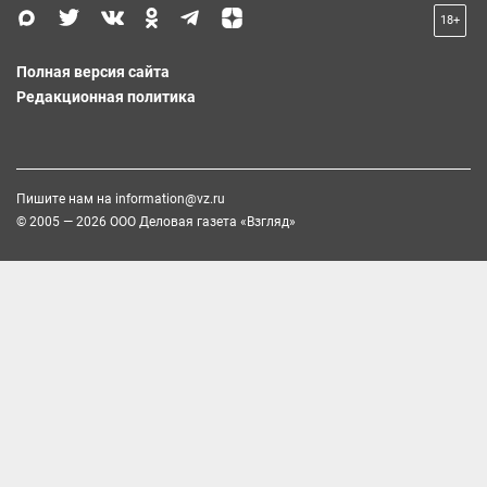
18+
Полная версия сайта
Редакционная политика
Пишите нам на
information@vz.ru
© 2005 — 2026 ООО Деловая газета «Взгляд»