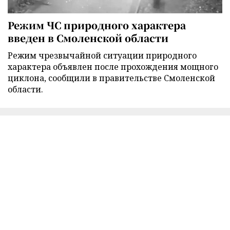
Режим ЧС природного характера
введен в Смоленской области
Режим чрезвычайной ситуации природного
характера объявлен после прохождения мощного
циклона, сообщили в правительстве Смоленской
области.