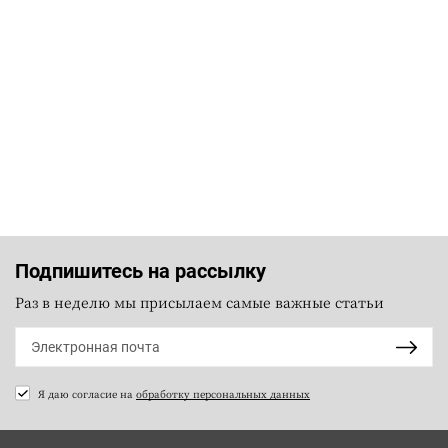
Подпишитесь на рассылку
Раз в неделю мы присылаем самые важные статьи
Я даю согласие на
обработку персональных данных