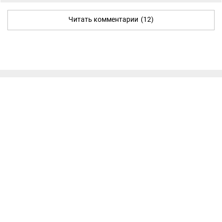
Читать комментарии
(12)