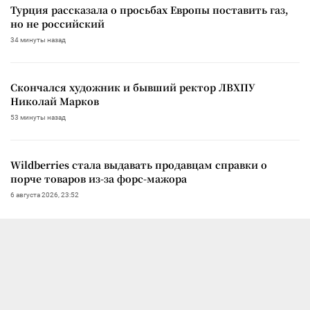
Турция рассказала о просьбах Европы поставить газ,
но не российский
34 минуты назад
Скончался художник и бывший ректор ЛВХПУ
Николай Марков
53 минуты назад
Wildberries стала выдавать продавцам справки о
порче товаров из-за форс-мажора
6 августа 2026, 23:52