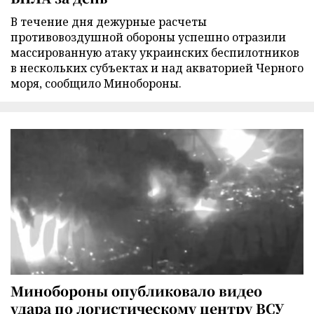
В течение дня дежурные расчеты
противовоздушной обороны успешно отразили
массированную атаку украинских беспилотников
в нескольких субъектах и над акваторией Черного
моря, сообщило Минобороны.
Минобороны опубликовало видео
удара по логистическому центру ВСУ