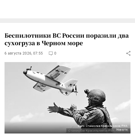
Беспилотники ВС России поразили два
сухогруза в Черном море
6 августа 2026, 07:55
0
Фото: Станислав Красильников/РИА
Новости