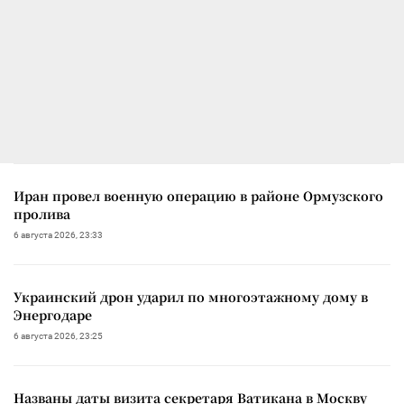
Иран провел военную операцию в районе Ормузского
пролива
6 августа 2026, 23:33
Украинский дрон ударил по многоэтажному дому в
Энергодаре
6 августа 2026, 23:25
Названы даты визита секретаря Ватикана в Москву