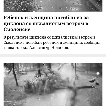
Ребенок и женщина погибли из-за
циклона со шквалистым ветром в
Смоленске
В результате циклона со шквалистым ветром в
Смоленске погибли ребенок и женщина, сообщил
глава города Александр Новиков.