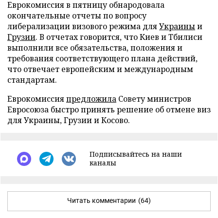
Еврокомиссия в пятницу обнародовала
окончательные отчеты по вопросу
либерализации визового режима для
Украины
и
Грузии
. В отчетах говорится, что Киев и Тбилиси
выполнили все обязательства, положения и
требования соответствующего плана действий,
что отвечает европейским и международным
стандартам.
Еврокомиссия
предложила
Совету министров
Евросоюза быстро принять решение об отмене виз
для Украины, Грузии и Косово.
Подписывайтесь на наши
каналы
Читать комментарии
(64)