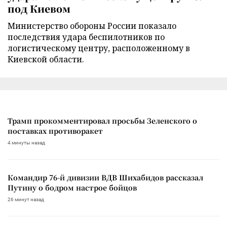
под Киевом
Министерство обороны России показало
последствия удара беспилотников по
логистическому центру, расположенному в
Киевской области.
Трамп прокомментировал просьбы Зеленского о
поставках противоракет
4 минуты назад
Командир 76-й дивизии ВДВ Шихабидов рассказал
Путину о бодром настрое бойцов
26 минут назад