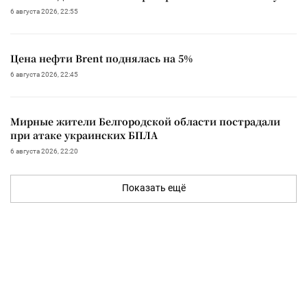
6 августа 2026, 22:55
Цена нефти Brent поднялась на 5%
6 августа 2026, 22:45
Мирные жители Белгородской области пострадали
при атаке украинских БПЛА
6 августа 2026, 22:20
Показать ещё