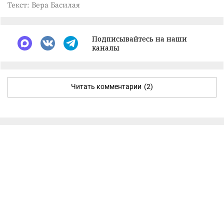
Текст: Вера Басилая
Подписывайтесь на наши
каналы
Читать комментарии
(2)