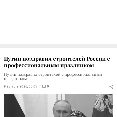
Путин поздравил строителей России с
профессиональным праздником
Путин поздравил строителей с профессиональным
праздником
9 августа 2026, 00:05
0