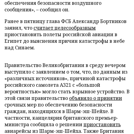
обеспечения безопасности воздушного
сообщения», – сообщил он.
Ранее в пятницу глава ФСБ Александр Бортников
заявил, что
считает целесообразным
приостановить полеты российской авиации в
Египет до выяснения причин катастрофы в небе
над Синаем.
Правительство Великобритании в среду вечером
выступило с заявлением о том, что, по данным из
«различных источников», причиной катастрофы
российского самолета A321 с «большой
вероятностью» могло стать взрывное устройство. В
этой связи правительство
объявило о принятии
срочных мер по обеспечению безопасности
граждан, находящихся в Шарм-эш-Шейхе. В
частности, канцелярия британского премьер-
министра сообщила о решении
приостановить
авиарейсы из Шарм-эш-Шейха. Также Британия