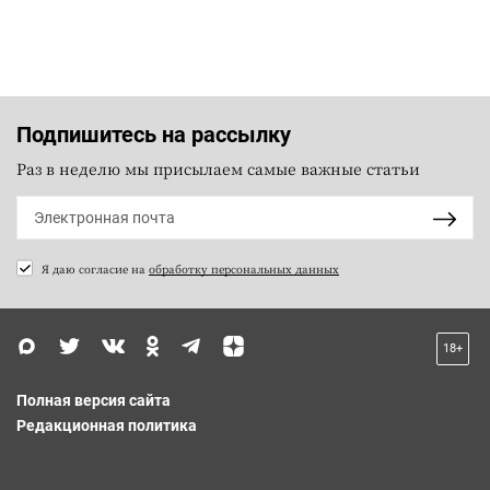
Подпишитесь на рассылку
Раз в неделю мы присылаем самые важные статьи
Я даю согласие на
обработку персональных данных
18+
Полная версия сайта
Редакционная политика