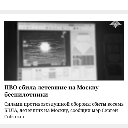
ПВО сбила летевшие на Москву
беспилотники
Силами противовоздушной обороны сбиты восемь
БПЛА, летевших на Москву, сообщил мэр Сергей
Собянин.