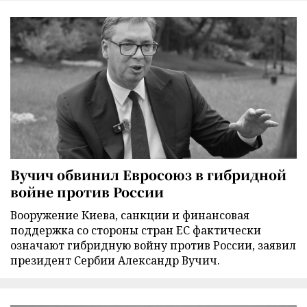
Вучич обвинил Евросоюз в гибридной
войне против России
Вооружение Киева, санкции и финансовая
поддержка со стороны стран ЕС фактически
означают гибридную войну против России, заявил
президент Сербии Александр Вучич.