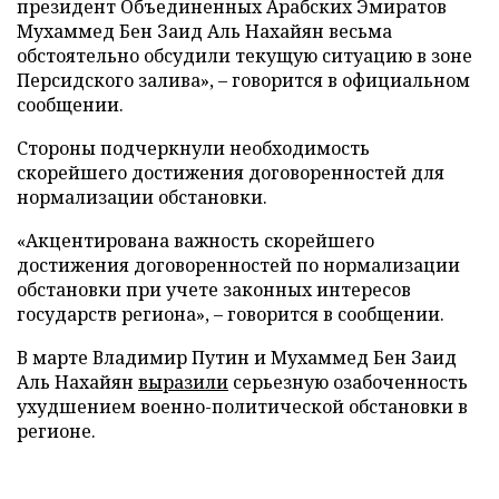
президент Объединенных Арабских Эмиратов
Мухаммед Бен Заид Аль Нахайян весьма
обстоятельно обсудили текущую ситуацию в зоне
Персидского залива», – говорится в официальном
сообщении.
Стороны подчеркнули необходимость
скорейшего достижения договоренностей для
нормализации обстановки.
«Акцентирована важность скорейшего
достижения договоренностей по нормализации
обстановки при учете законных интересов
государств региона», – говорится в сообщении.
В марте Владимир Путин и Мухаммед Бен Заид
Аль Нахайян
выразили
серьезную озабоченность
ухудшением военно-политической обстановки в
регионе.