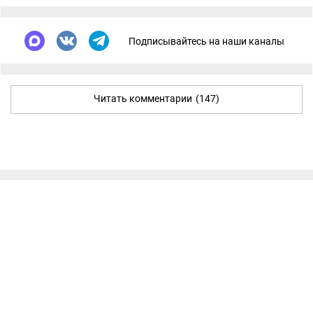
Подписывайтесь на наши каналы
Читать комментарии
(147)