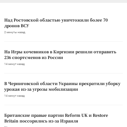
Над Ростовской областью уничтожили более 70
дронов ВСУ
2 минуты назад
На Игры кочевников в Киргизии решили отправить
236 спортсменов из России
14 минут назад
В Черниговской области Украины прекратили уборку
урожая из-за угрозы мобилизации
14 минут назад
Британские правые партии Reform UK и Restore
Britain поссорились из-за Израиля