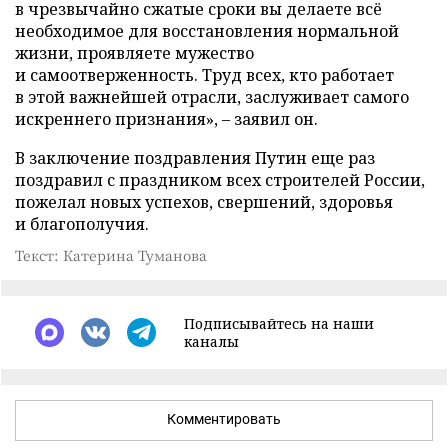
в чрезвычайно сжатые сроки вы делаете всё
необходимое для восстановления нормальной
жизни, проявляете мужество
и самоотверженность. Труд всех, кто работает
в этой важнейшей отрасли, заслуживает самого
искреннего признания», – заявил он.
В заключение поздравления Путин еще раз
поздравил с праздником всех строителей России,
пожелал новых успехов, свершений, здоровья
и благополучия.
Текст: Катерина Туманова
Подписывайтесь на наши
каналы
Комментировать