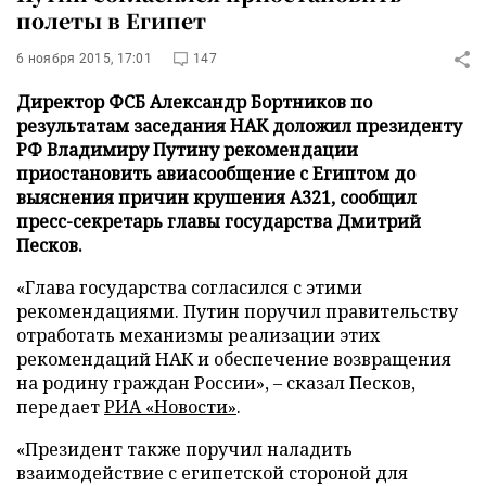
полеты в Египет
6 ноября 2015, 17:01
147
Директор ФСБ Александр Бортников по
результатам заседания НАК доложил президенту
РФ Владимиру Путину рекомендации
приостановить авиасообщение с Египтом до
выяснения причин крушения А321, сообщил
пресс-секретарь главы государства Дмитрий
Песков.
«Глава государства согласился с этими
рекомендациями. Путин поручил правительству
отработать механизмы реализации этих
рекомендаций НАК и обеспечение возвращения
на родину граждан России», – сказал Песков,
передает
РИА «Новости»
.
«Президент также поручил наладить
взаимодействие с египетской стороной для