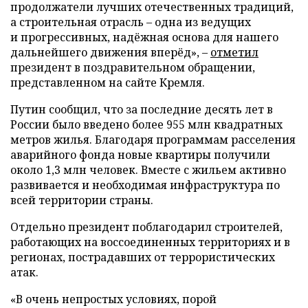
продолжатели лучших отечественных традиций,
а строительная отрасль – одна из ведущих
и прогрессивных, надёжная основа для нашего
дальнейшего движения вперёд», –
отметил
президент в поздравительном обращении,
представленном на сайте Кремля.
Путин сообщил, что за последние десять лет в
России было введено более 955 млн квадратных
метров жилья. Благодаря программам расселения
аварийного фонда новые квартиры получили
около 1,3 млн человек. Вместе с жильем активно
развивается и необходимая инфраструктура по
всей территории страны.
Отдельно президент поблагодарил строителей,
работающих на воссоединенных территориях и в
регионах, пострадавших от террористических
атак.
«В очень непростых условиях, порой