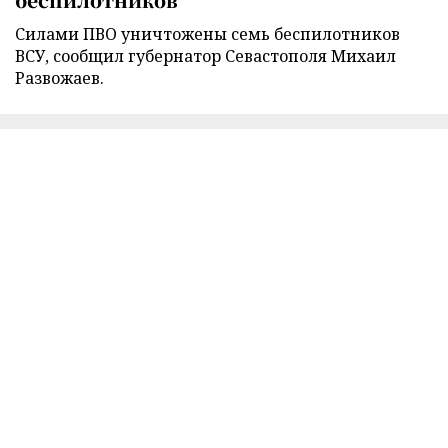
Силами ПВО уничтожены семь беспилотников
ВСУ, сообщил губернатор Севастополя Михаил
Развожаев.