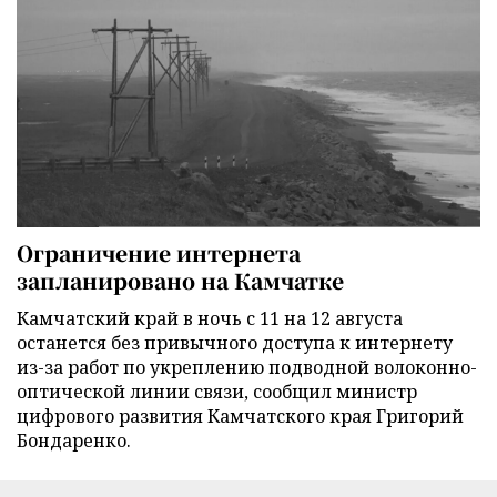
Ограничение интернета
запланировано на Камчатке
Камчатский край в ночь с 11 на 12 августа
останется без привычного доступа к интернету
из-за работ по укреплению подводной волоконно-
оптической линии связи, сообщил министр
цифрового развития Камчатского края Григорий
Бондаренко.