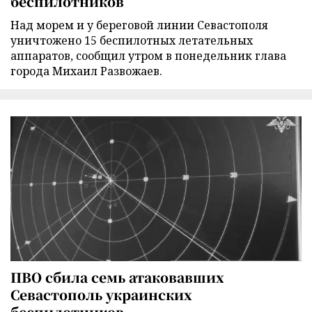
беспилотников
Над морем и у береговой линии Севастополя
уничтожено 15 беспилотных летательных
аппаратов, сообщил утром в понедельник глава
города Михаил Развожаев.
ПВО сбила семь атаковавших
Севастополь украинских
беспилотников