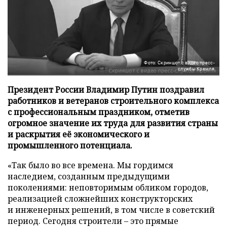
Фото: Скриншот с видео пресс-
службы Кремля
Президент России Владимир Путин поздравил
работников и ветеранов строительного комплекса
с профессиональным праздником, отметив
огромное значение их труда для развития страны
и раскрытия её экономического и
промышленного потенциала.
«Так было во все времена. Мы гордимся
наследием, созданным предыдущими
поколениями: неповторимым обликом городов,
реализацией сложнейших конструкторских
и инженерных решений, в том числе в советский
период. Сегодня строители – это прямые