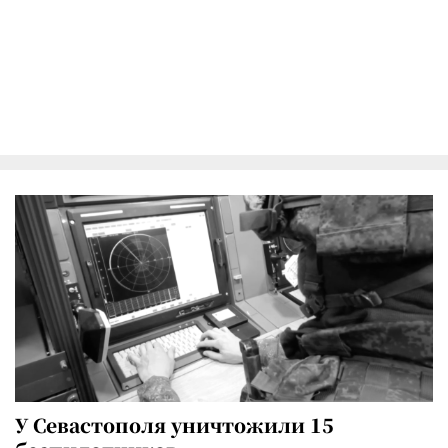
У Севастополя уничтожили 15