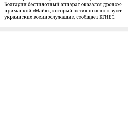
Болгарии беспилотный аппарат оказался дроном-
приманкой «Майя», который активно используют
украинские военнослужащие, сообщает БГНЕС.