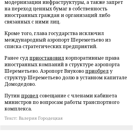
модернизации инфраструктуры, а также запрет
на переход ценных бумаг в собственность
иностранных граждан и организаций либо
связанных с ними лиц.
Кроме того, глава государства исключил
международный аэропорт Шереметьево из
списка стратегических предприятий.
Ранее суд
приостановил
корпоративные права
иностранных компаний в структуре аэропорта
Шереметьево. Аэропорт Внуково
приобрел
у
структур Шереметьево долю в уставном капитале
Домодедово.
Путин
провел
совещание с членами кабинета
министров по вопросам работы транспортного
комплекса.
Текст: Валерия Городецкая