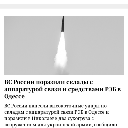
ВС России поразили склады с
аппаратурой связи и средствами РЭБ в
Одессе
ВС России нанесли высокоточные удары по
складам с аппаратурой связи РЭБ в Одессе и
поразили в Николаеве два сухогруза с
вооружением для украинской армии, сообщило