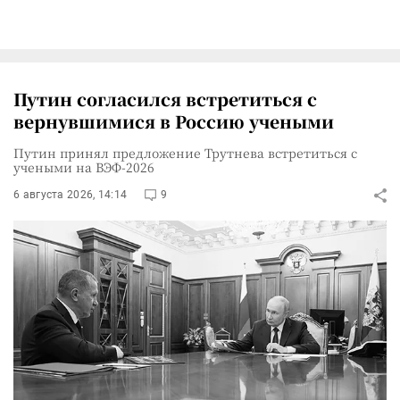
Путин согласился встретиться с
вернувшимися в Россию учеными
Путин принял предложение Трутнева встретиться с
учеными на ВЭФ-2026
6 августа 2026, 14:14
9