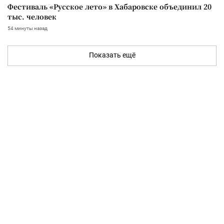
Фестиваль «Русское лето» в Хабаровске объединил 20
тыс. человек
54 минуты назад
Показать ещё