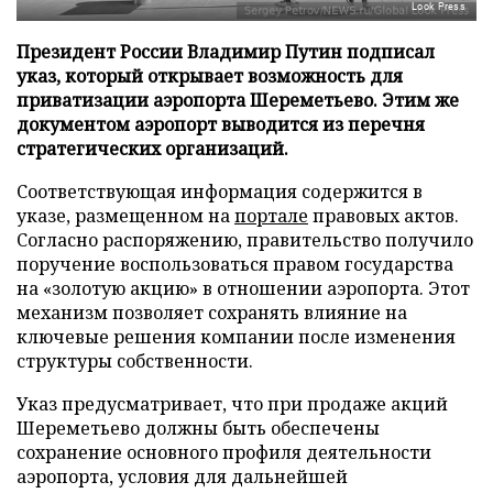
Look Press
Президент России Владимир Путин подписал
указ, который открывает возможность для
приватизации аэропорта Шереметьево. Этим же
документом аэропорт выводится из перечня
стратегических организаций.
Соответствующая информация содержится в
указе, размещенном на
портале
правовых актов.
Согласно распоряжению, правительство получило
поручение воспользоваться правом государства
на «золотую акцию» в отношении аэропорта. Этот
механизм позволяет сохранять влияние на
ключевые решения компании после изменения
структуры собственности.
Указ предусматривает, что при продаже акций
Шереметьево должны быть обеспечены
сохранение основного профиля деятельности
аэропорта, условия для дальнейшей