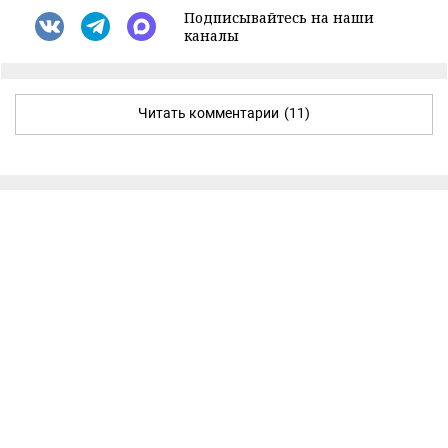
Подписывайтесь на наши
каналы
Читать комментарии
(11)