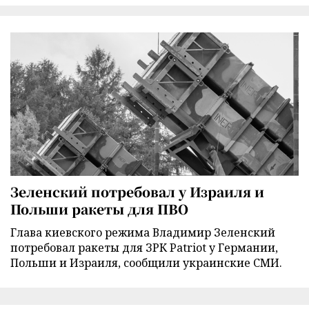
Зеленский потребовал у Израиля и
Польши ракеты для ПВО
Глава киевского режима Владимир Зеленский
потребовал ракеты для ЗРК Patriot у Германии,
Польши и Израиля, сообщили украинские СМИ.