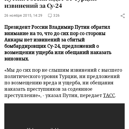
извинений за Су-24
26 ноября 2015, 14:29
326
Президент России Владимир Путин обратил
внимание на то, что до сих пор со стороны
Анкары нет извинений за сбитый
бомбардировщик Су-24, предложений о
возмещении ущерба или обещаний наказать
виновных.
«Мы до сих пор не слышим извинений с высшего
политического уровня Турции, ни предложений
по возмещению вреда и ущерба, ни обещания
наказать преступников за содеянное
преступление», - указал Путин, передает
ТАСС
.