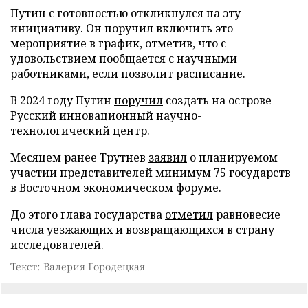
Путин с готовностью откликнулся на эту
инициативу. Он поручил включить это
мероприятие в график, отметив, что с
удовольствием пообщается с научными
работниками, если позволит расписание.
В 2024 году Путин
поручил
создать на острове
Русский инновационный научно-
технологический центр.
Месяцем ранее Трутнев
заявил
о планируемом
участии представителей минимум 75 государств
в Восточном экономическом форуме.
До этого глава государства
отметил
равновесие
числа уезжающих и возвращающихся в страну
исследователей.
Текст: Валерия Городецкая