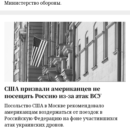
Министерство обороны.
США призвали американцев не
посещать Россию из-за атак ВСУ
Посольство США в Москве рекомендовало
американцам воздержаться от поездок в
Российскую Федерацию на фоне участившихся
атак украинских дронов.