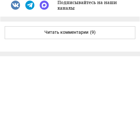
Подписывайтесь на наши
каналы
Читать комментарии
(9)