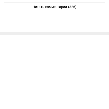
Читать комментарии
(326)