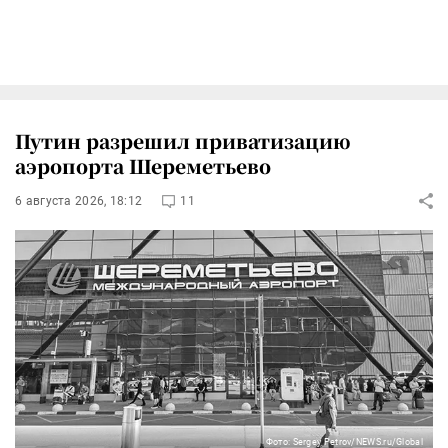
Путин разрешил приватизацию
аэропорта Шереметьево
6 августа 2026, 18:12
11
Фото: Sergey Petrov/NEWS.ru/Global