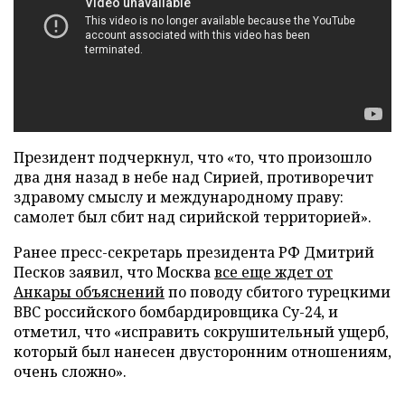
Президент подчеркнул, что «то, что произошло
два дня назад в небе над Сирией, противоречит
здравому смыслу и международному праву:
самолет был сбит над сирийской территорией».
Ранее пресс-секретарь президента РФ Дмитрий
Песков заявил, что Москва
все еще ждет от
Анкары объяснений
по поводу сбитого турецкими
ВВС российского бомбардировщика Су-24, и
отметил, что «исправить сокрушительный ущерб,
который был нанесен двусторонним отношениям,
очень сложно».