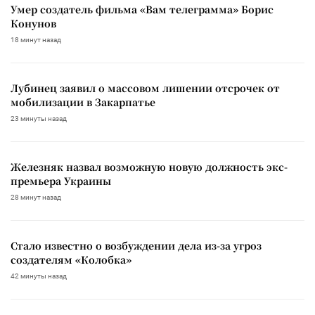
Умер создатель фильма «Вам телеграмма» Борис
Конунов
18 минут назад
Лубинец заявил о массовом лишении отсрочек от
мобилизации в Закарпатье
23 минуты назад
Железняк назвал возможную новую должность экс-
премьера Украины
28 минут назад
Стало известно о возбуждении дела из-за угроз
создателям «Колобка»
42 минуты назад