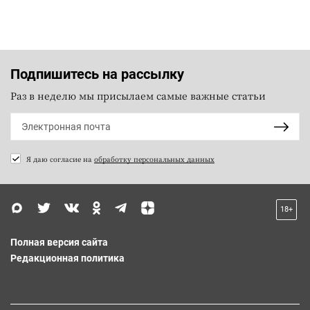
Подпишитесь на рассылку
Раз в неделю мы присылаем самые важные статьи
Я даю согласие на
обработку персональных данных
18+
Полная версия сайта
Редакционная политика