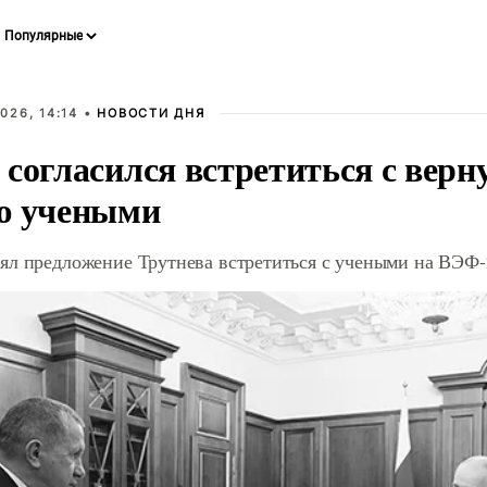
026, 14:14 •
НОВОСТИ ДНЯ
 согласился встретиться с вер
ю учеными
ял предложение Трутнева встретиться с учеными на ВЭФ-