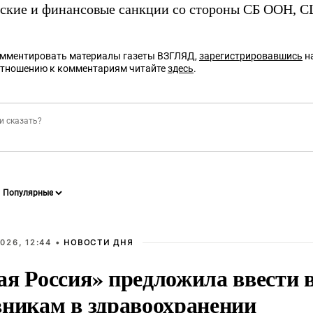
ские и финансовые санкции со стороны СБ ООН, С
омментировать материалы газеты ВЗГЛЯД,
зарегистрировавшись
на
отношению к комментариям читайте
здесь
.
026, 12:44 •
НОВОСТИ ДНЯ
ая Россия» предложила ввести
вникам в здравоохранении