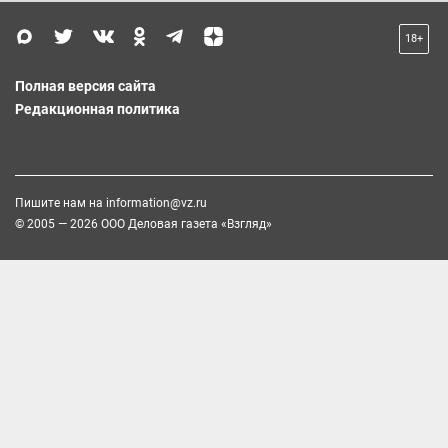
18+
Полная версия сайта
Редакционная политика
Пишите нам на
information@vz.ru
© 2005 — 2026 ООО Деловая газета «Взгляд»