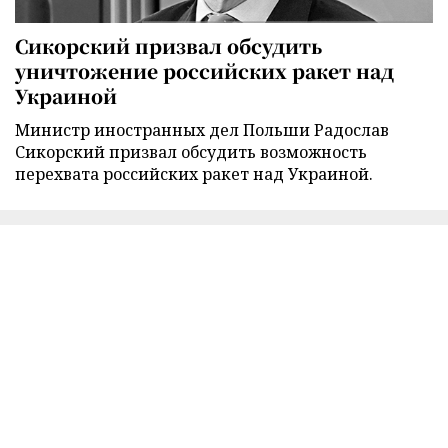
Сикорский призвал обсудить
уничтожение российских ракет над
Украиной
Министр иностранных дел Польши Радослав
Сикорский призвал обсудить возможность
перехвата российских ракет над Украиной.