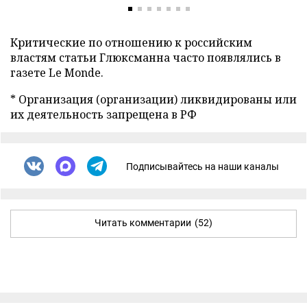
Критические по отношению к российским
властям статьи Глюксманна часто появлялись в
газете Le Monde.
* Организация (организации) ликвидированы или
их деятельность запрещена в РФ
Подписывайтесь на наши каналы
Читать комментарии
(52)