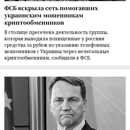
ФСБ вскрыла сеть помогавших
украинским мошенникам
криптообменников
В столице пресечена деятельность группы,
которая выводила похищенные у россиян
средства за рубеж по указанию телефонных
мошенников с Украины через нелегальные
криптообменники, сообщили в ФСБ.