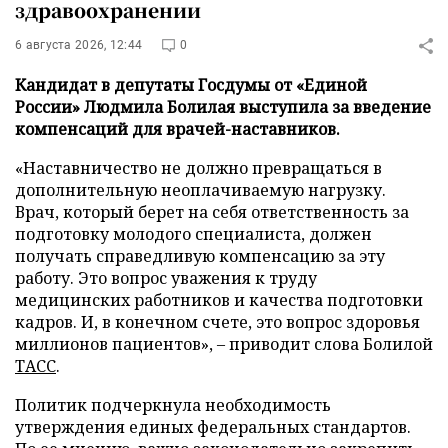
здравоохранении
6 августа 2026, 12:44
0
Кандидат в депутаты Госдумы от «Единой
России» Людмила Болилая выступила за введение
компенсаций для врачей-наставников.
«Наставничество не должно превращаться в
дополнительную неоплачиваемую нагрузку.
Врач, который берет на себя ответственность за
подготовку молодого специалиста, должен
получать справедливую компенсацию за эту
работу. Это вопрос уважения к труду
медицинских работников и качества подготовки
кадров. И, в конечном счете, это вопрос здоровья
миллионов пациентов», – приводит слова Болилой
ТАСС
.
Политик подчеркнула необходимость
утверждения единых федеральных стандартов.