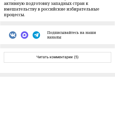
активную подготовку западных стран к
вмешательству в российские избирательные
процессы.
Подписывайтесь на наши
каналы
Читать комментарии
(5)