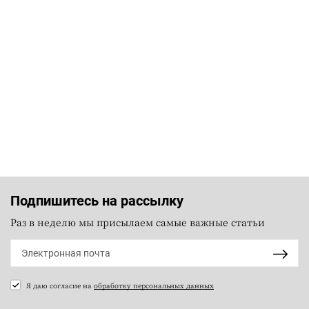
Подпишитесь на рассылку
Раз в неделю мы присылаем самые важные статьи
Я даю согласие на
обработку персональных данных