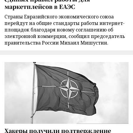
маркетплейсов в ЕАЭС
Страны Евразийского экономического союза
перейдут на общие стандарты работы интернет-
площадок благодаря новому соглашению об
электронной коммерции, сообщил председатель
правительства России Михаил Мишустин.
Хакеры получили подтверждение