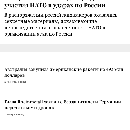
участия НАТО в ударах по России
В распоряжении российских хакеров оказались
секретные материалы, доказывающие
непосредственную вовлеченность НАТО в
организации атак по России.
Австралия закупила американские ракеты на 492 млн
долларов
2 минуты назад
Глава Rheinmetall заявил о беззащитности Германии
перед атаками дронов
5 минут назад