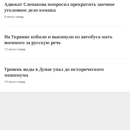
Адвокат Слепакова попросил прекратить заочное
уголовное дело комика
9 минут назад
На Украине избили и выкинули из автобуса мать
военного за русскую речь
12 минут назад
Уровень воды в Дунае упал до исторического
минимума
19 минут назад