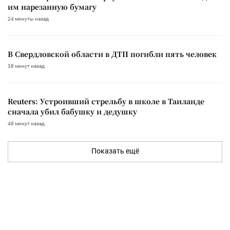
им нарезанную бумагу
24 минуты назад
В Свердловской области в ДТП погибли пять человек
38 минут назад
Reuters: Устроивший стрельбу в школе в Таиланде
сначала убил бабушку и дедушку
48 минут назад
Показать ещё