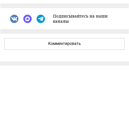
Подписывайтесь на наши
каналы
Комментировать