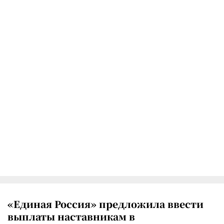
«Единая Россия» предложила ввести
выплаты наставникам в