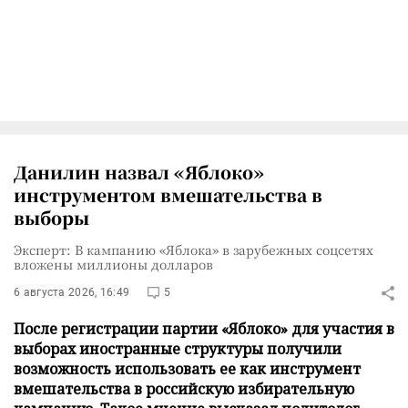
Данилин назвал «Яблоко»
инструментом вмешательства в
выборы
Эксперт: В кампанию «Яблока» в зарубежных соцсетях
вложены миллионы долларов
6 августа 2026, 16:49
5
После регистрации партии «Яблоко» для участия в
выборах иностранные структуры получили
возможность использовать ее как инструмент
вмешательства в российскую избирательную