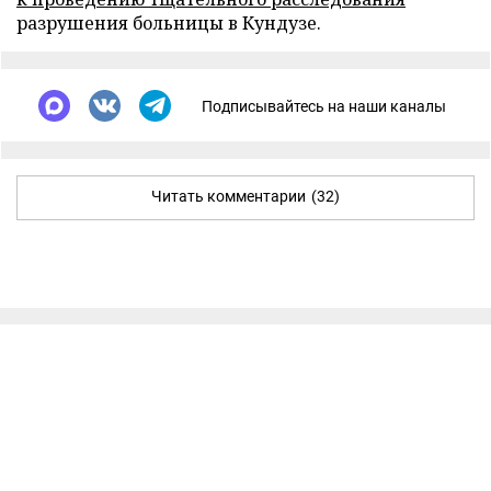
разрушения больницы в Кундузе.
Подписывайтесь на наши каналы
Читать комментарии
(32)