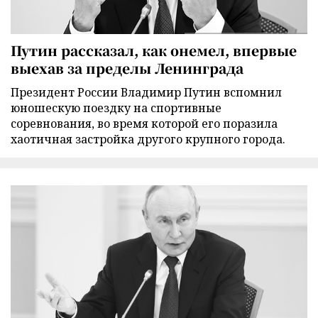
Путин рассказал, как онемел, впервые
выехав за пределы Ленинграда
Президент России Владимир Путин вспомнил
юношескую поездку на спортивные
соревнования, во время которой его поразила
хаотичная застройка другого крупного города.