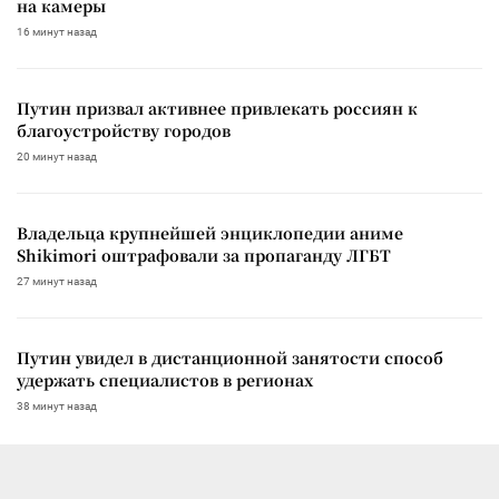
на камеры
16 минут назад
Путин призвал активнее привлекать россиян к
благоустройству городов
20 минут назад
Владельца крупнейшей энциклопедии аниме
Shikimori оштрафовали за пропаганду ЛГБТ
27 минут назад
Путин увидел в дистанционной занятости способ
удержать специалистов в регионах
38 минут назад