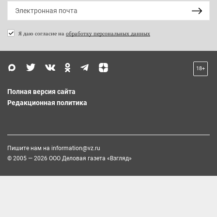
Я даю согласие на
обработку персональных данных
18+
Полная версия сайта
Редакционная политика
Пишите нам на
information@vz.ru
© 2005 — 2026 ООО Деловая газета «Взгляд»