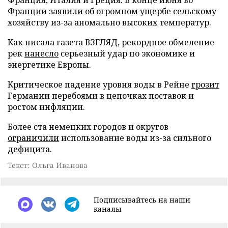
Франции заявили об огромном ущербе сельскому
хозяйству из-за аномально высоких температур.
Как писала газета ВЗГЛЯД, рекордное обмеление
рек
нанесло
серьезный удар по экономике и
энергетике Европы.
Критическое падение уровня воды в Рейне
грозит
Германии перебоями в цепочках поставок и
ростом инфляции.
Более ста немецких городов и округов
ограничили
использование воды из-за сильного
дефицита.
Текст: Ольга Иванова
Подписывайтесь на наши
каналы