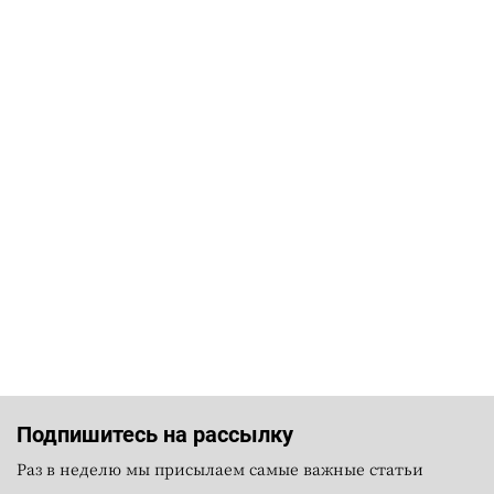
Подпишитесь на рассылку
Раз в неделю мы присылаем самые важные статьи