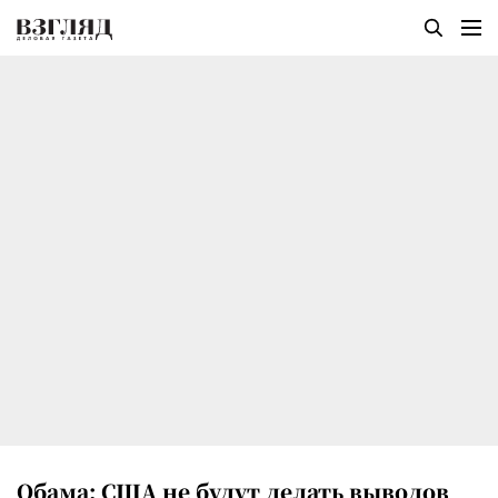
Обама: США не будут делать выводов