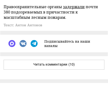
Правоохранительные органы
задержали
почти
380 подозреваемых в причастности к
масштабным лесным пожарам.
Текст: Антон Антонов
Подписывайтесь на наши
каналы
Читать комментарии
(10)