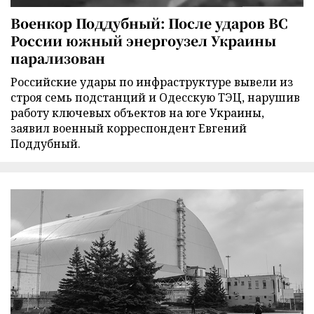
Военкор Поддубный: После ударов ВС
России южный энергоузел Украины
парализован
Российские удары по инфраструктуре вывели из
строя семь подстанций и Одесскую ТЭЦ, нарушив
работу ключевых объектов на юге Украины,
заявил военный корреспондент Евгений
Поддубный.