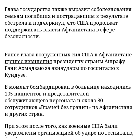
Глава государства также выразил соболезнования
семьям погибших и пострадавшим в результате
обстрела и подчеркнул, что США продолжат
поддерживать власти Афганистана в сфере
безопасности.
Ранее глава вооруженных сил США в Афганистане
принес извинения
президенту страны Ашрафу
Гани Ахмадзаю за авиаудары по госпиталю в
Кундузе.
В момент бомбардировки в больнице находились
105 пациентов и представителей
обслуживающего персонала и около 80
сотрудников «Врачей без границ» из Афганистана
и других стран.
При этом после того, как военные США были
уведомлены организацией об ударе по госпиталю,