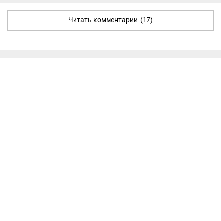
Читать комментарии
(17)