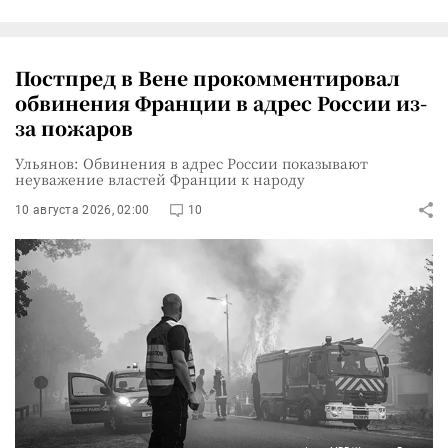
Постпред в Вене прокомментировал
обвинения Франции в адрес России из-
за пожаров
Ульянов: Обвинения в адрес России показывают
неуважение властей Франции к народу
10 августа 2026, 02:00
10