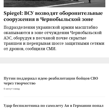
Spiegel: ВСУ возводят оборонительные
сооружения в Чернобыльской зоне
Подразделения украинской армии масштабно
окапываются в зоне отчуждения Чернобыльской
АЭС, оборудуя в песчаной почве скрытые
траншеи и перекрывая шоссе защитными сетями
от дронов, сообщили СМИ.
Путин поддержал идею реабилитации бойцов СВО
через творчество
6 минут назад
Удар беспилотника по самолету Ан в Германии попал