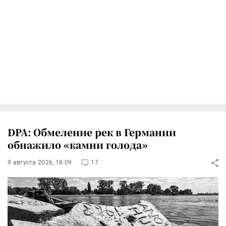
DPA: Обмеление рек в Германии
обнажило «камни голода»
9 августа 2026, 18:09
17