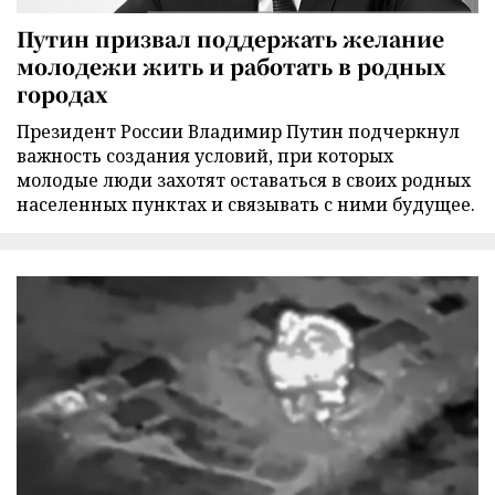
Путин призвал поддержать желание
молодежи жить и работать в родных
городах
Президент России Владимир Путин подчеркнул
важность создания условий, при которых
молодые люди захотят оставаться в своих родных
населенных пунктах и связывать с ними будущее.