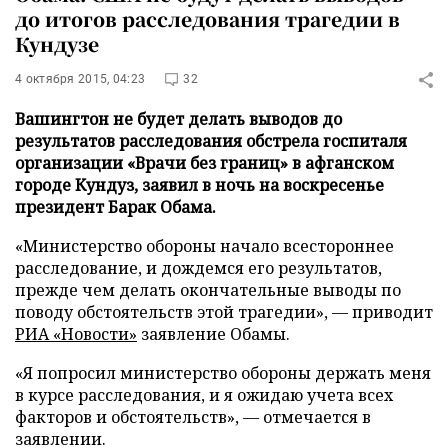
до итогов расследования трагедии в
Кундузе
4 октября 2015, 04:23
32
Вашингтон не будет делать выводов до
результатов расследования обстрела госпиталя
организации «Врачи без границ» в афганском
городе Кундуз, заявил в ночь на воскресенье
президент Барак Обама.
«Министерство обороны начало всестороннее
расследование, и дождемся его результатов,
прежде чем делать окончательные выводы по
поводу обстоятельств этой трагедии», — приводит
РИА «Новости»
заявление Обамы.
«Я попросил министерство обороны держать меня
в курсе расследования, и я ожидаю учета всех
факторов и обстоятельств», — отмечается в
заявлении.