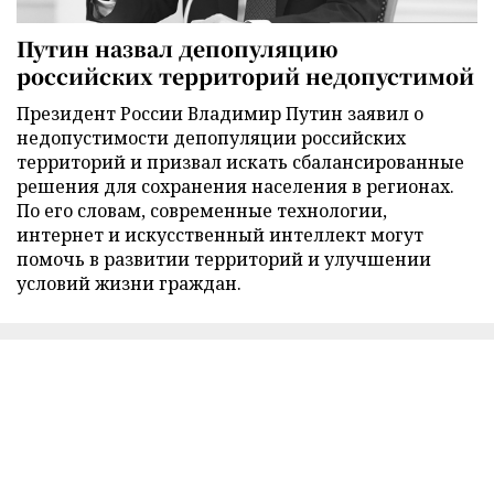
Путин назвал депопуляцию
российских территорий недопустимой
Президент России Владимир Путин заявил о
недопустимости депопуляции российских
территорий и призвал искать сбалансированные
решения для сохранения населения в регионах.
По его словам, современные технологии,
интернет и искусственный интеллект могут
помочь в развитии территорий и улучшении
условий жизни граждан.