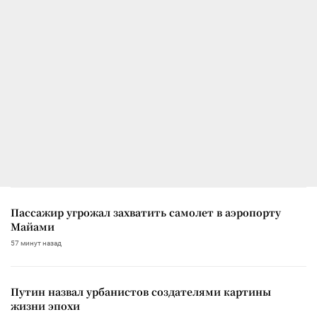
Пассажир угрожал захватить самолет в аэропорту
Майами
57 минут назад
Путин назвал урбанистов создателями картины
жизни эпохи