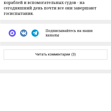
кораблей и вспомогательных судов - на
сегодняшний день почти все они завершают
госиспытания.
Подписывайтесь на наши
каналы
Читать комментарии
(3)