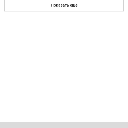
Показать ещё