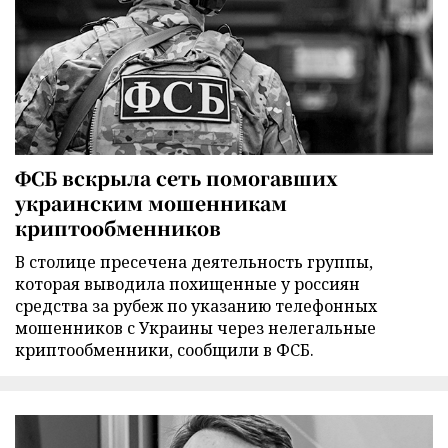
ФСБ вскрыла сеть помогавших
украинским мошенникам
криптообменников
В столице пресечена деятельность группы,
которая выводила похищенные у россиян
средства за рубеж по указанию телефонных
мошенников с Украины через нелегальные
криптообменники, сообщили в ФСБ.