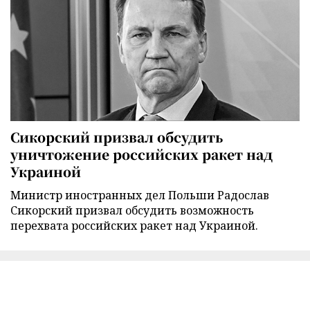
Сикорский призвал обсудить
уничтожение российских ракет над
Украиной
Министр иностранных дел Польши Радослав
Сикорский призвал обсудить возможность
перехвата российских ракет над Украиной.