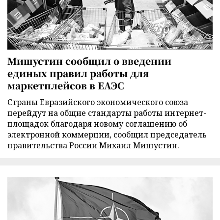
Мишустин сообщил о введении
единых правил работы для
маркетплейсов в ЕАЭС
Страны Евразийского экономического союза
перейдут на общие стандарты работы интернет-
площадок благодаря новому соглашению об
электронной коммерции, сообщил председатель
правительства России Михаил Мишустин.