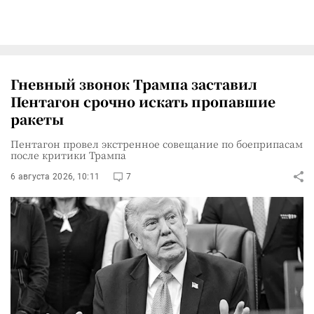
Гневный звонок Трампа заставил
Пентагон срочно искать пропавшие
ракеты
Пентагон провел экстренное совещание по боеприпасам
после критики Трампа
6 августа 2026, 10:11
7