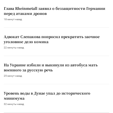
Глава Rheinmetall заявил о беззащитности Германии
перед атаками дронов
18 минут назад
Адвокат Слепакова попросил прекратить заочное
уголовное дело комика
22 минуты назад
На Украине избили и выкинули из автобуса мать
военного за русскую речь
25 минут назад
Уровень воды в Дунае упал до исторического
минимума
32 минуты назад