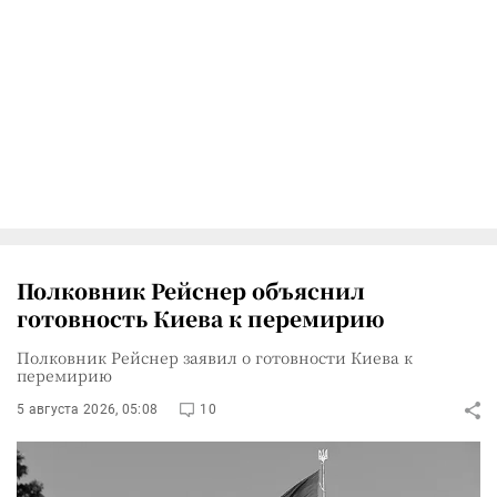
Полковник Рейснер объяснил
готовность Киева к перемирию
Полковник Рейснер заявил о готовности Киева к
перемирию
5 августа 2026, 05:08
10