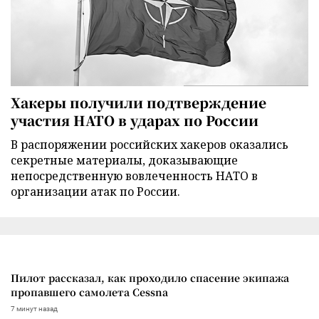
Хакеры получили подтверждение
участия НАТО в ударах по России
В распоряжении российских хакеров оказались
секретные материалы, доказывающие
непосредственную вовлеченность НАТО в
организации атак по России.
Пилот рассказал, как проходило спасение экипажа
пропавшего самолета Cessna
7 минут назад