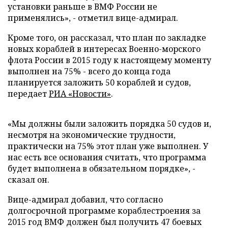
установки раньше в ВМФ России не
применялись», - отметил вице-адмирал.
Кроме того, он рассказал, что план по закладке
новых кораблей в интересах Военно-морского
флота России в 2015 году к настоящему моменту
выполнен на 75% - всего до конца года
планируется заложить 50 кораблей и судов,
передает
РИА «Новости»
.
«Мы должны были заложить порядка 50 судов и,
несмотря на экономические трудности,
практически на 75% этот план уже выполнен. У
нас есть все основания считать, что программа
будет выполнена в обязательном порядке», -
сказал он.
Вице-адмирал добавил, что согласно
долгосрочной программе кораблестроения за
2015 год ВМФ должен был получить 47 боевых