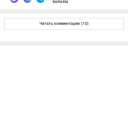
каналы
Читать комментарии
(10)