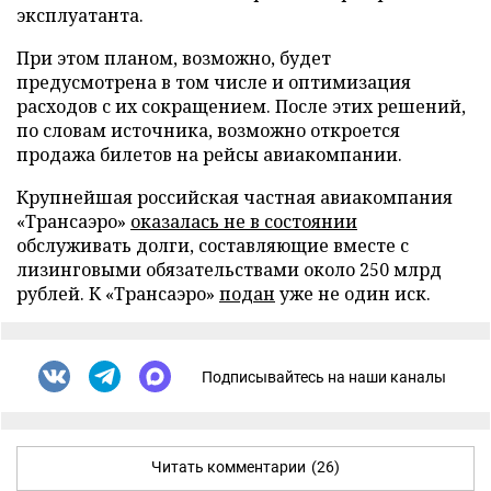
эксплуатанта.
При этом планом, возможно, будет
предусмотрена в том числе и оптимизация
расходов с их сокращением. После этих решений,
по словам источника, возможно откроется
продажа билетов на рейсы авиакомпании.
Крупнейшая российская частная авиакомпания
«Трансаэро»
оказалась не в состоянии
обслуживать долги, составляющие вместе с
лизинговыми обязательствами около 250 млрд
рублей. К «Трансаэро»
подан
уже не один иск.
Подписывайтесь на наши каналы
Читать комментарии
(26)