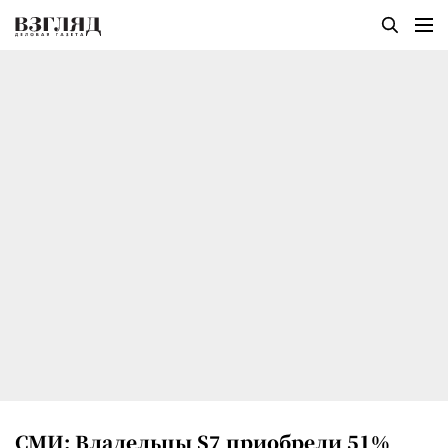
СМИ: Владельцы S7 приобрели 51%