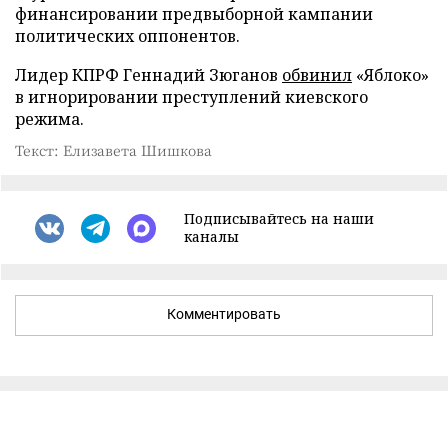
финансировании предвыборной кампании
политических оппонентов.
Лидер КПРФ Геннадий Зюганов
обвинил
«Яблоко»
в игнорировании преступлений киевского
режима.
Текст: Елизавета Шишкова
Подписывайтесь на наши
каналы
Комментировать