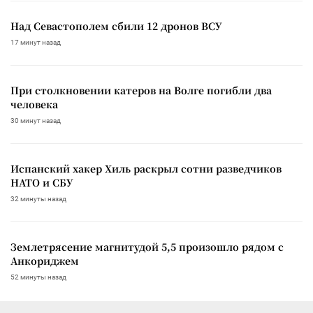
Над Севастополем сбили 12 дронов ВСУ
17 минут назад
При столкновении катеров на Волге погибли два
человека
30 минут назад
Испанский хакер Хиль раскрыл сотни разведчиков
НАТО и СБУ
32 минуты назад
Землетрясение магнитудой 5,5 произошло рядом с
Анкориджем
52 минуты назад