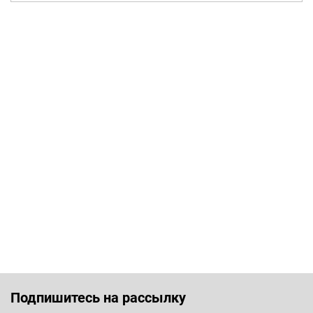
Подпишитесь на рассылку