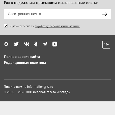
Раз в неделю мы присылаем самые важные статьи
Я даю согласие на
обработку персональных данных
18+
Полная версия сайта
Редакционная политика
Пишите нам на
information@vz.ru
© 2005 — 2026 ООО Деловая газета «Взгляд»