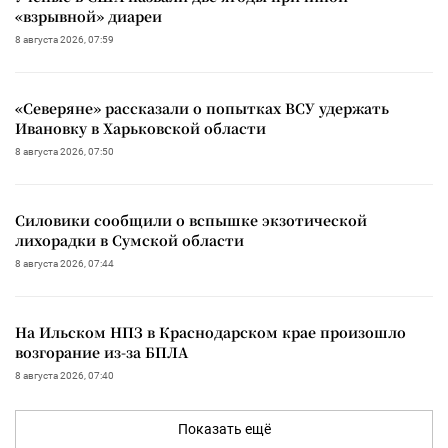
«взрывной» диареи
8 августа 2026, 07:59
«Северяне» рассказали о попытках ВСУ удержать
Ивановку в Харьковской области
8 августа 2026, 07:50
Силовики сообщили о вспышке экзотической
лихорадки в Сумской области
8 августа 2026, 07:44
На Ильском НПЗ в Краснодарском крае произошло
возгорание из-за БПЛА
8 августа 2026, 07:40
Показать ещё