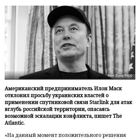
Фото: Zuma/ТАСС
Американский предприниматель Илон Маск
отклонил просьбу украинских властей о
применении спутниковой связи Starlink для атак
вглубь российской территории, опасаясь
возможной эскалации конфликта, пишет The
Atlantic.
«На данный момент положительного решения