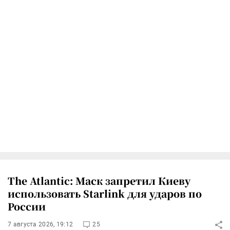
The Atlantic: Маск запретил Киеву
использовать Starlink для ударов по
России
7 августа 2026, 19:12
25