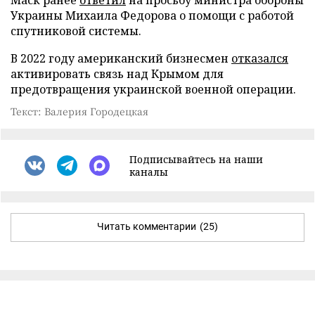
Украины Михаила Федорова о помощи с работой
спутниковой системы.
В 2022 году американский бизнесмен
отказался
активировать связь над Крымом для
предотвращения украинской военной операции.
Текст: Валерия Городецкая
Подписывайтесь на наши
каналы
Читать комментарии
(25)