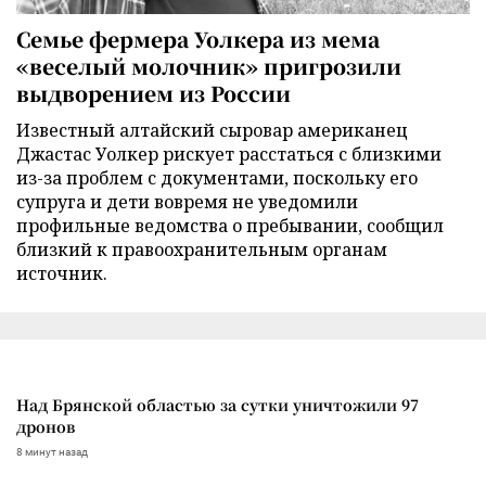
Семье фермера Уолкера из мема
«веселый молочник» пригрозили
выдворением из России
Известный алтайский сыровар американец
Джастас Уолкер рискует расстаться с близкими
из-за проблем с документами, поскольку его
супруга и дети вовремя не уведомили
профильные ведомства о пребывании, сообщил
близкий к правоохранительным органам
источник.
Над Брянской областью за сутки уничтожили 97
дронов
8 минут назад