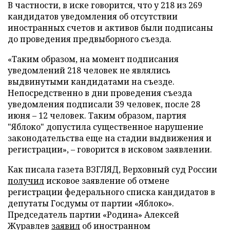
В частности, в иске говорится, что у 218 из 269
кандидатов уведомления об отсутствии
иностранных счетов и активов были подписаны
до проведения предвыборного съезда.
«Таким образом, на момент подписания
уведомлений 218 человек не являлись
выдвинутыми кандидатами на съезде.
Непосредственно в дни проведения съезда
уведомления подписали 39 человек, после 28
июня – 12 человек. Таким образом, партия
"Яблоко" допустила существенное нарушение
законодательства еще на стадии выдвижения и
регистрации», – говорится в исковом заявлении.
Как писала газета ВЗГЛЯД, Верховный суд России
получил
исковое заявление об отмене
регистрации федерального списка кандидатов в
депутаты Госдумы от партии «Яблоко».
Председатель партии «Родина» Алексей
Журавлев
заявил
об иностранном