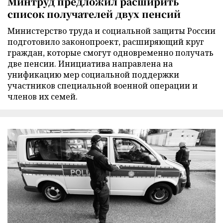
Минтруд предложил расширить
список получателей двух пенсий
Министерство труда и социальной защиты России
подготовило законопроект, расширяющий круг
граждан, которые смогут одновременно получать
две пенсии. Инициатива направлена на
унификацию мер социальной поддержки
участников специальной военной операции и
членов их семей.