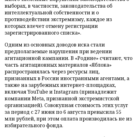
выборах, в частности, законодательства об
интеллектуальной собственности и о
противодействии экстремизму, каждое из
которых влечет отмену регистрации
зарегистрированного списка».
Одним из основных доводов иска стали
предполагаемые нарушения при ведении
агитационной кампании. В «Родине» считают, что
часть агитационных материалов «Яблока»
распространялась через ресурсы лиц,
признанных в России иностранными агентами, а
также на зарубежных интернет-площадках,
включая YouTube и Instagram (принадлежит
компании Meta, признанной экстремистской
организацией). Совокупная стоимость этих услуг
за период с 27 июня по 6 августа превысила 55
млн рублей, при этом оплата производилась не из
избирательного фонда.