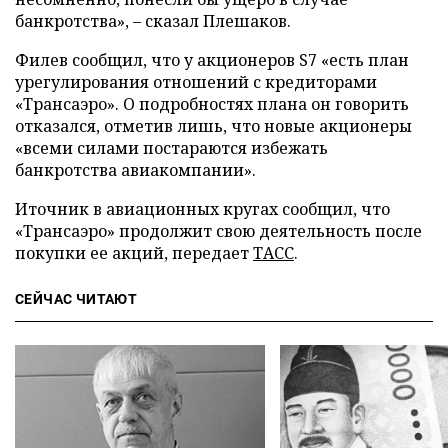
банкротства», – сказал Плешаков.
Филев сообщил, что у акционеров S7 «есть план
урегулирования отношений с кредиторами
«Трансаэро». О подробностях плана он говорить
отказался, отметив лишь, что новые акционеры
«всеми силами постараются избежать
банкротства авиакомпании».
Иточник в авиационных кругах сообщил, что
«Трансаэро» продолжит свою деятельность после
покупки ее акций, передает
ТАСС
.
СЕЙЧАС ЧИТАЮТ