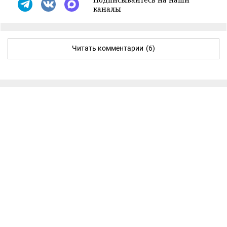
каналы
Читать комментарии
(6)