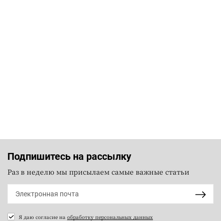
Подпишитесь на рассылку
Раз в неделю мы присылаем самые важные статьи
Я даю согласие на
обработку персональных данных