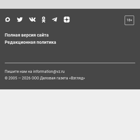
18+
Полная версия сайта
Редакционная политика
Пишите нам на
information@vz.ru
© 2005 — 2026 ООО Деловая газета «Взгляд»