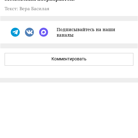
Текст: Вера Басилая
Подписывайтесь на наши
каналы
Комментировать