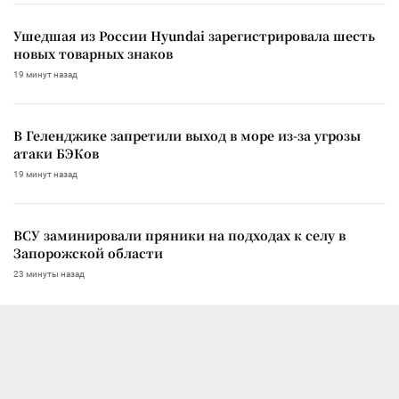
Ушедшая из России Hyundai зарегистрировала шесть
новых товарных знаков
19 минут назад
В Геленджике запретили выход в море из-за угрозы
атаки БЭКов
19 минут назад
ВСУ заминировали пряники на подходах к селу в
Запорожской области
23 минуты назад