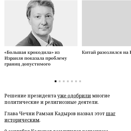
«Большая крокодила» из
Китай разозлился на 
Израиля показала проблему
границ допустимого
Решение президента
уже одобрили
многие
политические и религиозные деятели.
Глава Чечни Рамзан Кадыров назвал этот
шаг
историческим
.