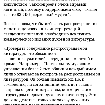
кощунством. Законопроект очень здравый,
логичный, поэтому поддерживаем его», - сказал
газете ВЗГЛЯД верховный муфтий.
По его словам, чтобы избежать распространения в
мечетях, церквях иных интерпретаций
священных писаний, необходимо исключить
коммерческого издания духовной литературы.
«Проверять содержание распространяемой
литературы это обязанность
священнослужителей, сотрудников мечетей и
храмов. Например, в Центральном духовном
управлении более 2 тыс. общин и каждый имам
лично отвечает за контроль за распространяемой
литературой. Он обязан изымать их. Но, к
сожалению, на сегодняшний день нет закона,
запрещающего типографиям, коммерческим
структурам издавать духовную литературу. Это
должно делаться только по заказу духовных