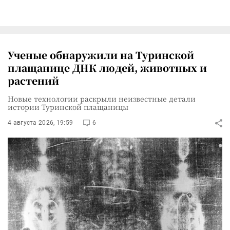
Ученые обнаружили на Туринской
плащанице ДНК людей, животных и
растений
Новые технологии раскрыли неизвестные детали
истории Туринской плащаницы
4 августа 2026, 19:59
6