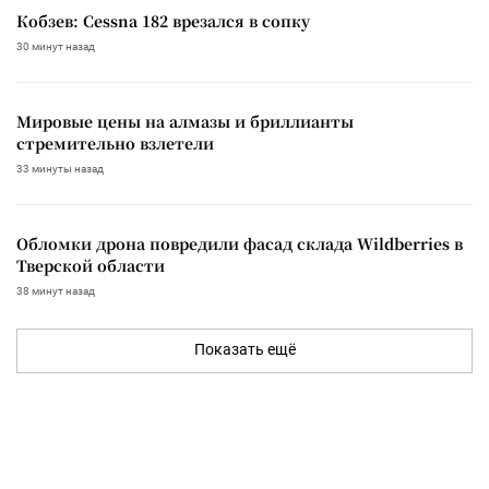
Кобзев: Cessna 182 врезался в сопку
30 минут назад
Мировые цены на алмазы и бриллианты
стремительно взлетели
33 минуты назад
Обломки дрона повредили фасад склада Wildberries в
Тверской области
38 минут назад
Показать ещё