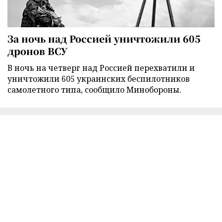
За ночь над Россией уничтожили 605
дронов ВСУ
В ночь на четверг над Россией перехватили и
уничтожили 605 украинских беспилотников
самолетного типа, сообщило Минобороны.