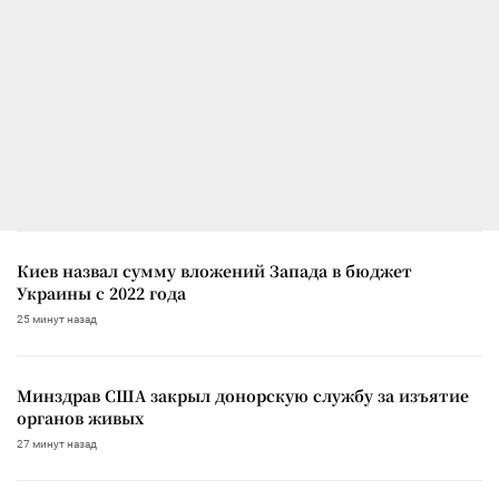
Киев назвал сумму вложений Запада в бюджет
Украины с 2022 года
25 минут назад
Минздрав США закрыл донорскую службу за изъятие
органов живых
27 минут назад