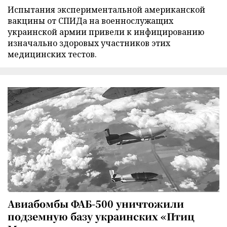
Испытания экспериментальной американской
вакцины от СПИДа на военнослужащих
украинской армии привели к инфицированию
изначально здоровых участников этих
медицинских тестов.
Авиабомбы ФАБ-500 уничтожили
подземную базу украинских «Птиц