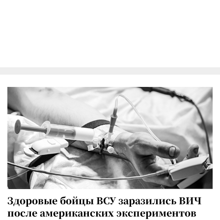
Здоровые бойцы ВСУ заразились ВИЧ
после американских экспериментов