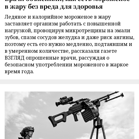
в жару без вреда для здоровья
Ледяное и калорийное мороженое в жару
заставляет организм работать с повышенной
нагрузкой, провоцируя микротрещины на эмали
зубов, спазм сосудов желудка и даже риск ангины,
поэтому есть его нужно медленно, подтаявшим и
в умеренном количестве, рассказали газете
ВЗГЛЯД опрошенные врачи, рассуждая о
безопасном употреблении мороженого в жаркое
время года.