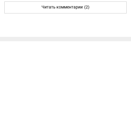
Читать комментарии
(2)