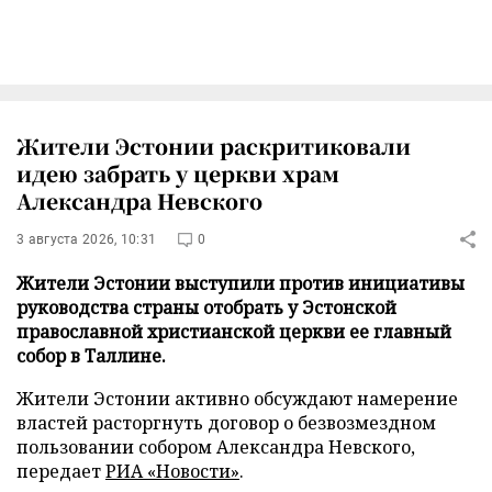
Жители Эстонии раскритиковали
идею забрать у церкви храм
Александра Невского
3 августа 2026, 10:31
0
Жители Эстонии выступили против инициативы
руководства страны отобрать у Эстонской
православной христианской церкви ее главный
собор в Таллине.
Жители Эстонии активно обсуждают намерение
властей расторгнуть договор о безвозмездном
пользовании собором Александра Невского,
передает
РИА «Новости»
.