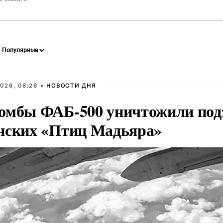
026, 08:26 •
НОВОСТИ ДНЯ
омбы ФАБ-500 уничтожили под
нских «Птиц Мадьяра»