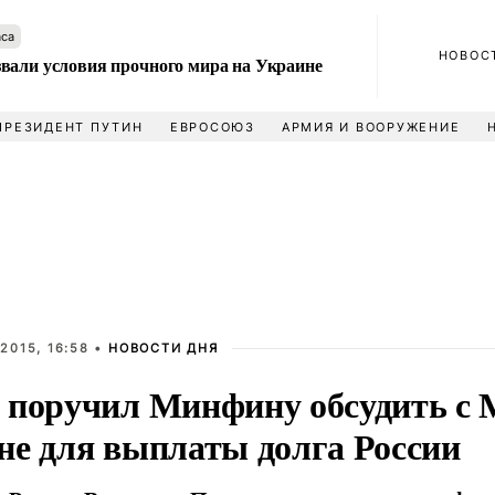
аса
НОВОС
вали условия прочного мира на Украине
ПРЕЗИДЕНТ ПУТИН
ЕВРОСОЮЗ
АРМИЯ И ВООРУЖЕНИЕ
2015, 16:58 •
НОВОСТИ ДНЯ
 поручил Минфину обсудить с
не для выплаты долга России