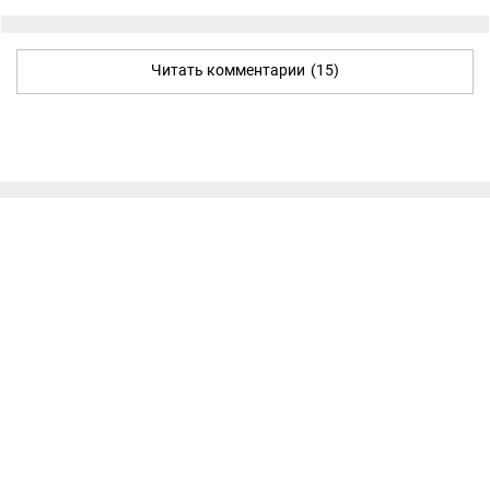
Читать комментарии
(15)