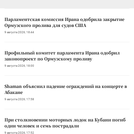
Парламентская комиссия Ирана одобрила закрытие
Ормузского пролива для судов США
9 августа 2026, 18:44
Профильный комитет парламента Ирана одобрил
законопроект по Ормузскому проливу
9 августа 2026, 18:00
Shaman объяснил падение ограждений на концерте в
Абакане
9 августа 2026, 17:58
При столкновении моторных лодок на Кубани погиб
один человек и семь пострадали
9 августа 2026, 17:52