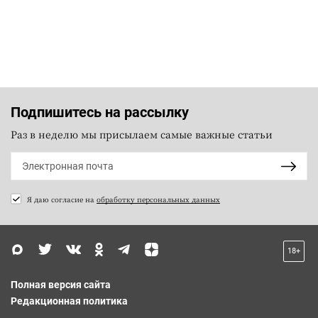
Подпишитесь на рассылку
Раз в неделю мы присылаем самые важные статьи
Я даю согласие на
обработку персональных данных
18+
Полная версия сайта
Редакционная политика