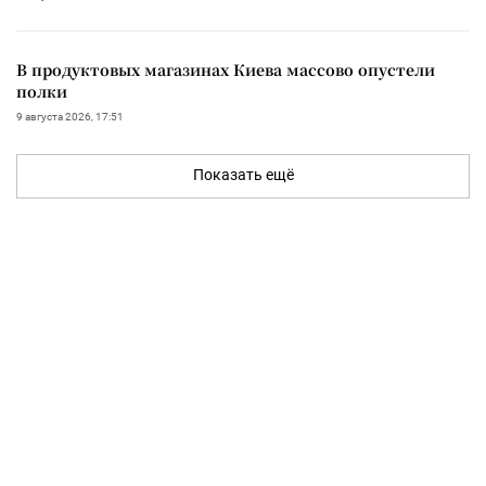
В продуктовых магазинах Киева массово опустели
полки
9 августа 2026, 17:51
Показать ещё