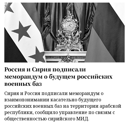
Россия и Сирия подписали
меморандум о будущем российских
военных баз
Сирия и Россия подписали меморандум о
взаимопонимании касательно будущего
российских военных баз на территории арабской
республики, сообщило управление по связям с
общественностью сирийского МИД.