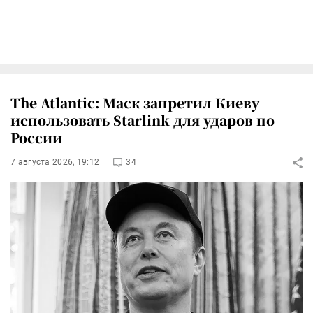
The Atlantic: Маск запретил Киеву
использовать Starlink для ударов по
России
7 августа 2026, 19:12
34