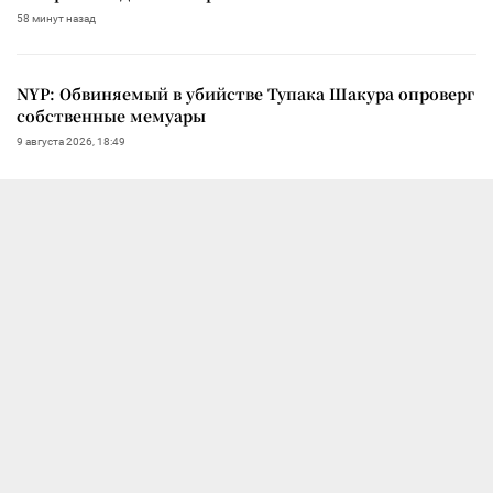
58 минут назад
NYP: Обвиняемый в убийстве Тупака Шакура опроверг
собственные мемуары
9 августа 2026, 18:49