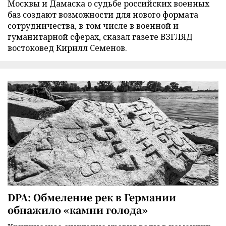
Москвы и Дамаска о судьбе российских военных
баз создают возможности для нового формата
сотрудничества, в том числе в военной и
гуманитарной сферах, сказал газете ВЗГЛЯД
востоковед Кирилл Семенов.
DPA: Обмеление рек в Германии
обнажило «камни голода»