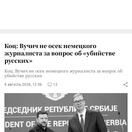
Коц: Вучич не осек немецкого
журналиста за вопрос об «убийстве
русских»
Коц: Вучич не осек немецкого журналиста за вопрос об
убийстве русских
9 августа 2026, 12:56
12