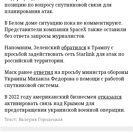
позицию по вопросу спутниковой связи для
планирования атак.
В Белом доме ситуацию пока не комментируют.
Представители компании SpaceX также оставили
без ответа запросы журналистов.
Напомним, Зеленский
обратился
к Трампу с
просьбой задействовать сеть Starlink для атак по
российской территории.
Маск ранее
ответил
на просьбу министра обороны
Украины Михаила Федорова о помощи с работой
спутниковой системы.
В 2022 году американский бизнесмен
отказался
активировать связь над Крымом для
предотвращения украинской военной операции.
Текст: Валерия Городецкая