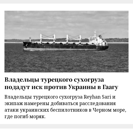
Владельцы турецкого сухогруза
подадут иск против Украины в Гаагу
Владельцы турецкого сухогруза Reyhan Sari и
экипаж намерены добиваться расследования
атаки украинских беспилотников в Черном море,
где погиб моряк.