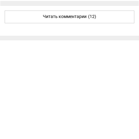
Читать комментарии
(12)