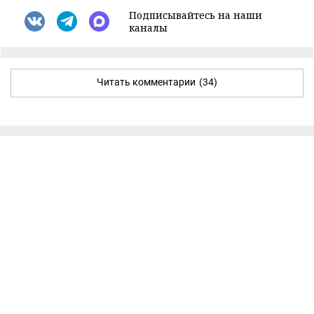
Подписывайтесь на наши
каналы
Читать комментарии
(34)