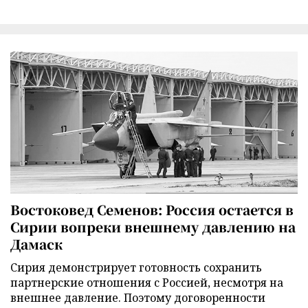
Востоковед Семенов: Россия остается в
Сирии вопреки внешнему давлению на
Дамаск
Сирия демонстрирует готовность сохранить
партнерские отношения с Россией, несмотря на
внешнее давление. Поэтому договоренности