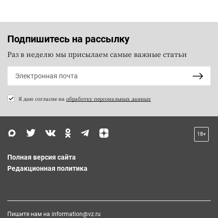
Подпишитесь на рассылку
Раз в неделю мы присылаем самые важные статьи
Я даю согласие на
обработку персональных данных
18+
Полная версия сайта
Редакционная политика
Пишите нам на
information@vz.ru