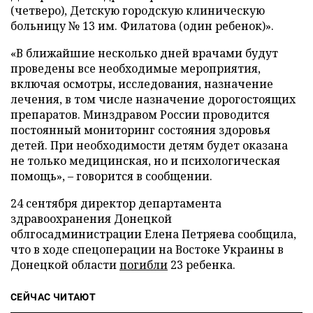
(четверо), Детскую городскую клиническую
больницу № 13 им. Филатова (один ребенок)».
«В ближайшие несколько дней врачами будут
проведены все необходимые мероприятия,
включая осмотры, исследования, назначение
лечения, в том числе назначение дорогостоящих
препаратов. Минздравом России проводится
постоянный мониторинг состояния здоровья
детей. При необходимости детям будет оказана
не только медицинская, но и психологическая
помощь», – говорится в сообщении.
24 сентября директор департамента
здравоохранения Донецкой
облгосадминистрации Елена Петряева сообщила,
что в ходе спецоперации на Востоке Украины в
Донецкой области
погибли
23 ребенка.
СЕЙЧАС ЧИТАЮТ