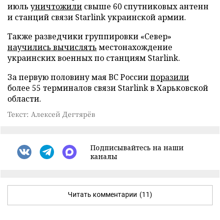
июль
уничтожили
свыше 60 спутниковых антенн
и станций связи Starlink украинской армии.
Также разведчики группировки «Север»
научились вычислять
местонахождение
украинских военных по станциям Starlink.
За первую половину мая ВС России
поразили
более 55 терминалов связи Starlink в Харьковской
области.
Текст: Алексей Дегтярёв
Подписывайтесь на наши
каналы
Читать комментарии
(11)