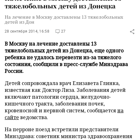
тяжелобольных детей из Донецка
На лечение в Москву доставлены 13 тяжелобольных
детей из Дон
28 сентября 2014, 16:58
27
В Москву на лечение доставлены 13
тяжелобольных детей из Донецка, еще одного
ребенка не удалось перевезти из-за тяжелого
состояния, сообщили в пресс-службе Минздрава
России.
Детей сопровождала врач Елизавета Глинка,
известная как Доктор Лиза. Заболевания детей
включают патологии сердца, желудочно-
кишечного тракта, заболевания почек,
кровеносной и нервной систем, сообщается
на
сайте
ведомства.
На перроне поезд встретили представители
Минздрава: советник министра здравоохранения