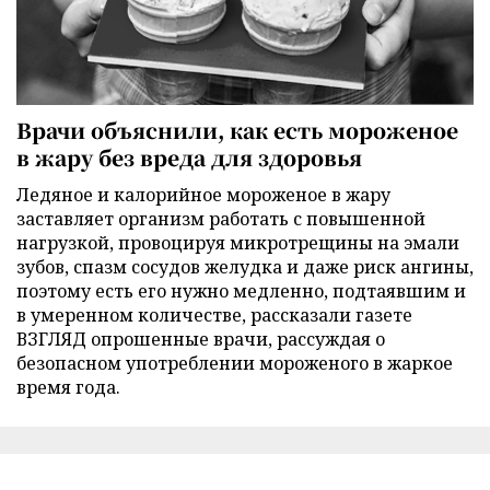
Врачи объяснили, как есть мороженое
в жару без вреда для здоровья
Ледяное и калорийное мороженое в жару
заставляет организм работать с повышенной
нагрузкой, провоцируя микротрещины на эмали
зубов, спазм сосудов желудка и даже риск ангины,
поэтому есть его нужно медленно, подтаявшим и
в умеренном количестве, рассказали газете
ВЗГЛЯД опрошенные врачи, рассуждая о
безопасном употреблении мороженого в жаркое
время года.