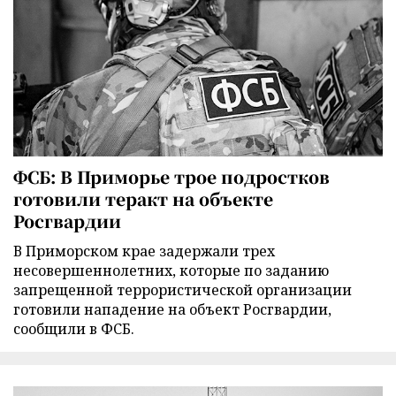
ФСБ: В Приморье трое подростков
готовили теракт на объекте
Росгвардии
В Приморском крае задержали трех
несовершеннолетних, которые по заданию
запрещенной террористической организации
готовили нападение на объект Росгвардии,
сообщили в ФСБ.