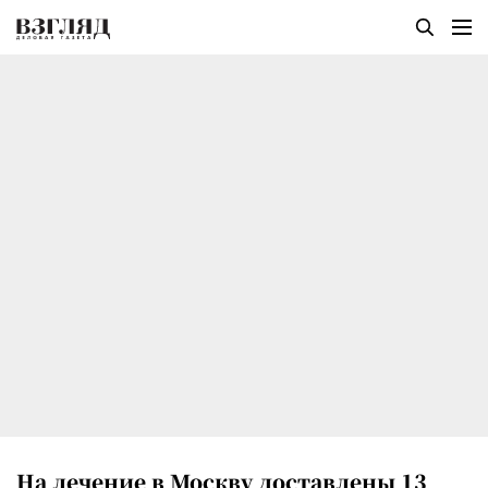
На лечение в Москву доставлены 13