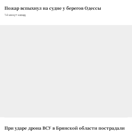
Пожар вспыхнул на судне у берегов Одессы
14 минут назад
При ударе дрона ВСУ в Брянской области пострадали