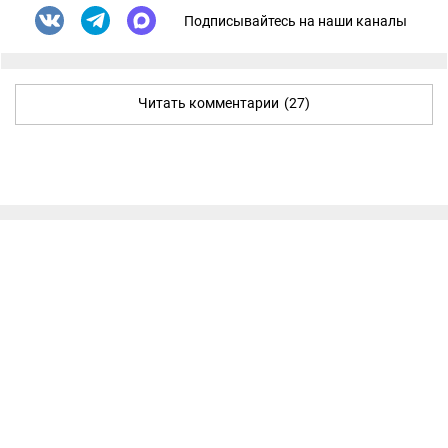
Подписывайтесь на наши каналы
Читать комментарии
(27)