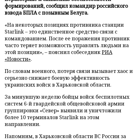
формирований, сообщил командир российского
взвода БПЛА с позывным Белуга.
«На некоторых позициях противника станции
Starlink – это единственное средство связи с
командованием. После ее поражения противник
часто теряет возможность управлять людьми на
этой позиции», – пояснил собеседник
РИА
«Новости»
.
По словам военного, потеря связи вызывает хаос и
серьезно снижает боевую эффективность
украинских войск в Харьковской области.
За минувшую неделю бойцы войск беспилотных
систем 6-й гвардейской общевойсковой армии
группировки «Север» выявили и уничтожили
более 10 терминалов Starlink на этом
направлении.
Напомним, в Харьковской области ВС России за