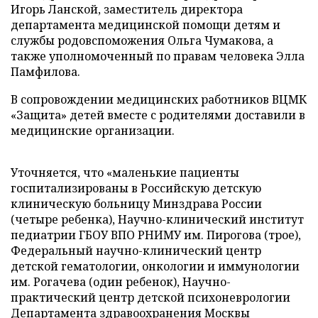
Игорь Ланской, заместитель директора
департамента медицинской помощи детям и
службы родовспоможения Ольга Чумакова, а
также уполномоченный по правам человека Элла
Памфилова.
В сопровождении медицинских работников ВЦМК
«Защита» детей вместе с родителями доставили в
медицинские организации.
Уточняется, что «маленькие пациенты
госпитализированы в Российскую детскую
клиническую больницу Минздрава России
(четыре ребенка), Научно-клинический институт
педиатрии ГБОУ ВПО РНИМУ им. Пирогова (трое),
Федеральный научно-клинический центр
детской гематологии, онкологии и иммунологии
им. Рогачева (один ребенок), Научно-
практический центр детской психоневрологии
Департамента здравоохранения Москвы