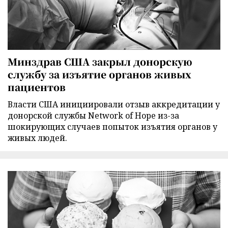
Минздрав США закрыл донорскую
службу за изъятие органов живых
пациентов
Власти США инициировали отзыв аккредитации у
донорской службы Network of Hope из-за
шокирующих случаев попыток изъятия органов у
живых людей.