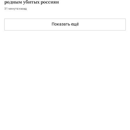
родным убитых россиян
31 минута назад
Показать ещё