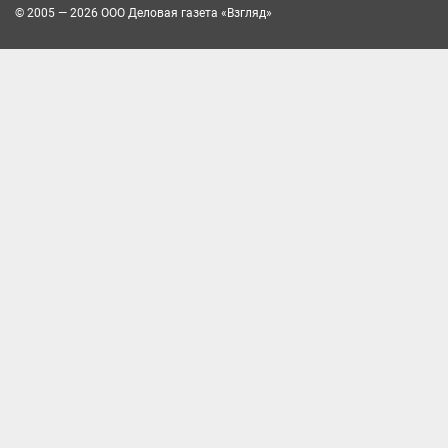
© 2005 — 2026 ООО Деловая газета «Взгляд»