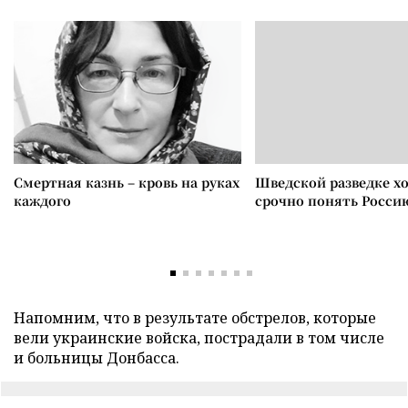
Смертная казнь – кровь на руках
Шведской разведке х
каждого
срочно понять Росси
Напомним, что в результате обстрелов, которые
вели украинские войска, пострадали в том числе
и больницы Донбасса.