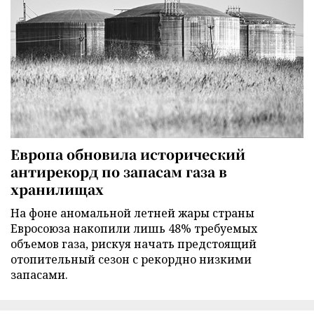
Европа обновила исторический
антирекорд по запасам газа в
хранилищах
На фоне аномальной летней жары страны
Евросоюза накопили лишь 48% требуемых
объемов газа, рискуя начать предстоящий
отопительный сезон с рекордно низкими
запасами.