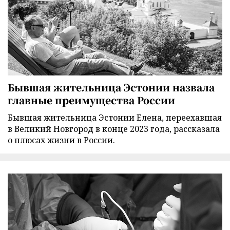
Бывшая жительница Эстонии назвала
главные преимущества России
Бывшая жительница Эстонии Елена, переехавшая
в Великий Новгород в конце 2023 года, рассказала
о плюсах жизни в России.