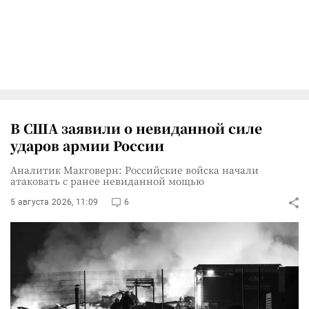
В США заявили о невиданной силе
ударов армии России
Аналитик Макговерн: Российские войска начали
атаковать с ранее невиданной мощью
5 августа 2026, 11:09
6